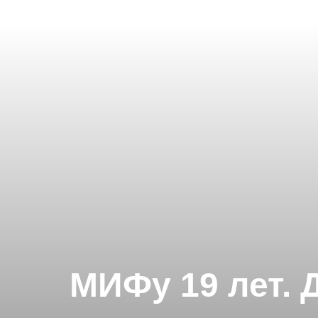
МИФу 19 лет. 