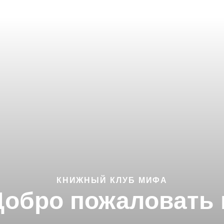
КНИЖНЫЙ КЛУБ МИФА
Добро пожаловать