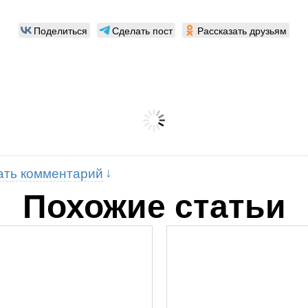
Поделиться
Сделать пост
Рассказать друзьям
ать комментарий
Похожие статьи