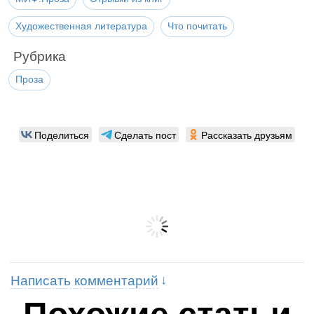
Художественная литература
Что почитать
Рубрика
Проза
Поделиться
Сделать пост
Рассказать друзьям
Написать комментарий