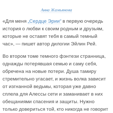
Анна Жамьянова
«Для меня
„Сердце Эрии“
в первую очередь
история о любви к своим родным и друзьям,
которые не оставят тебя в самый темный
час», — пишет автор дилогии Эйлин Рей.
Во втором томе темного фэнтези странница,
однажды потерявшая семью и саму себя,
обречена на новые потери. Душа тамиру
стремительно угасает, и жизнь волка зависит
от изгнанной ведьмы, которая уже давно
сплела для Алессы сети и заманивает в них
обещаниями спасения и защиты. Нужно
только довериться той, кто никогда не говорит