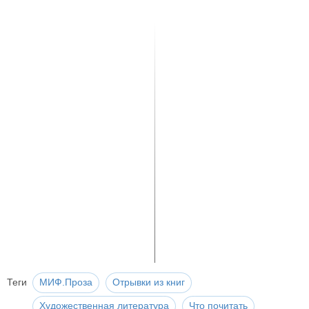
Теги
МИФ.Проза
Отрывки из книг
Художественная литература
Что почитать