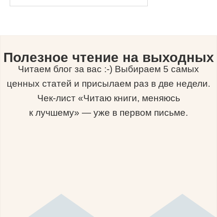
Полезное чтение на выходных
Читаем блог за вас :-) Выбираем 5 самых
ценных статей и присылаем раз в две недели.
Чек-лист «Читаю книги, меняюсь
к лучшему» — уже в первом письме.