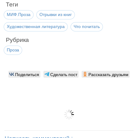
Теги
МИФ.Проза
Отрывки из книг
Художественная литература
Что почитать
Рубрика
Проза
Поделиться
Сделать пост
Рассказать друзьям