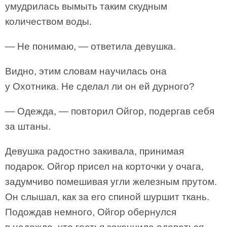
умудрилась вымыть таким скудным
количеством воды.
— Не понимаю, — ответила девушка.
Видно, этим словам научилась она
у Охотника. Не сделал ли он ей дурного?
— Одежда, — повторил Ойгор, подергав себя
за штаны.
Девушка радостно закивала, принимая
подарок. Ойгор присел на корточки у очага,
задумчиво помешивая угли железным прутом.
Он слышал, как за его спиной шуршит ткань.
Подождав немного, Ойгор обернулся