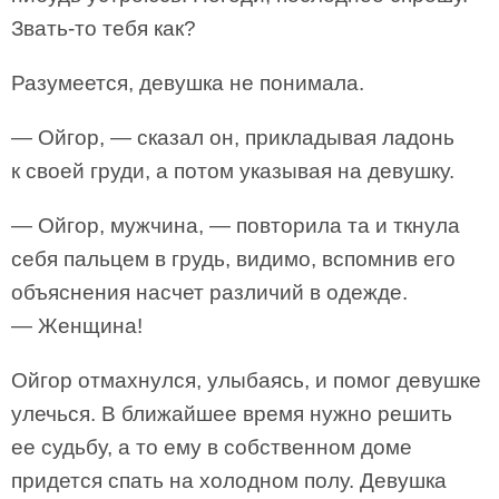
Звать-то тебя как?
Разумеется, девушка не понимала.
— Ойгор, — сказал он, прикладывая ладонь
к своей груди, а потом указывая на девушку.
— Ойгор, мужчина, — повторила та и ткнула
себя пальцем в грудь, видимо, вспомнив его
объяснения насчет различий в одежде.
— Женщина!
Ойгор отмахнулся, улыбаясь, и помог девушке
улечься. В ближайшее время нужно решить
ее судьбу, а то ему в собственном доме
придется спать на холодном полу. Девушка