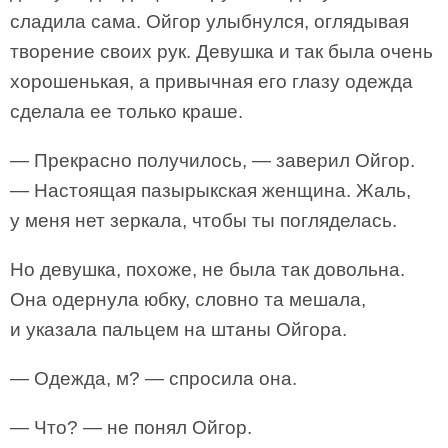
сладила сама. Ойгор улыбнулся, оглядывая
творение своих рук. Девушка и так была очень
хорошенькая, а привычная его глазу одежда
сделала ее только краше.
— Прекрасно получилось, — заверил Ойгор.
— Настоящая пазырыкская женщина. Жаль,
у меня нет зеркала, чтобы ты погляделась.
Но девушка, похоже, не была так довольна.
Она одернула юбку, словно та мешала,
и указала пальцем на штаны Ойгора.
— Одежда, м? — спросила она.
— Что? — не понял Ойгор.