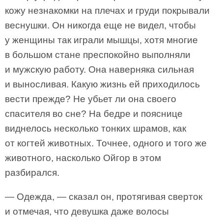
кожу незнакомки на плечах и груди покрывали
веснушки. Он никогда еще не видел, чтобы
у женщины так играли мышцы, хотя многие
в большом стане преспокойно выполняли
и мужскую работу. Она наверняка сильная
и выносливая. Какую жизнь ей приходилось
вести прежде? Не убьет ли она своего
спасителя во сне? На бедре и пояснице
виднелось несколько тонких шрамов, как
от когтей животных. Точнее, одного и того же
животного, насколько Ойгор в этом
разбирался.
— Одежда, — сказал он, протягивая сверток
и отмечая, что девушка даже волосы