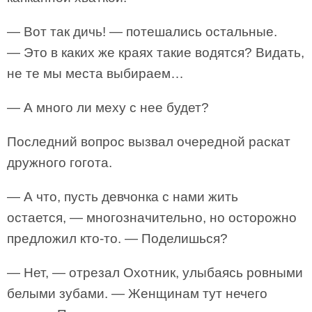
— Вот так дичь! — потешались остальные.
— Это в каких же краях такие водятся? Видать,
не те мы места выбираем…
— А много ли меху с нее будет?
Последний вопрос вызвал очередной раскат
дружного гогота.
— А что, пусть девчонка с нами жить
остается, — многозначительно, но осторожно
предложил кто-то. — Поделишься?
— Нет, — отрезал Охотник, улыбаясь ровными
белыми зубами. — Женщинам тут нечего