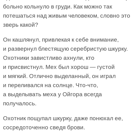
больно кольнуло в груди. Как можно так
потешаться над живым человеком, словно это
зверь какой?
Он кашлянул, привлекая к себе внимание,
и развернул блестящую серебристую шкурку.
Охотники завистливо ахнули, кто
и присвистнул. Мех был хорош — густой
и мягкий. Отлично выделанный, он играл
и переливался на солнце. Что-что,
а выделывать меха у Ойгора всегда
получалось.
Охотник пощупал шкурку, даже понюхал ее,
сосредоточенно сведя брови.