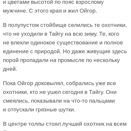
и цветами высотой по пояс взрослому
мужчине. С этого края и жил Ойгор.
В полупустом стойбище селились те охотники,
что не уходили в Тайгу на всю зиму. Те, кого
не влекли одинокое существование и полное
единение с природой. Но даже живущие здесь
порой пропадали на промысле по нескольку
дней.
Пока Ойгор доковылял, собрались уже все
охотники, кто не ушел сегодня в Тайгу. Они
смеялись, показывали на что-то пальцами
и отпускали грязные шутки.
В центре толпы стоял лучший охотник на всем