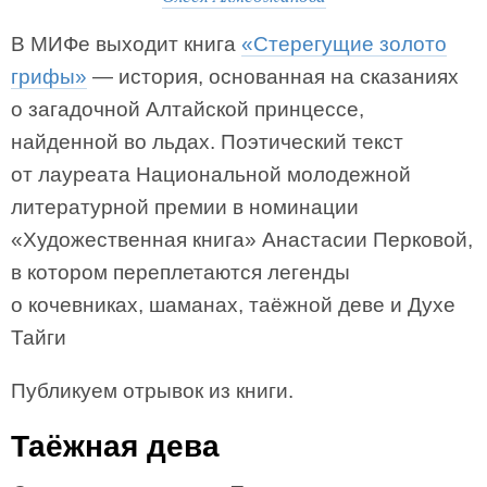
В МИФе выходит книга
«Стерегущие золото
грифы»
— история, основанная на сказаниях
о загадочной Алтайской принцессе,
найденной во льдах. Поэтический текст
от лауреата Национальной молодежной
литературной премии в номинации
«Художественная книга» Анастасии Перковой,
в котором переплетаются легенды
о кочевниках, шаманах, таёжной деве и Духе
Тайги
Публикуем отрывок из книги.
Таёжная дева