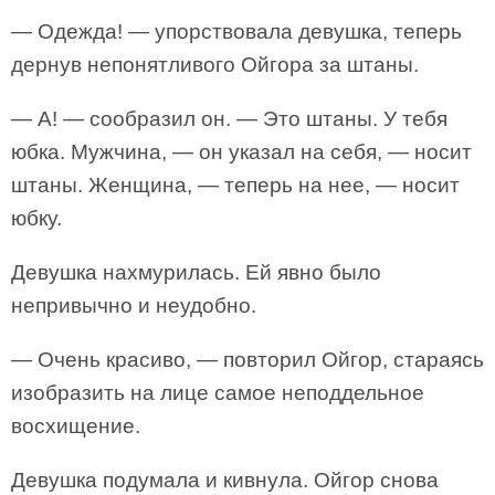
— Одежда! — упорствовала девушка, теперь
дернув непонятливого Ойгора за штаны.
— А! — сообразил он. — Это штаны. У тебя
юбка. Мужчина, — он указал на себя, — носит
штаны. Женщина, — теперь на нее, — носит
юбку.
Девушка нахмурилась. Ей явно было
непривычно и неудобно.
— Очень красиво, — повторил Ойгор, стараясь
изобразить на лице самое неподдельное
восхищение.
Девушка подумала и кивнула. Ойгор снова