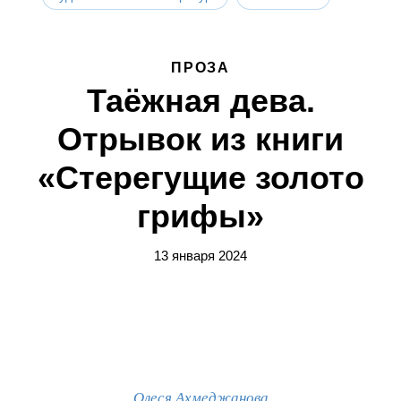
ПРОЗА
Таёжная дева.
Отрывок из книги
«Стерегущие золото
грифы»
13 января 2024
Олеся Ахмеджанова