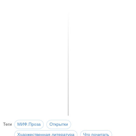
Теги
МИФ.Проза
Открытки
Художественная литература
Что почитать