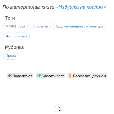
По материалам книги
«Избушка на костях»
Теги
МИФ.Проза
Открытки
Художественная литература
Что почитать
Рубрика
Проза
Поделиться
Сделать пост
Рассказать друзьям