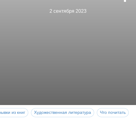
2 сентября 2023
ывки из книг
Художественная литература
Что почитать