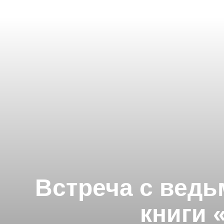
Встреча с ведь
книги 