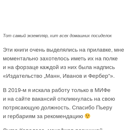
Тот самый экземпляр, хит всех домашних посиделок
Эти книги очень выделялись на прилавке, мне
моментально захотелось иметь их на полке
и на форзаце каждой из них была надпись
«Издательство „Манн, Иванов и Фербер“».
В 2019-м я искала работу только в МИФе
и на сайте вакансий откликнулась на свою
потрясающую должность. Спасибо Пьеру
и гербариям за рекомендацию