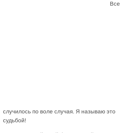
Все
случилось по воле случая. Я называю это
судьбой!