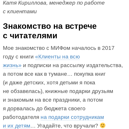
Катя Кириллова, менеджер по работе
с клиентами
Знакомство на встрече
с читателями
Мое знакомство с МИФом началось в 2017
году с книги
«Клиенты на всю
жизнь»
и подписки на рассылку издательства,
а потом все как в тумане… покупка книг
(и даже детских, хотя детьми я пока
не обзавелась), книжные подарки друзьям
и знакомым на все праздники, а потом
я дорвалась до бюджета своего
работодателя
на подарки сотрудникам
и их детям
… Угадайте, что вручали?