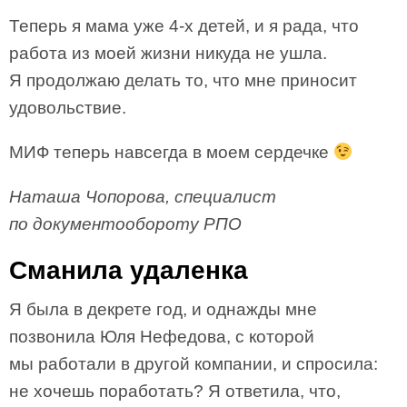
Теперь я мама уже 4-х детей, и я рада, что
работа из моей жизни никуда не ушла.
Я продолжаю делать то, что мне приносит
удовольствие.
МИФ теперь навсегда в моем сердечке
Наташа Чопорова, специалист
по документообороту РПО
Сманила удаленка
Я была в декрете год, и однажды мне
позвонила Юля Нефедова, с которой
мы работали в другой компании, и спросила:
не хочешь поработать? Я ответила, что,