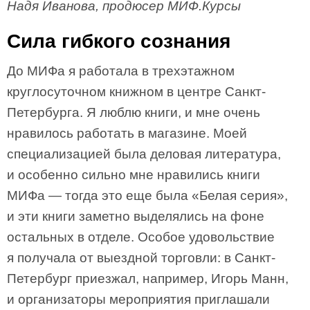
Надя Иванова, продюсер МИФ.Курсы
Сила гибкого сознания
До МИФа я работала в трехэтажном
круглосуточном книжном в центре Санкт-
Петербурга. Я люблю книги, и мне очень
нравилось работать в магазине. Моей
специализацией была деловая литература,
и особенно сильно мне нравились книги
МИФа — тогда это еще была «Белая серия»,
и эти книги заметно выделялись на фоне
остальных в отделе. Особое удовольствие
я получала от выездной торговли: в Санкт-
Петербург приезжал, например, Игорь Манн,
и организаторы мероприятия приглашали