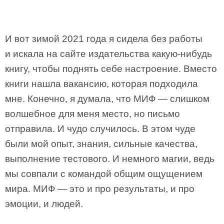
И вот зимой 2021 года я сидела без работы
и искала на сайте издательства какую-нибудь
книгу, чтобы поднять себе настроение. Вместо
книги нашла вакансию, которая подходила
мне. Конечно, я думала, что МИФ — слишком
волшебное для меня место, но письмо
отправила. И чудо случилось. В этом чуде
были мой опыт, знания, сильные качества,
выполнение тестового. И немного магии, ведь
мы совпали с командой общим ощущением
мира. МИФ — это и про результаты, и про
эмоции, и людей.