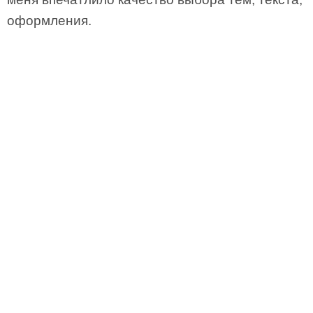
оформления.