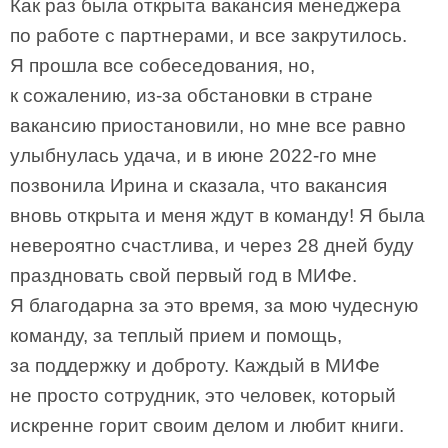
Как раз была открыта вакансия менеджера
по работе с партнерами, и все закрутилось.
Я прошла все собеседования, но,
к сожалению, из-за обстановки в стране
вакансию приостановили, но мне все равно
улыбнулась удача, и в июне 2022-го мне
позвонила Ирина и сказала, что вакансия
вновь открыта и меня ждут в команду! Я была
невероятно счастлива, и через 28 дней буду
праздновать свой первый год в МИФе.
Я благодарна за это время, за мою чудесную
команду, за теплый прием и помощь,
за поддержку и доброту. Каждый в МИФе
не просто сотрудник, это человек, который
искренне горит своим делом и любит книги.