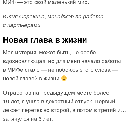
МИФ — это свой маленький мир.
Юлия Сорокина, менеджер по работе
с партнерами
Новая глава в жизни
Моя история, может быть, не особо
вдохновляющая, но для меня начало работы
в МИФе стало — не побоюсь этого слова —
новой главой в жизни
Отработав на предыдущем месте более
10 лет, я ушла в декретный отпуск. Первый
декрет перетек во второй, а потом в третий и…
затянулся на 6 лет.