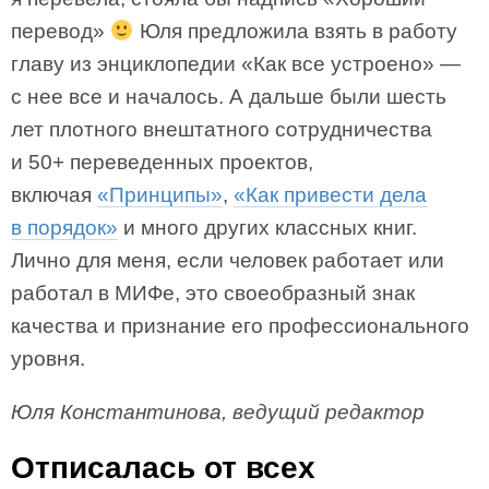
перевод»
Юля предложила взять в работу
главу из энциклопедии «Как все устроено» —
с нее все и началось. А дальше были шесть
лет плотного внештатного сотрудничества
и 50+ переведенных проектов,
включая
«Принципы»
,
«Как привести дела
в порядок»
и много других классных книг.
Лично для меня, если человек работает или
работал в МИФе, это своеобразный знак
качества и признание его профессионального
уровня.
Юля Константинова, ведущий редактор
Отписалась от всех