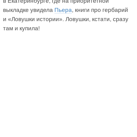
в Екатеринбурге, где на приоритетной
выкладке увидела
Пьера
, книги про гербарий
и «Ловушки истории». Ловушки, кстати, сразу
там и купила!