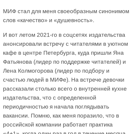
МИФ стал для меня своеобразным синонимом
слов «качество» и «душевность».
И вот летом 2021-го в соцсетях издательства
анонсировали встречу с читателями в уютном
кафе в центре Петербурга, куда пришли Яна
Фатьянова (лидер по поддержке читателей) и
Лена Колмогорова (лидер по подбору и
счастью людей в МИФе). На встрече девочки
рассказали столько всего о внутренней кухне
издательства, что с определенной
периодичностью я начала поглядывать
вакансии. Помню, как меня поразило, что в
российской компании работает практика
«4+1», когда один раз в год в течение месяца