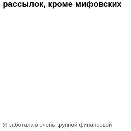
рассылок, кроме мифовских
Я работала в очень крупной финансовой