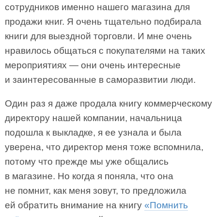
сотрудников именно нашего магазина для
продажи книг. Я очень тщательно подбирала
книги для выездной торговли. И мне очень
нравилось общаться с покупателями на таких
мероприятиях — они очень интересные
и заинтересованные в саморазвитии люди.
Один раз я даже продала книгу коммерческому
директору нашей компании, начальница
подошла к выкладке, я ее узнала и была
уверена, что директор меня тоже вспомнила,
потому что прежде мы уже общались
в магазине. Но когда я поняла, что она
не помнит, как меня зовут, то предложила
ей обратить внимание на книгу
«Помнить