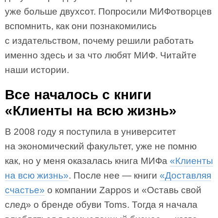
уже больше двухсот. Попросили МИФотворцев
вспомнить, как они познакомились
с издательством, почему решили работать
именно здесь и за что любят МИФ. Читайте
наши истории.
Все началось с книги
«Клиенты на всю жизнь»
​В 2008 году я поступила в университет
на экономический факультет, уже не помню
как, но у меня оказалась книга МИФа
«Клиенты
на всю жизнь»
. После нее — книги
«Доставляя
счастье»
о компании Zappos и «Оставь свой
след» о бренде обуви Toms. Тогда я начала