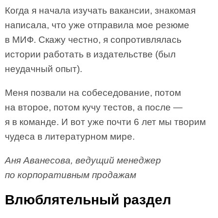
Когда я начала изучать вакансии, знакомая
написала, что уже отправила мое резюме
в МИФ. Скажу честно, я сопротивлялась
истории работать в издательстве (был
неудачный опыт).
Меня позвали на собеседование, потом
на второе, потом кучу тестов, а после —
я в команде. И вот уже почти 6 лет мы творим
чудеса в литературном мире.
Аня Аванесова, ведущий менеджер
по корпоративным продажам
Влюблятельный раздел