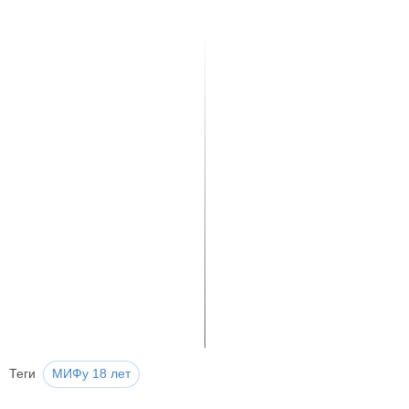
Теги
МИФу 18 лет