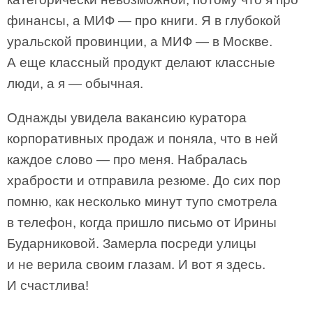
финансы, а МИФ — про книги. Я в глубокой
уральской провинции, а МИФ — в Москве.
А еще классный продукт делают классные
люди, а я — обычная.
Однажды увидела вакансию куратора
корпоративных продаж и поняла, что в ней
каждое слово — про меня. Набралась
храбрости и отправила резюме. До сих пор
помню, как несколько минут тупо смотрела
в телефон, когда пришло письмо от Ирины
Бударниковой. Замерла посреди улицы
и не верила своим глазам. И вот я здесь.
И счастлива!