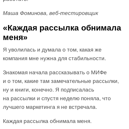
Маша Фоминова, веб-тестировщик
«Каждая рассылка обнимала
меня»
Я уволилась и думала о том, какая же
компания мне нужна для стабильности.
Знакомая начала рассказывать о МИФе
и о том, какие там замечательные рассылки,
ну и книги, конечно. Я подписалась
на рассылки и спустя неделю поняла, что
лучшего маркетинга я не встречала.
Каждая рассылка обнимала меня.