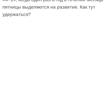
пятницы выделяются на развитие. Как тут
удержаться?