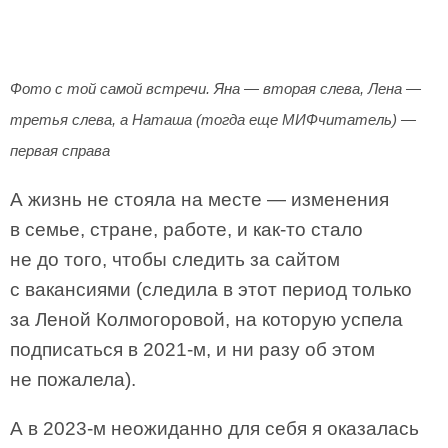
Фото с той самой встречи. Яна — вторая слева, Лена —
третья слева, а Наташа (тогда еще МИФчитатель) —
первая справа
А жизнь не стояла на месте — изменения
в семье, стране, работе, и как-то стало
не до того, чтобы следить за сайтом
с вакансиями (следила в этот период только
за Леной Колмогоровой, на которую успела
подписаться в 2021-м, и ни разу об этом
не пожалела).
А в 2023-м неожиданно для себя я оказалась