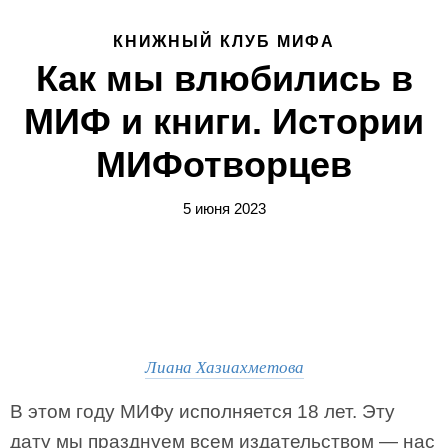
КНИЖНЫЙ КЛУБ МИФА
Как мы влюбились в
МИФ и книги. Истории
МИФотворцев
5 июня 2023
Лиана Хазиахметова
В этом году МИФу исполняется 18 лет. Эту
дату мы празднуем всем издательством — нас