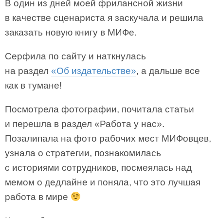
В один из дней моей фрилансной жизни
в качестве сценариста я заскучала и решила
заказать новую книгу в МИФе.
Серфила по сайту и наткнулась
на раздел
«Об издательстве»
, а дальше все
как в тумане!
Посмотрела фотографии, почитала статьи
и перешла в раздел «Работа у нас».
Позалипала на фото рабочих мест МИФовцев,
узнала о стратегии, познакомилась
с историями сотрудников, посмеялась над
мемом о дедлайне и поняла, что это лучшая
работа в мире