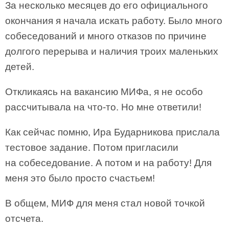
За несколько месяцев до его официального
окончания я начала искать работу. Было много
собеседований и много отказов по причине
долгого перерыва и наличия троих маленьких
детей.
Откликаясь на вакансию МИФа, я не особо
рассчитывала на что-то. Но мне ответили!
Как сейчас помню, Ира Бударникова прислала
тестовое задание. Потом пригласили
на собеседование. А потом и на работу! Для
меня это было просто счастьем!
В общем, МИФ для меня стал новой точкой
отсчета.