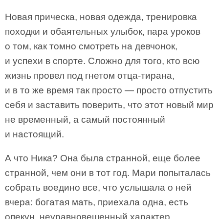
Новая прическа, новая одежда, тренировка
походки и обаятельных улыбок, пара уроков
о том, как томно смотреть на девчонок,
и успехи в спорте. Сложно для того, кто всю
жизнь провел под гнетом отца-тирана,
и в то же время так просто — просто отпустить
себя и заставить поверить, что этот новый мир
не временный, а самый постоянный
и настоящий.
А что Ника? Она была странной, еще более
странной, чем они в тот год. Мари попыталась
собрать воедино все, что услышала о ней
вчера: богатая мать, приехала одна, есть
опекун, неуравновешенный характер,