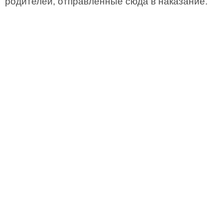
родителей, отправленные сюда в наказание.