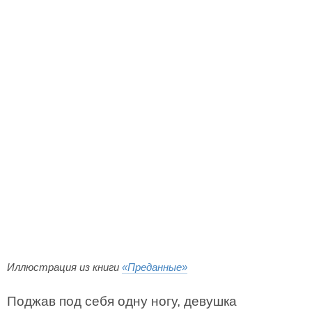
Иллюстрация из книги
«Преданные»
Поджав под себя одну ногу, девушка