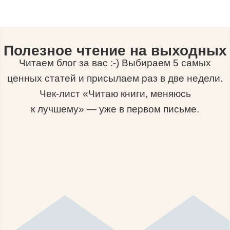
Полезное чтение на выходных
Читаем блог за вас :-) Выбираем 5 самых
ценных статей и присылаем раз в две недели.
Чек-лист «Читаю книги, меняюсь
к лучшему» — уже в первом письме.