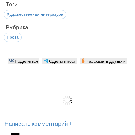
Теги
Художественная литература
Рубрика
Проза
Поделиться
Сделать пост
Рассказать друзьям
Написать комментарий