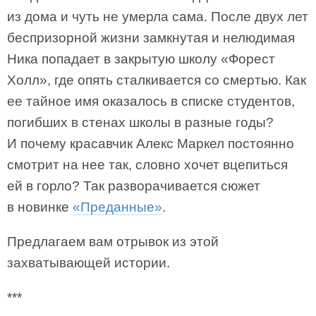
из дома и чуть не умерла сама. После двух лет
беспризорной жизни замкнутая и нелюдимая
Ника попадает в закрытую школу «Форест
Холл», где опять сталкивается со смертью. Как
ее тайное имя оказалось в списке студентов,
погибших в стенах школы в разные годы?
И почему красавчик Алекс Маркел постоянно
смотрит на нее так, словно хочет вцепиться
ей в горло? Так разворачивается сюжет
в новинке
«Преданные»
.
Предлагаем вам отрывок из этой
захватывающей истории.
***