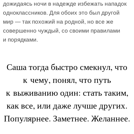
дожидаясь ночи в надежде избежать нападок
одноклассников. Для обоих это был другой
мир — так похожий на родной, но все же
совершенно чуждый, со своими правилами
и порядками.
Саша тогда быстро смекнул, что
к чему, понял, что путь
к выживанию один: стать таким,
как все, или даже лучше других.
Популярнее. Заметнее. Желаннее.