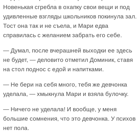
Новенькая сгребла в охапку свои вещи и под
удивленные взгляды школьников покинула зал.
Тост она так и не съела, и Мари едва
справилась с желанием забрать его себе.
— Думал, после вчерашней выходки ее здесь
не будет, — деловито отметил Доминик, ставя
на стол поднос с едой и напитками.
— Не бери на себя много, тебя же девчонка
уделала, — хмыкнула Мари и взяла булочку.
— Ничего не уделала! И вообще, у меня
большие сомнения, что это девчонка. У психов
нет пола.