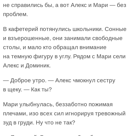
не справились бы, а вот Алекс и Мари — без
проблем.
В кафетерий потянулись школьники. Сонные
и взъерошенные, они занимали свободные
столы, и мало кто обращал внимание
на темную фигуру в углу. Рядом с Мари сели
Алекс и Доминик.
— Доброе утро. — Алекс чмокнул сестру
в щеку. — Как ты?
Мари улыбнулась, беззаботно пожимая
плечами, изо всех сил игнорируя тревожный
зуд в груди. Ну что не так?