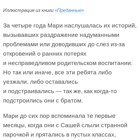
Иллюстрация из книги
«Преданные»
За четыре года Мари наслушалась их историй,
вызывавших раздражение надуманными
проблемами или доводивших до слез из-за
откровений о ранних потерях
и несправедливом родительском воспитании.
Но так или иначе, все эти ребята либо
уезжали, либо оставались
и подстраивались — так же, как когда-то
подстроились они с братом.
Мари до сих пор вспоминала те первые
месяцы, когда они с Сашей слыли странной
парочкой и прятались в пустых классах,