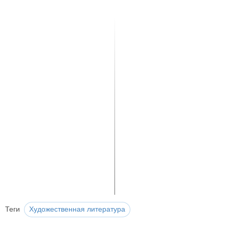
Теги
Художественная литература