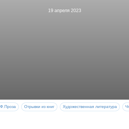
19 апреля 2023
Ф.Проза
Отрывки из книг
Художественная литература
Ч