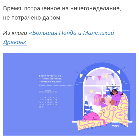
Время, потраченное на ничегонеделание,
не потрачено даром
Из книги
«Большая Панда и Маленький
Дракон»