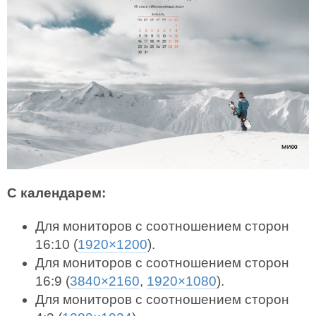
С календарем:
Для мониторов с соотношением сторон
16:10 (
1920×1200
).
Для мониторов с соотношением сторон
16:9 (
3840×2160
,
1920×1080
).
Для мониторов с соотношением сторон