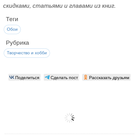
скидками, статьями и главами из книг.
Теги
Обои
Рубрика
Творчество и хобби
Поделиться
Сделать пост
Рассказать друзьям