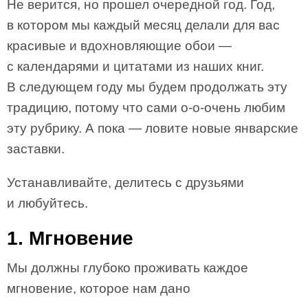
Не верится, но прошел очередной год. Год,
в котором мы каждый месяц делали для вас
красивые и вдохновляющие обои —
с календарями и цитатами из наших книг.
В следующем году мы будем продолжать эту
традицию, потому что сами о-о-очень любим
эту рубрику. А пока — ловите новые январские
заставки.
Устанавливайте, делитесь с друзьями
и любуйтесь.
1. Мгновение
Мы должны глубоко проживать каждое
мгновение, которое нам дано