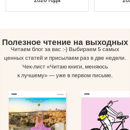
Полезное чтение на выходных
Читаем блог за вас :-) Выбираем 5 самых
ценных статей и присылаем раз в две недели.
Чек-лист «Читаю книги, меняюсь
к лучшему» — уже в первом письме.