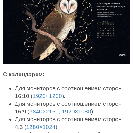
С календарем:
Для мониторов с соотношением сторон
16:10 (
1920×1200
).
Для мониторов с соотношением сторон
16:9 (
3840×2160
,
1920×1080
).
Для мониторов с соотношением сторон
4:3 (
1280×1024
)