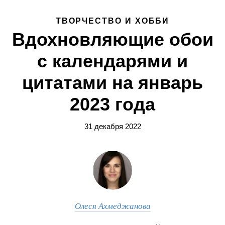
ТВОРЧЕСТВО И ХОББИ
Вдохновляющие обои
с календарями и
цитатами на январь
2023 года
31 декабря 2022
Олеся Ахмеджанова