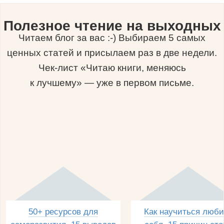
Полезное чтение на выходных
Читаем блог за вас :-) Выбираем 5 самых
ценных статей и присылаем раз в две недели.
Чек-лист «Читаю книги, меняюсь
к лучшему» — уже в первом письме.
50+ ресурсов для
Как научиться люби