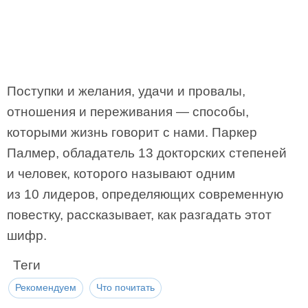
Поступки и желания, удачи и провалы,
отношения и переживания — способы,
которыми жизнь говорит с нами. Паркер
Палмер, обладатель 13 докторских степеней
и человек, которого называют одним
из 10 лидеров, определяющих современную
повестку, рассказывает, как разгадать этот
шифр.
Теги
Рекомендуем
Что почитать