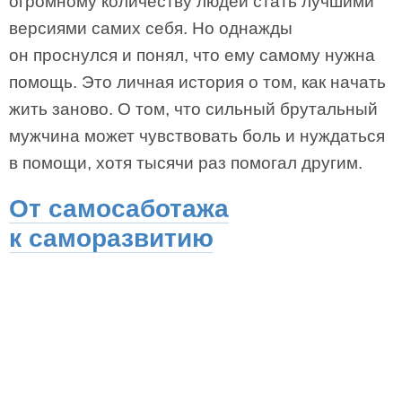
огромному количеству людей стать лучшими
версиями самих себя. Но однажды
он проснулся и понял, что ему самому нужна
помощь. Это личная история о том, как начать
жить заново. О том, что сильный брутальный
мужчина может чувствовать боль и нуждаться
в помощи, хотя тысячи раз помогал другим.
От самосаботажа
к саморазвитию