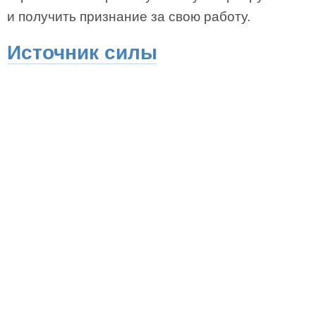
и получить признание за свою работу.
Источник силы