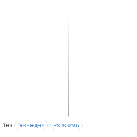
Теги
Рекомендуем
Что почитать