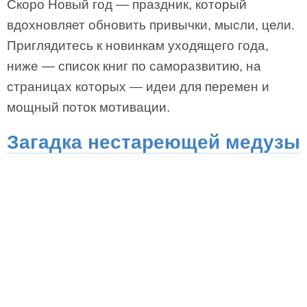
Скоро Новый год — праздник, который
вдохновляет обновить привычки, мысли, цели.
Приглядитесь к новинкам уходящего года,
ниже — список книг по саморазвитию, на
страницах которых — идеи для перемен и
мощный поток мотивации.
Загадка нестареющей медузы