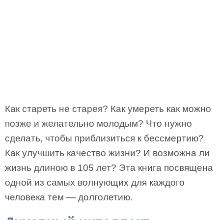
Как стареть не старея? Как умереть как можно
позже и желательно молодым? Что нужно
сделать, чтобы приблизиться к бессмертию?
Как улучшить качество жизни? И возможна ли
жизнь длиною в 105 лет? Эта книга посвящена
одной из самых волнующих для каждого
человека тем — долголетию.