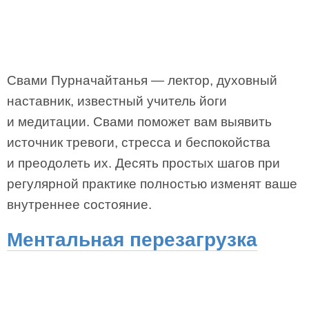
Свами Пурначайтанья — лектор, духовный
настав­ник, известный учитель йоги
и медитации. Свами поможет вам выявить
источник тревоги, стресса и беспокойства
и преодолеть их. Десять простых шагов при
регулярной практике полностью изменят ваше
внутреннее состояние.
Ментальная перезагрузка