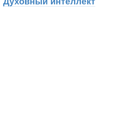
Духовный интеллект