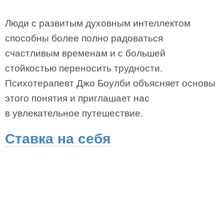
Люди с развитым духовным интеллектом
способны более полно радоваться
счастливым временам и с большей
стойкостью переносить трудности.
Психотерапевт Джо Боулби объясняет основы
этого понятия и приглашает нас
в увлекательное путешествие.
Ставка на себя