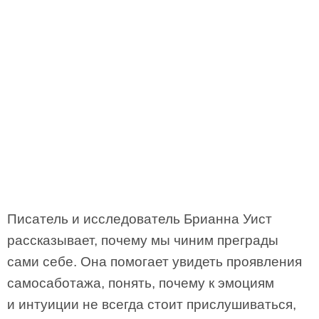
Писатель и исследователь Брианна Уист
рассказывает, почему мы чиним преграды
сами себе. Она помогает увидеть проявления
самосаботажа, понять, почему к эмоциям
и интуиции не всегда стоит прислушиваться,