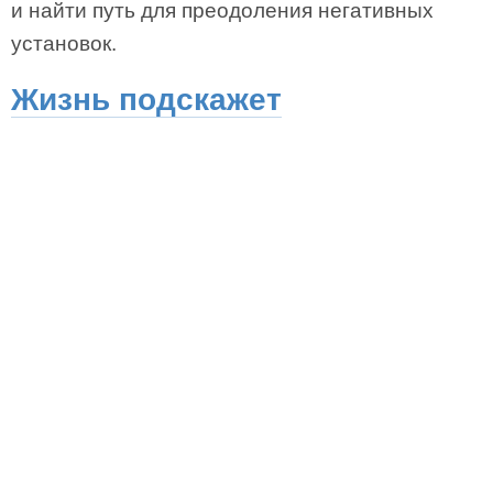
и найти путь для преодоления негативных
установок.
Жизнь подскажет