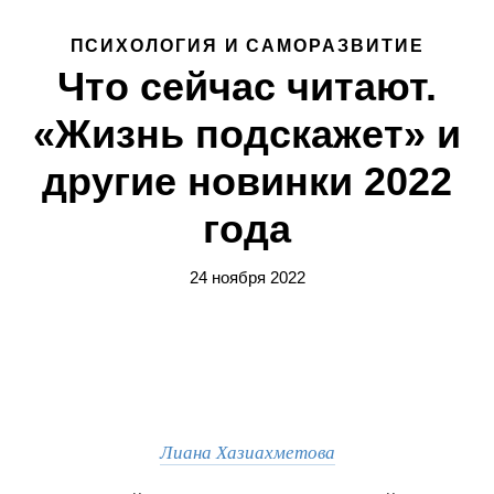
ПСИХОЛОГИЯ И САМОРАЗВИТИЕ
Что сейчас читают.
«Жизнь подскажет» и
другие новинки 2022
года
24 ноября 2022
Лиана Хазиахметова