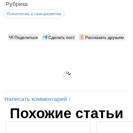
Рубрика
Психология и саморазвитие
Поделиться
Сделать пост
Рассказать друзьям
Написать комментарий
Похожие статьи