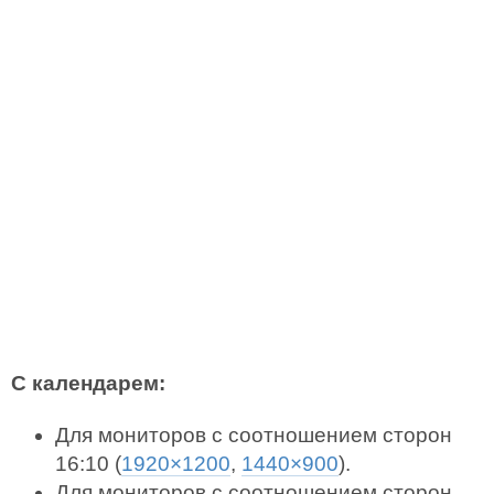
С календарем:
Для мониторов с соотношением сторон
16:10 (
1920×1200
,
1440×900
).
Для мониторов с соотношением сторон