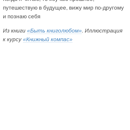
путешествую в будущее, вижу мир по-другому
и познаю себя
Из книги
«Быть книголюбом»
. Иллюстрация
к курсу
«Книжный компас»