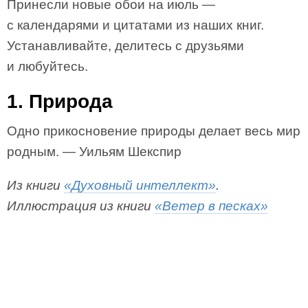
Принесли новые обои на июль —
с календарями и цитатами из наших книг.
Устанавливайте, делитесь с друзьями
и любуйтесь.
1. Природа
Одно прикосновение природы делает весь мир
родным. — Уильям Шекспир
Из книги
«Духовный интеллект»
.
Иллюстрация из книги
«Ветер в песках»