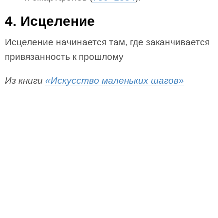
4. Исцеление
Исцеление начинается там, где заканчивается
привязанность к прошлому
Из книги
«Искусство маленьких шагов»