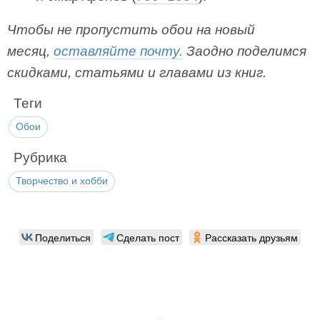
Чтобы не пропустить обои на новый
месяц,
оставляйте почту.
Заодно поделимся
скидками, статьями и главами из книг.
Теги
Обои
Рубрика
Творчество и хобби
Поделиться
Сделать пост
Рассказать друзьям