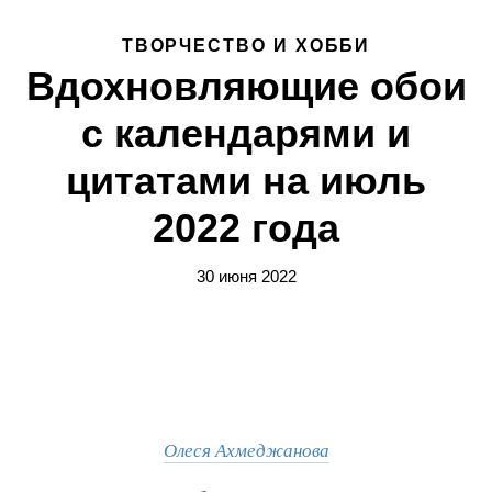
ТВОРЧЕСТВО И ХОББИ
Вдохновляющие обои
с календарями и
цитатами на июль
2022 года
30 июня 2022
Олеся Ахмеджанова