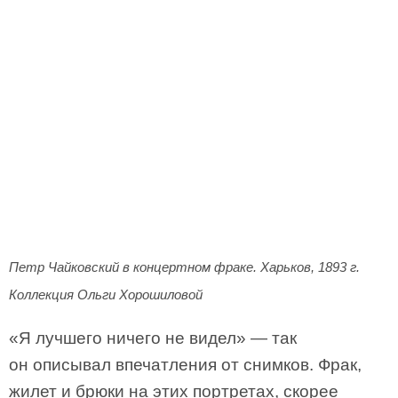
Петр Чайковский в концертном фраке. Харьков, 1893 г.
Коллекция Ольги Хорошиловой
«Я лучшего ничего не видел» — так
он описывал впечатления от снимков. Фрак,
жилет и брюки на этих портретах, скорее