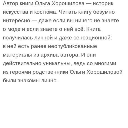
Автор книги Ольга Хорошилова — историк
искусства и костюма. Читать книгу безумно
интересно — даже если вы ничего не знаете
о моде и если знаете о ней всё. Книга
получилась личной и даже сенсационной:
в ней есть ранее неопубликованные
материалы из архива автора. И они
действительно уникальны, ведь со многими
из героями родственники Ольги Хорошиловой
были знакомы лично.