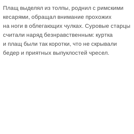
Плащ выделял из толпы, роднил с римскими
кесарями, обращал внимание прохожих
на ноги в облегающих чулках. Суровые старцы
считали наряд безнравственным: куртка
и плащ были так коротки, что не скрывали
бедер и приятных выпуклостей чресел.