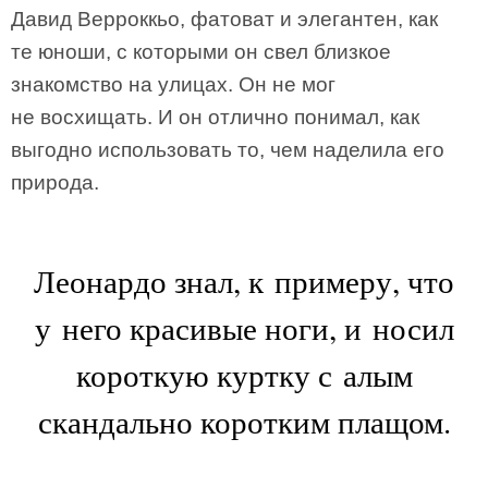
Давид Верроккьо, фатоват и элегантен, как
те юноши, с которыми он свел близкое
знакомство на улицах. Он не мог
не восхищать. И он отлично понимал, как
выгодно использовать то, чем наделила его
природа.
Леонардо знал, к примеру, что
у него красивые ноги, и носил
короткую куртку с алым
скандально коротким плащом.