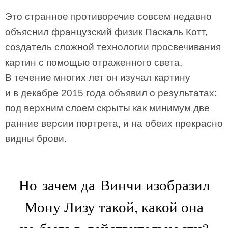
Это странное противоречие совсем недавно
объяснил французский физик Паскаль Котт,
создатель сложной технологии просвечивания
картин с помощью отраженного света.
В течение многих лет он изучал картину
и в декабре 2015 года объявил о результатах:
под верхним слоем скрыты как минимум две
ранние версии портрета, и на обеих прекрасно
видны брови.
Но зачем да Винчи изобразил
Мону Лизу такой, какой она