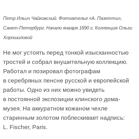
Петр Ильич Чайковский. Фотоателье «А. Пазетти»,
Санкт-Петербург. Начало января 1890 г. Коллекция Ольги
Хорошиловой
Не мог устоять перед тонкой изысканностью
тростей и собрал внушительную коллекцию.
Работал и позировал фотографам
в серебряных пенсне русской и европейской
работы. Одно из них можно увидеть
в постоянной экспозиции клинского дома-
музея. На аккуратном кожаном чехле
старинным золотом поблескивает надпись:
L. Fischer, Paris.