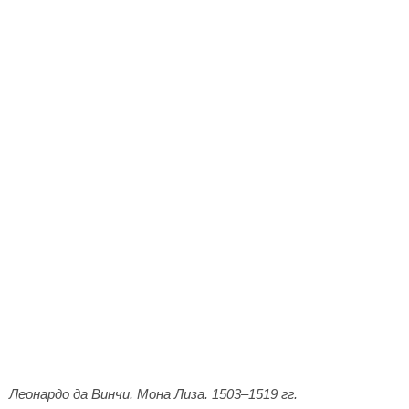
Леонардо да Винчи. Мона Лиза. 1503–1519 гг.