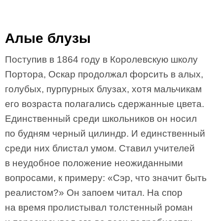
Алые блузы
Поступив в 1864 году в Королевскую школу
Портора, Оскар продолжал форсить в алых,
голубых, пурпурных блузах, хотя мальчикам
его возраста полагались сдержанные цвета.
Единственный среди школьников он носил
по будням черный цилиндр. И единственный
среди них блистал умом. Ставил учителей
в неудобное положение неожиданными
вопросами, к примеру: «Сэр, что значит быть
реалистом?» Он запоем читал. На спор
на время пролистывал толстенный роман