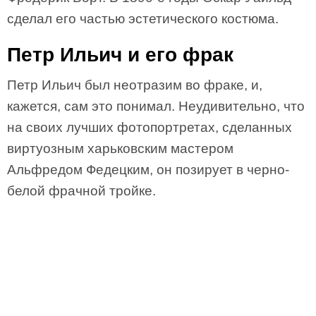
сделал его частью эстетического костюма.
Петр Ильич и его фрак
Петр Ильич был неотразим во фраке, и,
кажется, сам это понимал. Неудивительно, что
на своих лучших фотопортретах, сделанных
виртуозным харьковским мастером
Альфредом Федецким, он позирует в черно-
белой фрачной тройке.