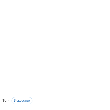
Теги
Искусство