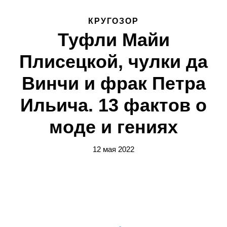
КРУГОЗОР
Туфли Майи
Плисецкой, чулки да
Винчи и фрак Петра
Ильича. 13 фактов о
моде и гениях
12 мая 2022