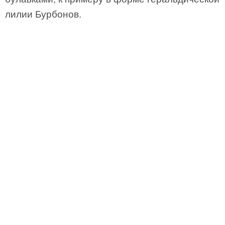
лилии Бурбонов.