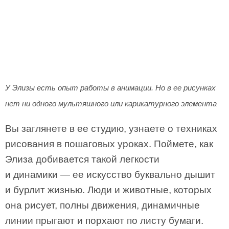
У Элизы есть опыт работы в анимации. Но в ее рисунках
нет ни одного мультяшного или карикатурного элемента
Вы заглянете в ее студию, узнаете о техниках
рисования в пошаговых уроках. Поймете, как
Элиза добивается такой легкости
и динамики — ее искусство буквально дышит
и бурлит жизнью. Люди и животные, которых
она рисует, полны движения, динамичные
линии прыгают и порхают по листу бумаги.