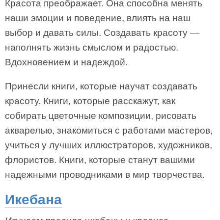
Красота преображает. Она способна менять
наши эмоции и поведение, влиять на наш
выбор и давать силы. Создавать красоту —
наполнять жизнь смыслом и радостью.
Вдохновением и надеждой.
Принесли книги, которые научат создавать
красоту. Книги, которые расскажут, как
собирать цветочные композиции, рисовать
акварелью, знакомиться с работами мастеров,
учиться у лучших иллюстраторов, художников,
флористов. Книги, которые станут вашими
надежными проводниками в мир творчества.
Икебана