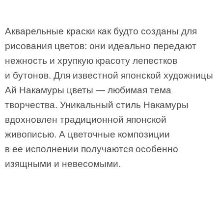
Акварельные краски как будто созданы для
рисования цветов: они идеально передают
нежность и хрупкую красоту лепестков
и бутонов. Для известной японской художницы
Ай Накамуры цветы — любимая тема
творчества. Уникальный стиль Накамуры
вдохновлен традиционной японской
живописью. А цветочные композиции
в ее исполнении получаются особенно
изящными и невесомыми.