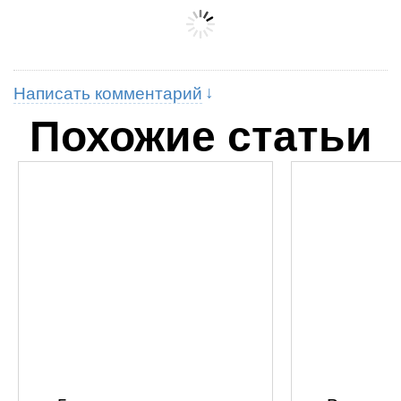
Написать комментарий
Похожие статьи