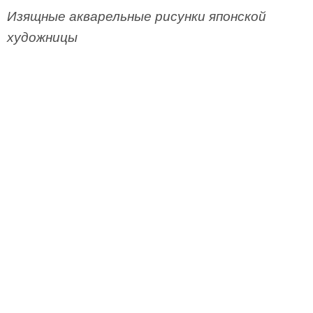
Изящные акварельные рисунки японской
художницы