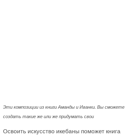
Эти композиции из книги Аманды и Иванки. Вы сможете
создать такие же или же придумать свои
Освоить искусство икебаны поможет книга