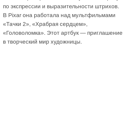
по экспрессии и выразительности штрихов.
В Pixar она работала над мультфильмами
«Тачки 2», «Храбрая сердцем»,
«Головоломка». Этот артбук — приглашение
в творческий мир художницы.