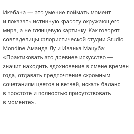
Икебана — это умение поймать момент
и показать истинную красоту окружающего
мира, а не глянцевую картинку. Как говорят
совладелицы флористической студии Studio
Mondine Аманда Лу и Иванка Мацуба:
«Практиковать это древнее искусство —
значит находить вдохновение в смене времен
года, отдавать предпочтение скромным
сочетаниям цветов и ветвей, искать баланс
в простоте и полностью присутствовать
в моменте».