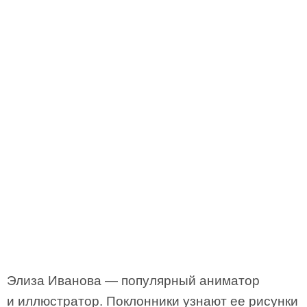
Элиза Иванова — популярный аниматор
и иллюстратор. Поклонники узнают ее рисунки