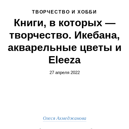
ТВОРЧЕСТВО И ХОББИ
Книги, в которых —
творчество. Икебана,
акварельные цветы и
Eleeza
27 апреля 2022
Олеся Ахмеджанова