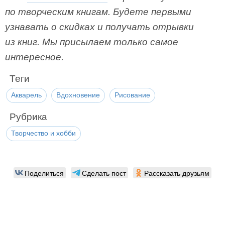
по творческим книгам. Будете первыми
узнавать о скидках и получать отрывки
из книг. Мы присылаем только самое
интересное.
Теги
Акварель
Вдохновение
Рисование
Рубрика
Творчество и хобби
Поделиться
Сделать пост
Рассказать друзьям