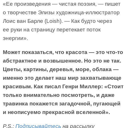
«Ее произведения — чистая поэзия, — пишет
о творчестве Элизы художница-иллюстратор
Лоис ван Барле (Loish). — Как будто через
ее руки на страницу перетекает поток
энергии».
Может показаться, что красота — это что-то
абстрактное и возвышенное. Но это не так.
Цветы, картины, деревья, море, облака —
именно это делает наш мир захватывающе
красивым. Как писал Генри Миллер: «Стоит
только внимательно посмотреть, и даже
травинка покажется загадочной, пугающей
и неописуемо прекрасной вселенной».
P.S.:
Подписывайтесь
на рассылку