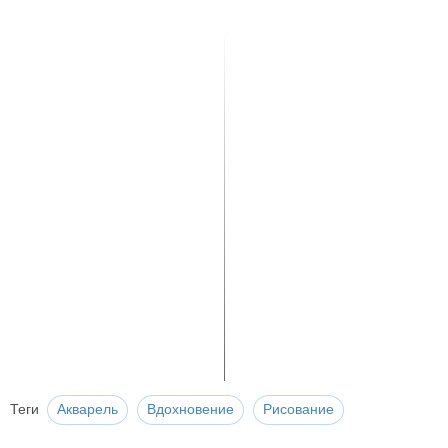
Теги
Акварель
Вдохновение
Рисование