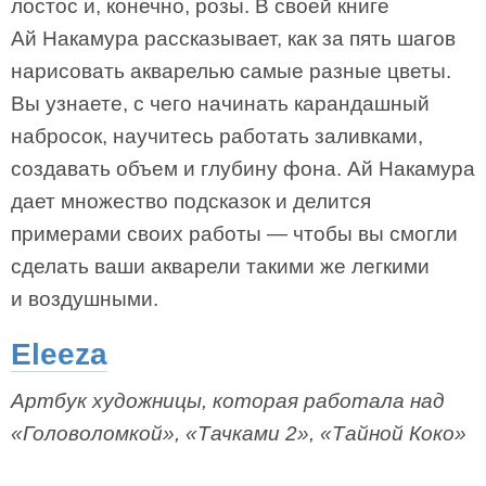
лостос и, конечно, розы. В своей книге
Ай Накамура рассказывает, как за пять шагов
нарисовать акварелью самые разные цветы.
Вы узнаете, с чего начинать карандашный
набросок, научитесь работать заливками,
создавать объем и глубину фона. Ай Накамура
дает множество подсказок и делится
примерами своих работы — чтобы вы смогли
сделать ваши акварели такими же легкими
и воздушными.
Eleeza
Артбук художницы, которая работала над
«Головоломкой», «Тачками 2», «Тайной Коко»