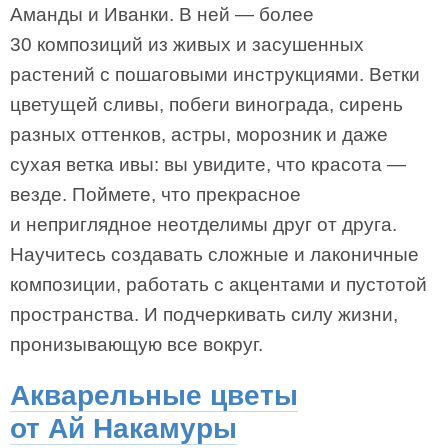
Аманды и Иванки. В ней — более
30 композиций из живых и засушенных
растений с пошаговыми инструкциями. Ветки
цветущей сливы, побеги винограда, сирень
разных оттенков, астры, морозник и даже
сухая ветка ивы: вы увидите, что красота —
везде. Поймете, что прекрасное
и неприглядное неотделимы друг от друга.
Научитесь создавать сложные и лаконичные
композиции, работать с акцентами и пустотой
пространства. И подчеркивать силу жизни,
пронизывающую все вокруг.
Акварельные цветы
от Ай Накамуры