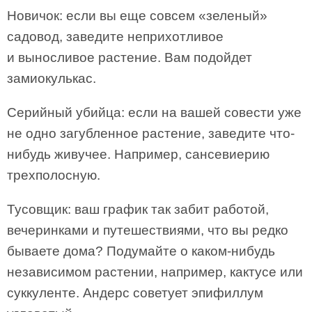
Новичок: если вы еще совсем «зеленый»
садовод, заведите неприхотливое
и выносливое растение. Вам подойдет
замиокулькас.
Серийный убийца: если на вашей совести уже
не одно загубленное растение, заведите что-
нибудь живучее. Например, сансевиерию
трехполосную.
Тусовщик: ваш график так забит работой,
вечеринками и путешествиями, что вы редко
бываете дома? Подумайте о каком-нибудь
независимом растении, например, кактусе или
суккуленте. Андерс советует эпифиллум