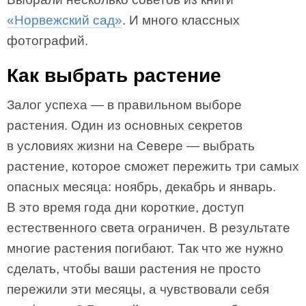
«Норвежский сад»
. И много классных
фотографий.
Как выбрать растение
Залог успеха — в правильном выборе
растения. Один из основных секретов
в условиях жизни на Севере — выбрать
растение, которое сможет пережить три самых
опасных месяца: ноябрь, декабрь и январь.
В это время года дни короткие, доступ
естественного света ограничен. В результате
многие растения погибают. Так что же нужно
сделать, чтобы ваши растения не просто
пережили эти месяцы, а чувствовали себя