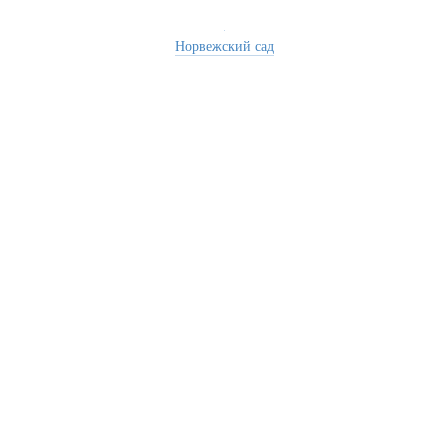
Норвежский сад