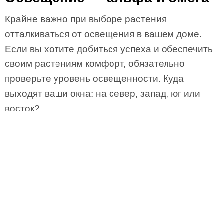
Крайне важно при выборе растения
отталкиваться от освещения в вашем доме.
Если вы хотите добиться успеха и обеспечить
своим растениям комфорт, обязательно
проверьте уровень освещенности. Куда
выходят ваши окна: на север, запад, юг или
восток?