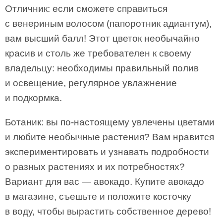
Отличник: если сможете справиться
с венериным волосом (папоротник адиантум),
вам высший балл! Этот цветок необычайно
красив и столь же требователен к своему
владельцу: необходимы правильный полив
и освещение, регулярное увлажнение
и подкормка.
Ботаник: вы по-настоящему увлечены цветами
и любите необычные растения? Вам нравится
экспериментировать и узнавать подробности
о разных растениях и их потребностях?
Вариант для вас — авокадо. Купите авокадо
в магазине, съешьте и положите косточку
в воду, чтобы вырастить собственное дерево!