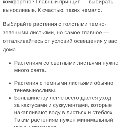
комфортно? Главный принцип — выбирать
выносливые. К счастью, таких немало.
Выбирайте растения с толстыми темно-
зелеными листьями, но самое главное —
отталкивайтесь от условий освещения у вас
дома.
Растениям со светлыми листьями нужно
много света.
Растения с темными листьями обычно
теневыносливы.
Большинству легче всего дается уход
за кактусами и суккулентами, которые
накапливают воду в листьях и стеблях.
Таким растениям нужен минимальный