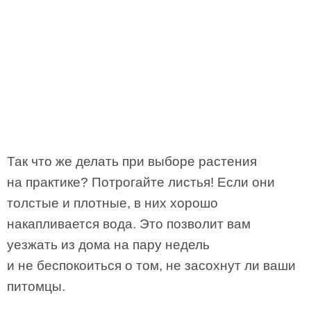
Так что же делать при выборе растения
на практике? Потрогайте листья! Если они
толстые и плотные, в них хорошо
накапливается вода. Это позволит вам
уезжать из дома на пару недель
и не беспокоиться о том, не засохнут ли ваши
питомцы.