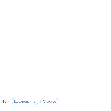
Теги
Вдохновение
Счастье