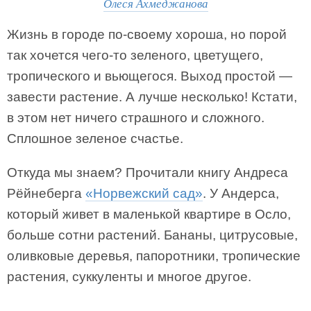
Олеся Ахмеджанова
Жизнь в городе по-своему хороша, но порой
так хочется чего-то зеленого, цветущего,
тропического и вьющегося. Выход простой —
завести растение. А лучше несколько! Кстати,
в этом нет ничего страшного и сложного.
Сплошное зеленое счастье.
Откуда мы знаем? Прочитали книгу Андреса
Рёйнеберга
«Норвежский сад»
. У Андерса,
который живет в маленькой квартире в Осло,
больше сотни растений. Бананы, цитрусовые,
оливковые деревья, папоротники, тропические
растения, суккуленты и многое другое.