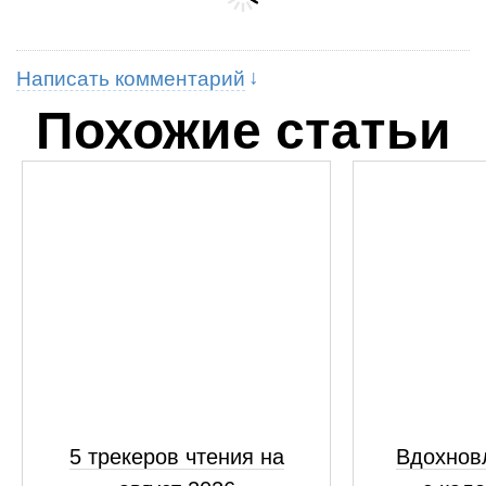
Написать комментарий
Похожие статьи
5 трекеров чтения на
Вдохнов