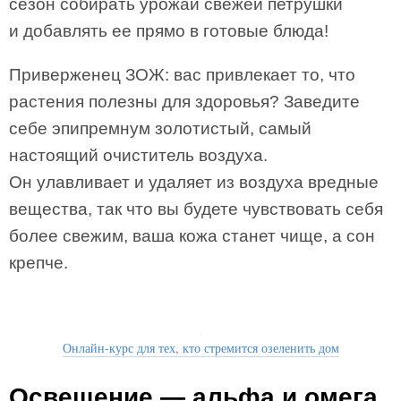
сезон собирать урожай свежей петрушки
и добавлять ее прямо в готовые блюда!
Приверженец ЗОЖ: вас привлекает то, что
растения полезны для здоровья? Заведите
себе эпипремнум золотистый, самый
настоящий очиститель воздуха.
Он улавливает и удаляет из воздуха вредные
вещества, так что вы будете чувствовать себя
более свежим, ваша кожа станет чище, а сон
крепче.
Онлайн-курс для тех, кто стремится озеленить дом
Освещение — альфа и омега