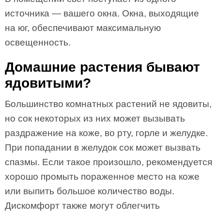
источника — вашего окна. Окна, выходящие
на юг, обеспечивают максимальную
освещенность.
Домашние растения бывают
ядовитыми?
Большинство комнатных растений не ядовиты,
но сок некоторых из них может вызывать
раздражение на коже, во рту, горле и желудке.
При попадании в желудок сок может вызвать
спазмы. Если такое произошло, рекомендуется
хорошо промыть пораженное место на коже
или выпить большое количество воды.
Дискомфорт также могут облегчить