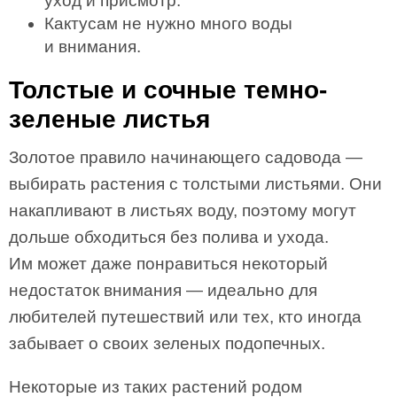
уход и присмотр.
Кактусам не нужно много воды
и внимания.
Толстые и сочные темно-
зеленые листья
Золотое правило начинающего садовода —
выбирать растения с толстыми листьями. Они
накапливают в листьях воду, поэтому могут
дольше обходиться без полива и ухода.
Им может даже понравиться некоторый
недостаток внимания — идеально для
любителей путешествий или тех, кто иногда
забывает о своих зеленых подопечных.
Некоторые из таких растений родом