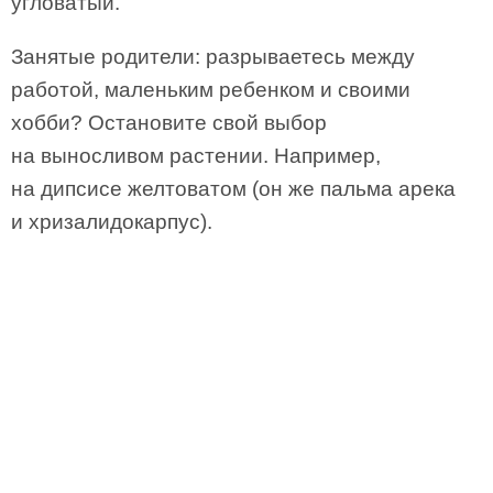
угловатый.
Занятые родители: разрываетесь между
работой, маленьким ребенком и своими
хобби? Остановите свой выбор
на выносливом растении. Например,
на дипсисе желтоватом (он же пальма арека
и хризалидокарпус).