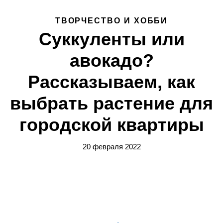
ТВОРЧЕСТВО И ХОББИ
Суккуленты или
авокадо?
Рассказываем, как
выбрать растение для
городской квартиры
20 февраля 2022