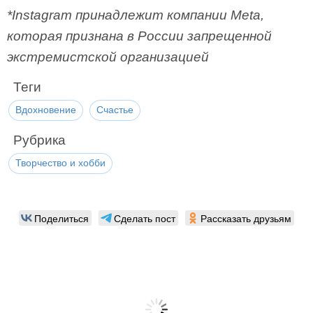
*Instagram принадлежит компании Meta,
которая признана в России запрещенной
экстремистской организацией
Теги
Вдохновение
Счастье
Рубрика
Творчество и хобби
Поделиться
Сделать пост
Рассказать друзьям