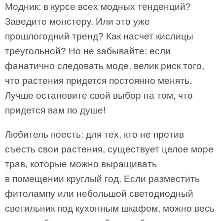
Модник: в курсе всех модных тенденций?
Заведите монстеру. Или это уже
прошлогодний тренд? Как насчет кислицы
треугольной? Но не забывайте: если
фанатично следовать моде, велик риск того,
что растения придется постоянно менять.
Лучше остановите свой выбор на том, что
придется вам по душе!
Любитель поесть: для тех, кто не против
съесть свои растения, существует целое море
трав, которые можно выращивать
в помещении круглый год. Если разместить
фитолампу или небольшой светодиодный
светильник под кухонным шкафом, можно весь