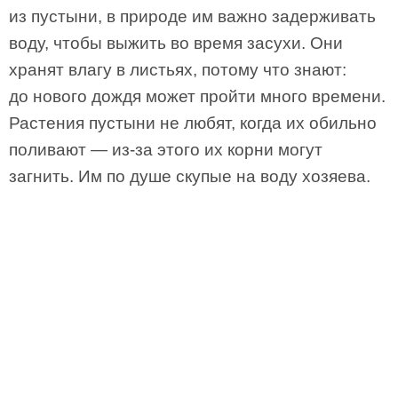
из пустыни, в природе им важно задерживать
воду, чтобы выжить во время засухи. Они
хранят влагу в листьях, потому что знают:
до нового дождя может пройти много времени.
Растения пустыни не любят, когда их обильно
поливают — из-за этого их корни могут
загнить. Им по душе скупые на воду хозяева.