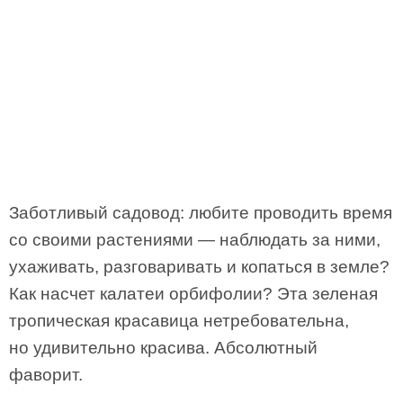
Заботливый садовод: любите проводить время
со своими растениями — наблюдать за ними,
ухаживать, разговаривать и копаться в земле?
Как насчет калатеи орбифолии? Эта зеленая
тропическая красавица нетребовательна,
но удивительно красива. Абсолютный
фаворит.