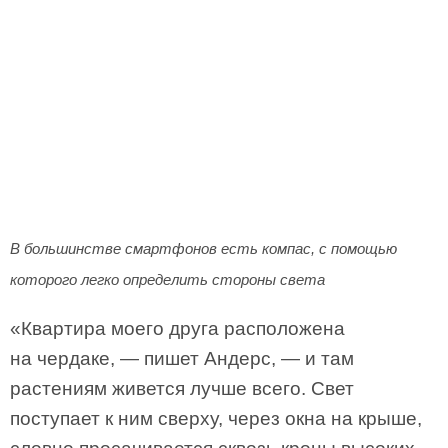
В большинстве смартфонов есть компас, с помощью
которого легко определить стороны света
«Квартира моего друга расположена
на чердаке, — пишет Андерс, — и там
растениям живется лучше всего. Свет
поступает к ним сверху, через окна на крыше,