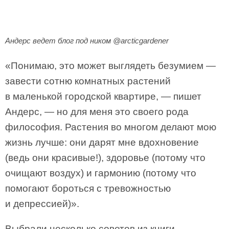
Андерс ведет блог под ником @arcticgardener
«Понимаю, это может выглядеть безумием —
завести сотню комнатных растений
в маленькой городской квартире, — пишет
Андерс, — но для меня это своего рода
философия. Растения во многом делают мою
жизнь лучше: они дарят мне вдохновение
(ведь они красивые!), здоровье (потому что
очищают воздух) и гармонию (потому что
помогают бороться с тревожностью
и депрессией)».
Выбрали несколько советов из книги