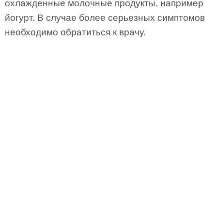
охлажденные молочные продукты, например
йогурт. В случае более серьезных симптомов
необходимо обратиться к врачу.