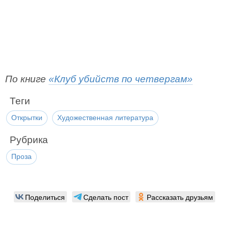
По книге
«Клуб убийств по четвергам»
Теги
Открытки
Художественная литература
Рубрика
Проза
Поделиться
Сделать пост
Рассказать друзьям