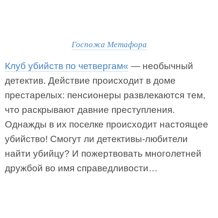
Госпожа Метафора
Клуб убийств по четвергам«
— необычный
детектив. Действие происходит в доме
престарелых: пенсионеры развлекаются тем,
что раскрывают давние преступления.
Однажды в их поселке происходит настоящее
убийство! Смогут ли детективы-любители
найти убийцу? И пожертвовать многолетней
дружбой во имя справедливости…