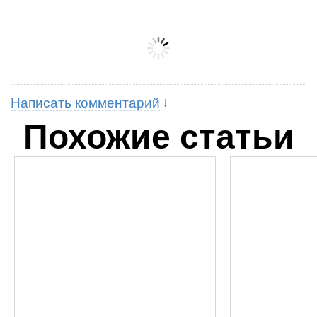
Написать комментарий
Похожие статьи