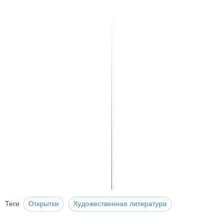
Теги
Открытки
Художественная литература