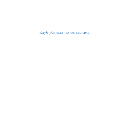
Клуб убийств по четвергам«