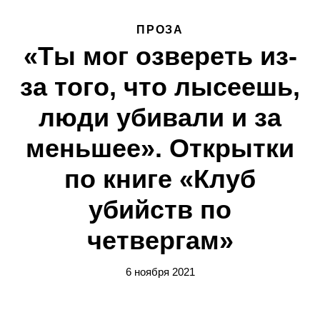
ПРОЗА
«Ты мог озвереть из-
за того, что лысеешь,
люди убивали и за
меньшее». Открытки
по книге «Клуб
убийств по
четвергам»
6 ноября 2021