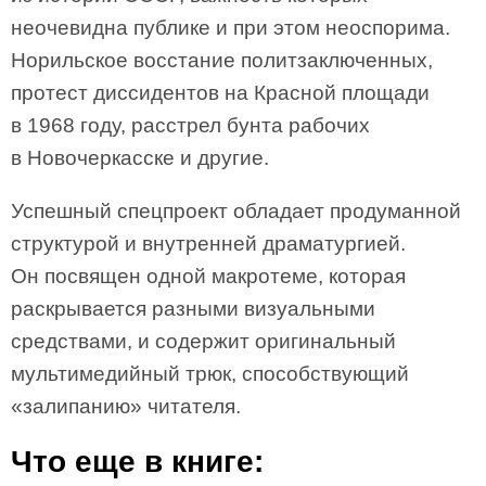
неочевидна публике и при этом неоспорима.
Норильское восстание политзаключенных,
протест диссидентов на Красной площади
в 1968 году, расстрел бунта рабочих
в Новочеркасске и другие.
Успешный спецпроект обладает продуманной
структурой и внутренней драматургией.
Он посвящен одной макротеме, которая
раскрывается разными визуальными
средствами, и содержит оригинальный
мультимедийный трюк, способствующий
«залипанию» читателя.
Что еще в книге: