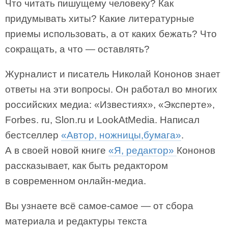
Что читать пишущему человеку? Как
придумывать хиты? Какие литературные
приемы использовать, а от каких бежать? Что
сокращать, а что — оставлять?
Журналист и писатель Николай Кононов знает
ответы на эти вопросы. Он работал во многих
российских медиа: «Известиях», «Эксперте»,
Forbes. ru, Slon.ru и LookAtMedia. Написал
бестселлер
«Автор, ножницы,бумага»
.
А в своей новой книге
«Я, редактор»
Кононов
рассказывает, как быть редактором
в современном онлайн-медиа.
Вы узнаете всё самое-самое — от сбора
материала и редактуры текста