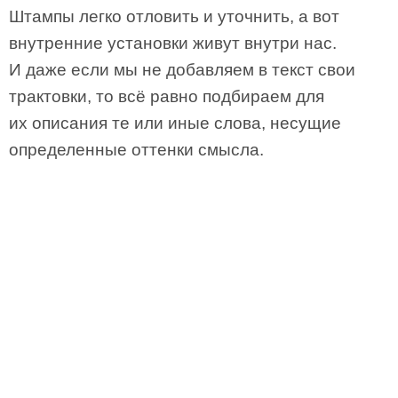
Штампы легко отловить и уточнить, а вот
внутренние установки живут внутри нас.
И даже если мы не добавляем в текст свои
трактовки, то всё равно подбираем для
их описания те или иные слова, несущие
определенные оттенки смысла.