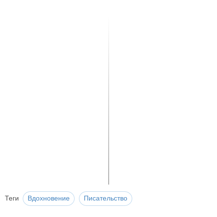
Теги
Вдохновение
Писательство