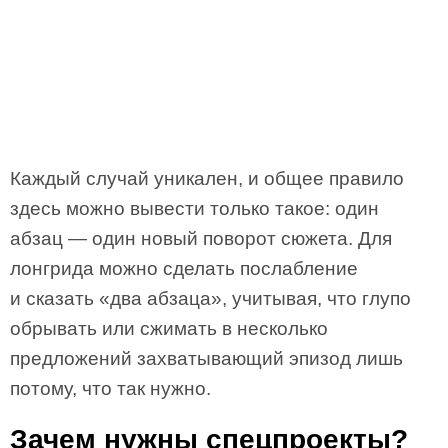
Каждый случай уникален, и общее правило
здесь можно вывести только такое: один
абзац — один новый поворот сюжета. Для
лонгрида можно сделать послабление
и сказать «два абзаца», учитывая, что глупо
обрывать или сжимать в несколько
предложений захватывающий эпизод лишь
потому, что так нужно.
Зачем нужны спецпроекты?