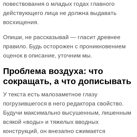
повествования о младых годах главного
действующего лица не должна выдавать
восхищения.
Опиши, не рассказывай — гласит древнее
правило. Будь осторожен с проникновением
оценок в описание, уточним мы.
Проблема воздуха: что
сокращать, а что дописывать
У текста есть малозаметное глазу
погрузившегося в него редактора свойство.
Будучи максимально высушенным, лишенным
всякой «воды» и тяжелых вводных
конструкций, он внезапно сжимается