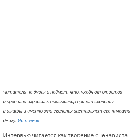
Читатель не дурак и поймет, что, уходя от ответов
и проявляя агрессию, ньюсмейкер прячет скелеты
в шкафы и именно эти скелеты заставляют его плясать
джигу.
Источник
Интервью читается как творение сценариста