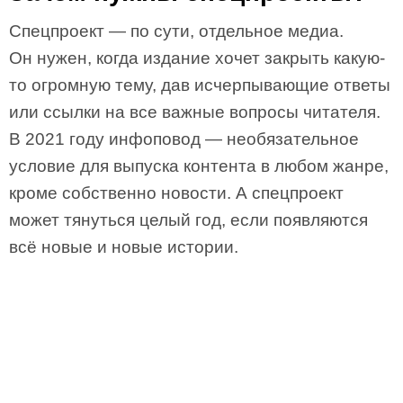
Спецпроект — по сути, отдельное медиа.
Он нужен, когда издание хочет закрыть какую-
то огромную тему, дав исчерпывающие ответы
или ссылки на все важные вопросы читателя.
В 2021 году инфоповод — необязательное
условие для выпуска контента в любом жанре,
кроме собственно новости. А спецпроект
может тянуться целый год, если появляются
всё новые и новые истории.