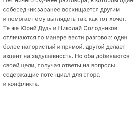
Нет ничего скучнее разговора, в котором один
собеседник заранее восхищается другим
и помогает ему выглядеть так, как тот хочет.
Те же Юрий Дудь и Николай Солодников
отличаются по манере вести разговор: один
более напористый и прямой, другой делает
акцент на задушевность. Но оба добиваются
своей цели, получая ответы на вопросы,
содержащие потенциал для спора
и конфликта.