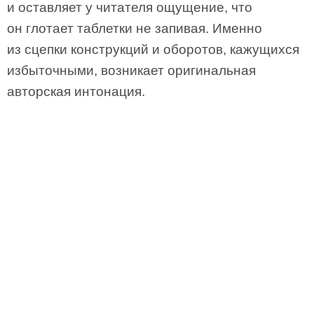
и оставляет у читателя ощущение, что
он глотает таблетки не запивая. Именно
из сцепки конструкций и оборотов, кажущихся
избыточными, возникает оригинальная
авторская интонация.