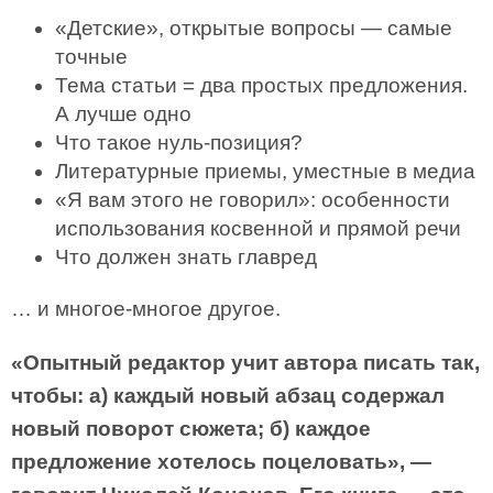
«Детские», открытые вопросы — самые
точные
Тема статьи = два простых предложения.
А лучше одно
Что такое нуль-позиция?
Литературные приемы, уместные в медиа
«Я вам этого не говорил»: особенности
использования косвенной и прямой речи
Что должен знать главред
… и многое-многое другое.
«Опытный редактор учит автора писать так,
чтобы: а) каждый новый абзац содержал
новый поворот сюжета; б) каждое
предложение хотелось поцеловать», —