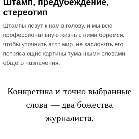
Штамп, предубеждение,
стереотип
Штампы лезут к нам в голову, и мы всю
профессиональную жизнь с ними боремся,
чтобы уточнить этот мир, не заслонять его
потрясающие картины туманными словами
общего назначения.
Конкретика и точно выбранные
слова — два божества
журналиста.