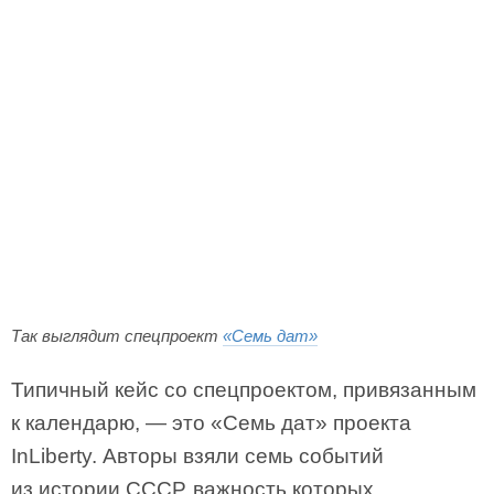
Так выглядит спецпроект
«Семь дат»
Типичный кейс со спецпроектом, привязанным
к календарю, — это «Семь дат» проекта
InLiberty. Авторы взяли семь событий
из истории СССР, важность которых