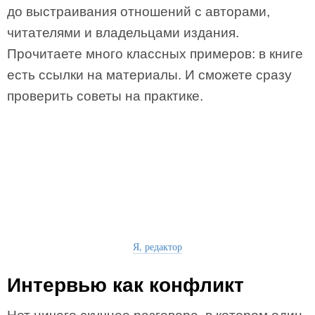
до выстраивания отношений с авторами,
читателями и владельцами издания.
Прочитаете много классных примеров: в книге
есть ссылки на материалы. И сможете сразу
проверить советы на практике.
Я, редактор
Интервью как конфликт