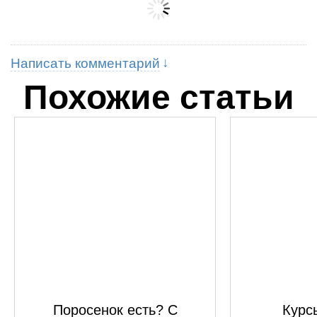
Написать комментарий
Похожие статьи
Поросенок есть? С
Курсы