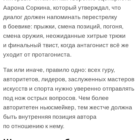
Аарона Соркина, который утверждал, что
диалог должен напоминать перестрелку
в боевике: прыжки, смена позиций, погоня,
смена оружия, неожиданные хитрые трюки
и финальный твист, когда антагонист всё же
уходит от протагониста.
Так или иначе, правило одно: всех гуру,
авторитетов, лидеров, заслуженных мастеров
искусств и спорта нужно уверенно отправлять
под нож острых вопросов. Чем более
авторитетен ньюсмейкер, тем жестче должна
быть внутренняя позиция автора
по отношению к нему.