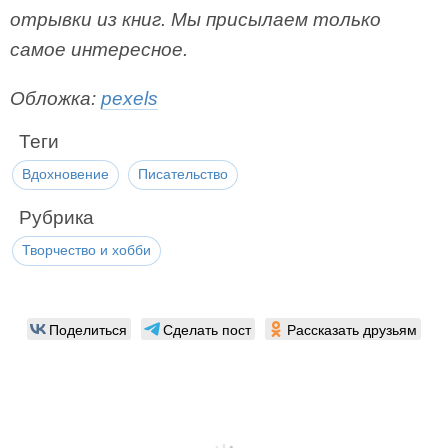
отрывки из книг. Мы присылаем только
самое интересное.
Обложка:
pexels
Теги
Вдохновение
Писательство
Рубрика
Творчество и хобби
Поделиться
Сделать пост
Рассказать друзьям