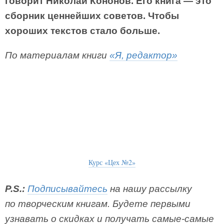
говорит Николай Кононов. Его книга — это
сборник ценнейших советов. Чтобы
хороших текстов стало больше.
По материалам книги
«Я, редактор»
Курс «Цех №2»
P.S.:
Подписывайтесь
на нашу рассылку
по творческим книгам. Будете первыми
узнавать о скидках и получать самые-самые