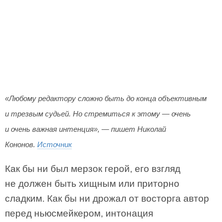
«Любому редактору сложно быть до конца объективным
и трезвым судьей. Но стремиться к этому — очень
и очень важная интенция», — пишет Николай
Кононов.
Источник
Как бы ни был мерзок герой, его взгляд
не должен быть хищным или приторно
сладким. Как бы ни дрожал от восторга автор
перед ньюсмейкером, интонация