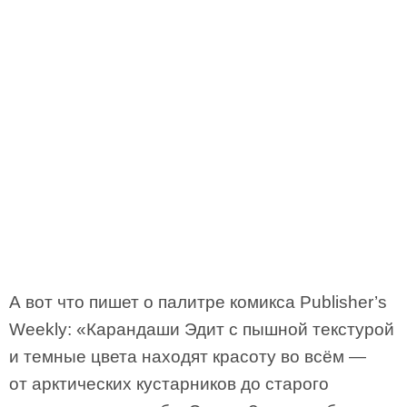
А вот что пишет о палитре комикса Publisher’s
Weekly: «Карандаши Эдит с пышной текстурой
и темные цвета находят красоту во всём —
от арктических кустарников до старого