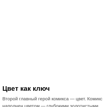
Цвет как ключ
Второй главный герой комикса — цвет. Комикс
наполнен цветом — глубокими золотистыми