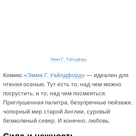
Эмма Г. Уайлдфорд
Комикс
«Эмма Г. Уайлдфорд»
— идеален для
чтения осенью. Тут есть то, над чем можно
погрустить, и то, над чем посмеяться.
Приглушенная палитра, безупречные пейзажи,
чопорный мир старой Англии, суровый
безмолвный север. И конечно, любовь.