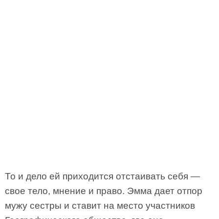
То и дело ей приходится отстаивать себя —
свое тело, мнение и право. Эмма дает отпор
мужу сестры и ставит на место участников