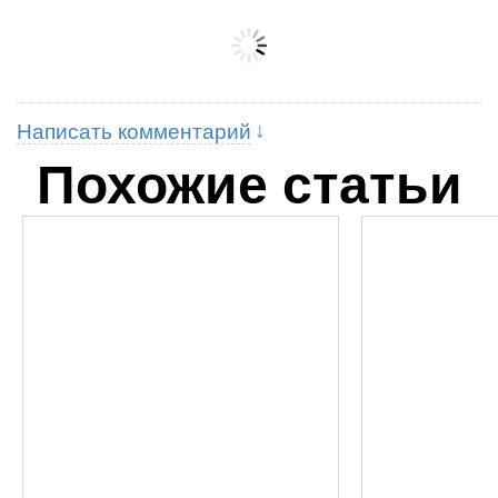
Написать комментарий
Похожие статьи