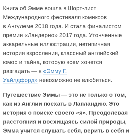
Книга об Эмме вошла в Шорт-лист
Международного фестиваля комиксов
в Ангулеме 2018 года. И стала финалистом
премии «Ландерно» 2017 года. Утонченные
акварельные иллюстрации, нетипичная
история взросления, классный английский
юмор и тайна, которую всем хочется
разгадать — в
«Эмму Г.
Уайлдфорд»
невозможно не влюбиться.
Путешествие Эммы — это не только о том,
как из Англии поехать в Лапландию. Это
история о поиске своего «я». Преодолевая
расстояния и восхищаясь силой природы,
Эмма учится слушать себя, верить в себя и