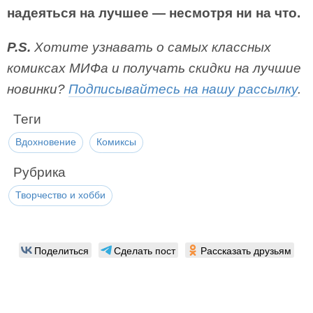
надеяться на лучшее — несмотря ни на что.
P.S.
Хотите узнавать о самых классных
комиксах МИФа и получать скидки на лучшие
новинки?
Подписывайтесь на нашу рассылку
.
Теги
Вдохновение
Комиксы
Рубрика
Творчество и хобби
Поделиться
Сделать пост
Рассказать друзьям