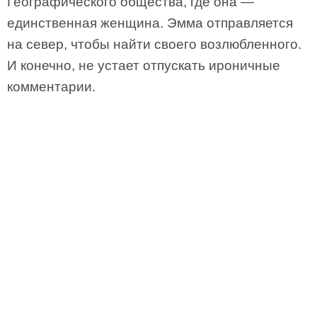
Географического общества, где она —
единственная женщина. Эмма отправляется
на север, чтобы найти своего возлюбленного.
И конечно, не устает отпускать ироничные
комментарии.