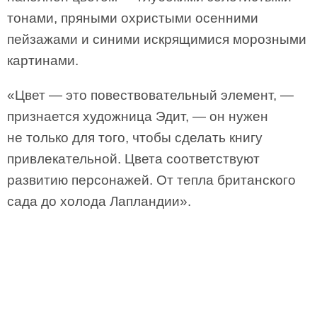
тонами, пряными охристыми осенними
пейзажами и синими искрящимися морозными
картинами.
«Цвет — это повествовательный элемент, —
признается художница Эдит, — он нужен
не только для того, чтобы сделать книгу
привлекательной. Цвета соответствуют
развитию персонажей. От тепла британского
сада до холода Лапландии».