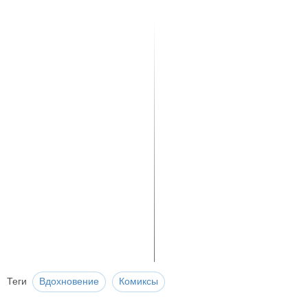
Теги
Вдохновение
Комиксы