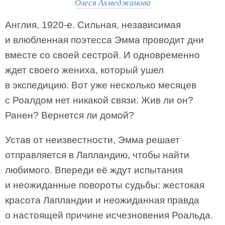
Олеся Ахмеджанова
Англия, 1920-е. Сильная, независимая
и влюбленная поэтесса Эмма проводит дни
вместе со своей сестрой. И одновременно
ждет своего жениха, который ушел
в экспедицию. Вот уже несколько месяцев
с Роалдом нет никакой связи. Жив ли он?
Ранен? Вернется ли домой?
Устав от неизвестности, Эмма решает
отправляется в Лапландию, чтобы найти
любимого. Впереди её ждут испытания
и неожиданные повороты судьбы: жестокая
красота Лапландии и неожиданная правда
о настоящей причине исчезновения Роальда.