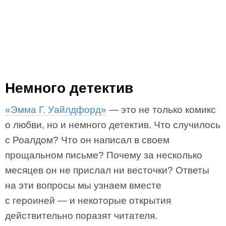
Немного детектив
«Эмма Г. Уайлдфорд»
— это не только комикс
о любви, но и немного детектив. Что случилось
с Роалдом? Что он написал в своем
прощальном письме? Почему за несколько
месяцев он не прислал ни весточки? Ответы
на эти вопросы мы узнаем вместе
с героиней — и некоторые открытия
действительно поразят читателя.