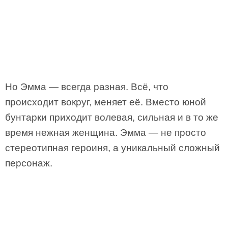
Но Эмма — всегда разная. Всё, что
происходит вокруг, меняет её. Вместо юной
бунтарки приходит волевая, сильная и в то же
время нежная женщина. Эмма — не просто
стереотипная героиня, а уникальный сложный
персонаж.