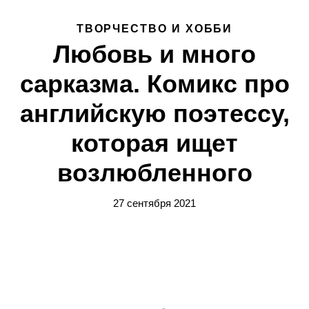
ТВОРЧЕСТВО И ХОББИ
Любовь и много
сарказма. Комикс про
английскую поэтессу,
которая ищет
возлюбленного
27 сентября 2021