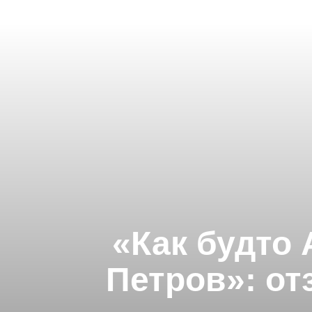
«Как будто
Петров»: от