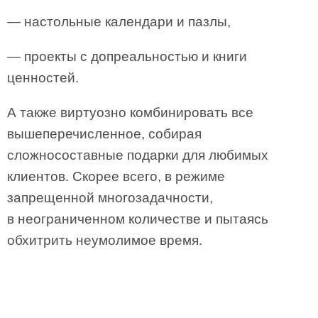
— настольные календари и пазлы,
— проекты с допреальностью и книги
ценностей.
А также виртуозно комбинировать все
вышеперечисленное, собирая
сложносоставные подарки для любимых
клиентов. Скорее всего, в режиме
запрещенной многозадачности,
в неограниченном количестве и пытаясь
обхитрить неумолимое время.