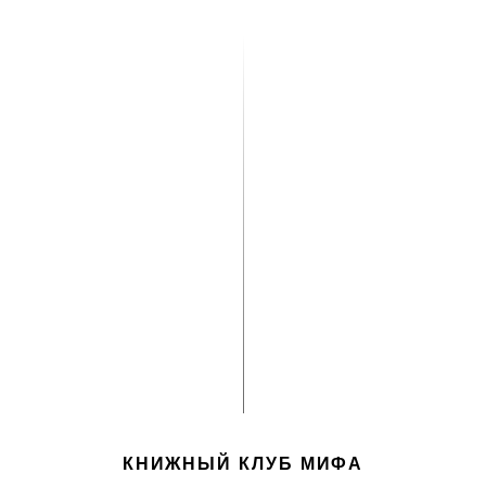
КНИЖНЫЙ КЛУБ МИФА