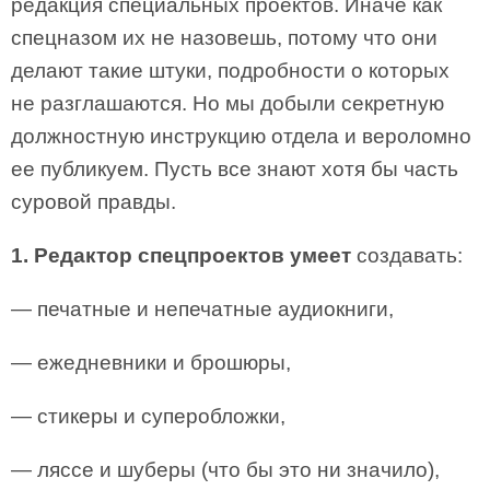
редакция специальных проектов. Иначе как
спецназом их не назовешь, потому что они
делают такие штуки, подробности о которых
не разглашаются. Но мы добыли секретную
должностную инструкцию отдела и вероломно
ее публикуем. Пусть все знают хотя бы часть
суровой правды.
1. Редактор спецпроектов умеет
создавать:
— печатные и непечатные аудиокниги,
— ежедневники и брошюры,
— стикеры и суперобложки,
— ляссе и шуберы (что бы это ни значило),