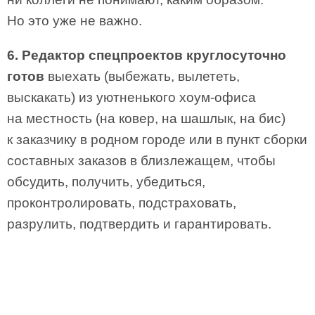
Но это уже не важно.
6. Редактор спецпроектов круглосуточно
готов
выехать (выбежать, вылететь,
выскакать) из уютненького хоум-офиса
на местность (на ковер, на шашлык, на бис)
к заказчику в родном городе или в пункт сборки
составных заказов в близлежащем, чтобы
обсудить, получить, убедиться,
проконтролировать, подстраховать,
разрулить, подтвердить и гарантировать.