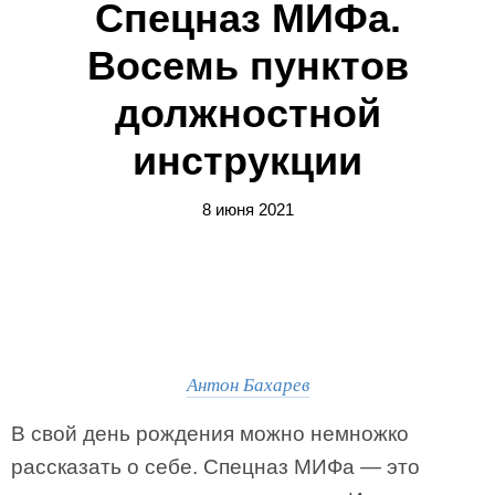
Спецназ МИФа.
Восемь пунктов
должностной
инструкции
8 июня 2021
Антон Бахарев
В свой день рождения можно немножко
рассказать о себе. Спецназ МИФа — это