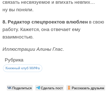
связать несвязуемое и впихать невпих…
ну вы поняли.
8. Редактор спецпроектов влюблен
в свою
работу. Кажется, она отвечает ему
взаимностью.
Иллюстрации Алины Глас.
Рубрика
Книжный клуб МИФа
Поделиться
Сделать пост
Рассказать друзьям