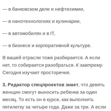
— в банковском деле и нефтехимии,
— в нанотехнологиях и кулинарии,
— в автомобилях и в IT,
— в бизнесе и корпоративной культуре.
В вашей отрасли тоже разбирается. А если
нет, то собирается разобраться.
К завтрему.
Сегодня изучает просторечия.
3. Редактор спецпроектов знает
, что девять
женщин смогут выносить ребенка за один
месяц. То есть он в курсе, как выполнить
пятилетку за четыре года. Даже за три. А если