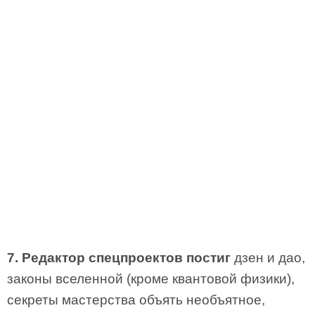
7. Редактор спецпроектов постиг
дзен и дао,
законы вселенной (кроме квантовой физики),
секреты мастерства объять необъятное,