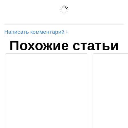
Написать комментарий
Похожие статьи