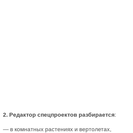
2. Редактор спецпроектов разбирается
:
— в комнатных растениях и вертолетах,