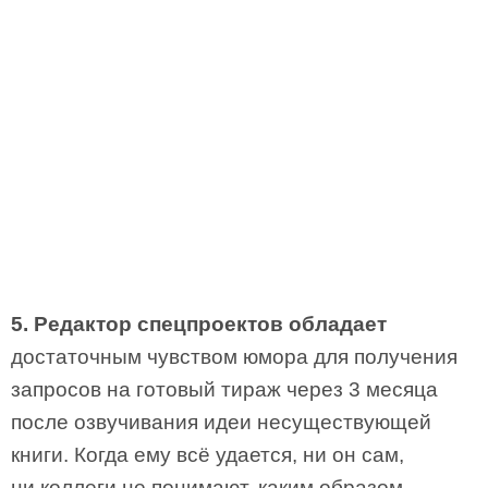
5. Редактор спецпроектов обладает
достаточным чувством юмора для получения
запросов на готовый тираж через 3 месяца
после озвучивания идеи несуществующей
книги. Когда ему всё удается, ни он сам,
ни коллеги не понимают, каким образом.