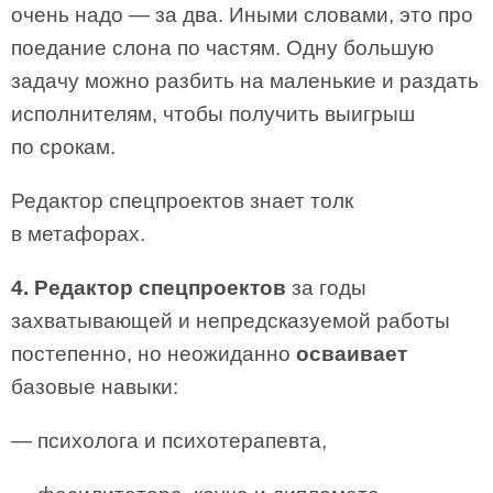
очень надо — за два. Иными словами, это про
поедание слона по частям. Одну большую
задачу можно разбить на маленькие и раздать
исполнителям, чтобы получить выигрыш
по срокам.
Редактор спецпроектов знает толк
в метафорах.
4. Редактор спецпроектов
за годы
захватывающей и непредсказуемой работы
постепенно, но неожиданно
осваивает
базовые навыки:
— психолога и психотерапевта,