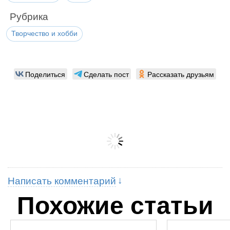
Рубрика
Творчество и хобби
Поделиться
Сделать пост
Рассказать друзьям
Написать комментарий
Похожие статьи