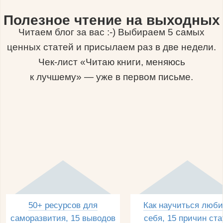
Полезное чтение на выходных
Читаем блог за вас :-) Выбираем 5 самых
ценных статей и присылаем раз в две недели.
Чек-лист «Читаю книги, меняюсь
к лучшему» — уже в первом письме.
50+ ресурсов для
Как научиться люби
саморазвития, 15 выводов
себя, 15 причин ста