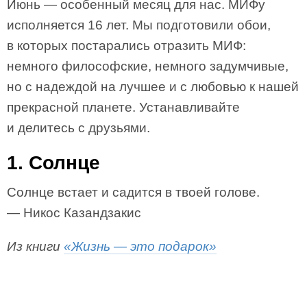
Июнь — особенный месяц для нас. МИФу
исполняется 16 лет. Мы подготовили обои,
в которых постарались отразить МИФ:
немного философские, немного задумчивые,
но с надеждой на лучшее и с любовью к нашей
прекрасной планете. Устанавливайте
и делитесь с друзьями.
1. Солнце
Солнце встает и садится в твоей голове.
— Никос Казандзакис
Из книги
«Жизнь — это подарок»