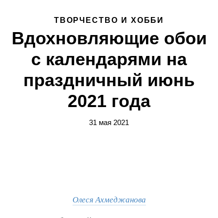
ТВОРЧЕСТВО И ХОББИ
Вдохновляющие обои
с календарями на
праздничный июнь
2021 года
31 мая 2021
Олеся Ахмеджанова