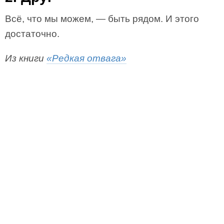
Всё, что мы можем, — быть рядом. И этого
достаточно.
Из книги
«Редкая отвага»