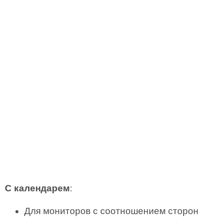
С календарем
:
Для мониторов с соотношением сторон