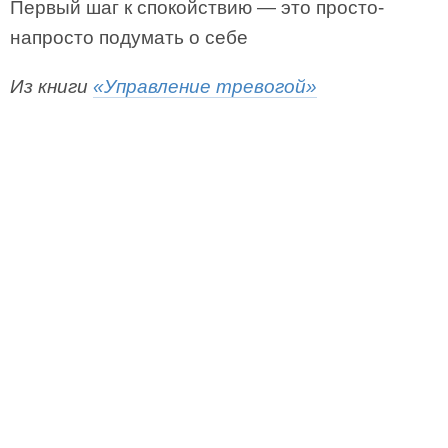
Первый шаг к спокойствию — это просто-
напросто подумать о себе
Из книги
«Управление тревогой»