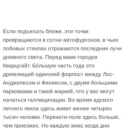
Если подъехать ближе, эти точки
превращаются в сотни автофургонов, в чьих
лобовых стеклах отражаются последние лучи
дневного света. Перед вами городок
Кварцсайт. Бóльшую часть года это
дремлющий одинокий форпост между Лос-
Анджелесом и Финиксом, с двумя большими
парковками и такой жаркий, что у вас могут
начаться галлюцинации. Во время адского
летнего пекла здесь живет менее четырех
тысяч человек. Перекати-поле здесь больше,
чем приезжих. Но каждую зиму, когда дни