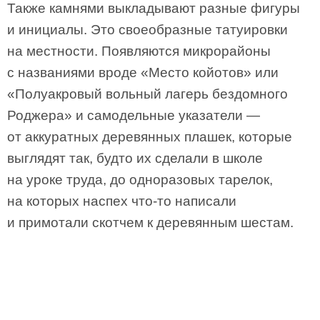
Также камнями выкладывают разные фигуры
и инициалы. Это своеобразные татуировки
на местности. Появляются микрорайоны
с названиями вроде «Место койотов» или
«Полуакровый вольный лагерь бездомного
Роджера» и самодельные указатели —
от аккуратных деревянных плашек, которые
выглядят так, будто их сделали в школе
на уроке труда, до одноразовых тарелок,
на которых наспех что-то написали
и примотали скотчем к деревянным шестам.