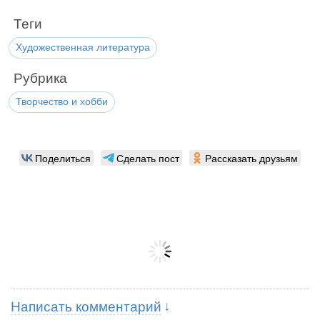
Теги
Художественная литература
Рубрика
Творчество и хобби
Поделиться
Сделать пост
Рассказать друзьям
Написать комментарий