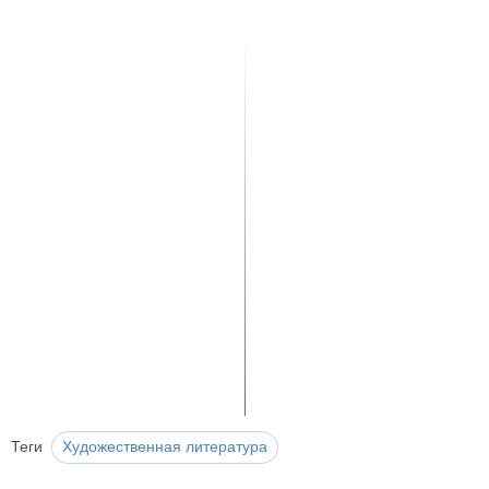
Теги
Художественная литература