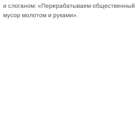
и слоганом: «Перерабатываем общественный
мусор молотом и руками».