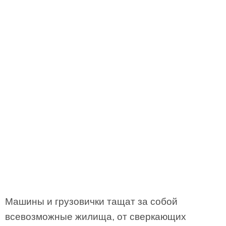
Машины и грузовички тащат за собой
всевозможные жилища, от сверкающих