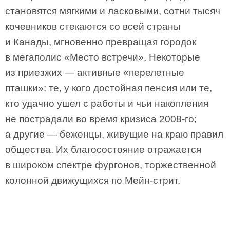
становятся мягкими и ласковыми, сотни тысяч
кочевников стекаются со всей страны
и Канады, мгновенно превращая городок
в мегаполис «Место встречи». Некоторые
из приезжих — активные «перелетные
пташки»: те, у кого достойная пенсия или те,
кто удачно ушел с работы и чьи накопления
не пострадали во время кризиса 2008-го;
а другие — беженцы, живущие на краю правил
общества. Их благосостояние отражается
в широком спектре фургонов, торжественной
колонной движущихся по Мейн-стрит.