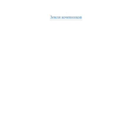
Земля кочевников