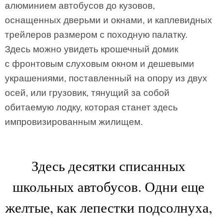
алюминием автобусов до кузовов,
оснащенных дверьми и окнами, и каплевидных
трейлеров размером с походную палатку.
Здесь можно увидеть крошечный домик
с фронтовым слуховым окном и дешевыми
украшениями, поставленный на опору из двух
осей, или грузовик, тянущий за собой
обитаемую лодку, которая станет здесь
импровизированным жилищем.
Здесь десятки списанных
школьных автобусов. Одни еще
желтые, как лепестки подсолнуха,