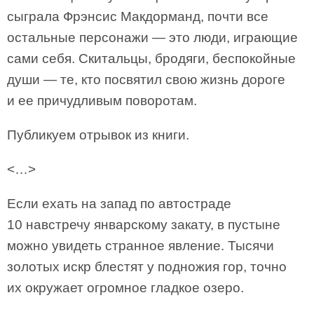
сыграла Фрэнсис Макдорманд, почти все
остальные персонажи — это люди, играющие
сами себя. Скитальцы, бродяги, беспокойные
души — те, кто посвятил свою жизнь дороге
и ее причудливым поворотам.
Публикуем отрывок из книги.
<…>
Если ехать на запад по автостраде
10 навстречу январскому закату, в пустыне
можно увидеть странное явление. Тысячи
золотых искр блестят у подножия гор, точно
их окружает огромное гладкое озеро.