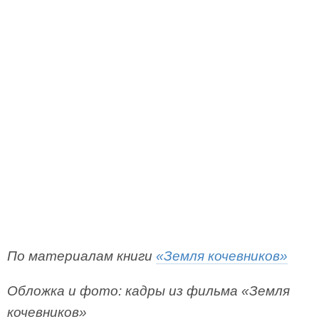
По материалам книги
«Земля кочевников»
Обложка и фото: кадры из фильма «Земля
кочевников»