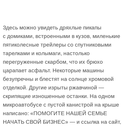
Здесь можно увидеть дряхлые пикапы
с домиками, встроенными в кузов, миленькие
пятиколесные трейлеры со спутниковыми
тарелками и колымаги, настолько
перегруженные скарбом, что их брюхо
царапает асфальт. Некоторые машины
безупречны и блестят на солнце хромовой
отделкой. Другие изрыты ржавчиной —
скрипящие изношенные останки. На одном
микроавтобусе с пустой канистрой на крыше
написано: «ПОМОГИТЕ НАШЕЙ СЕМЬЕ
НАЧАТЬ СВОЙ БИЗНЕС» — и ссылка на сайт,