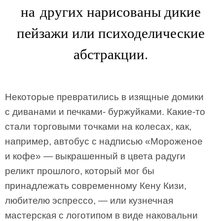
на других нарисованы дикие
пейзажи или психоделические
абстракции.
Некоторые превратились в изящные домики
с диванами и печками- буржуйками. Какие-то
стали торговыми точками на колесах, как,
например, автобус с надписью «Мороженое
и кофе» — выкрашенный в цвета радуги
реликт прошлого, который мог бы
принадлежать современному Кену Кизи,
любителю эспрессо, — или кузнечная
мастерская с логотипом в виде наковальни