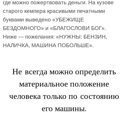
где можно пожертвовать деньги. На кузове
старого кемпера красивыми печатными
буквами выведено «УБЕЖИЩЕ
БЕЗДОМНОГО» и «БЛАГОСЛОВИ БОГ».
Ниже — пожелания: «НУЖНЫ: БЕНЗИН,
НАЛИЧКА, МАШИНА ПОБОЛЬШЕ».
Не всегда можно определить
материальное положение
человека только по состоянию
его машины.