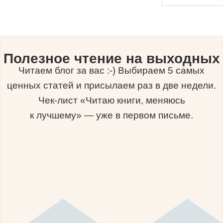
Полезное чтение на выходных
Читаем блог за вас :-) Выбираем 5 самых
ценных статей и присылаем раз в две недели.
Чек-лист «Читаю книги, меняюсь
к лучшему» — уже в первом письме.