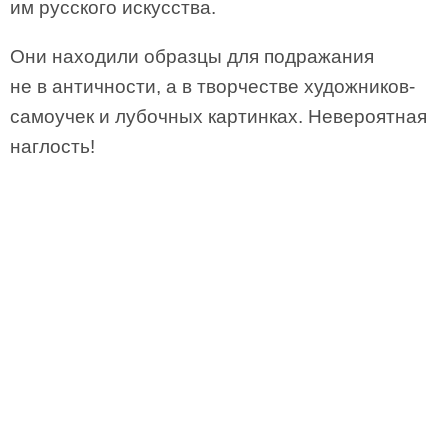
им русского искусства.
Они находили образцы для подражания
не в античности, а в творчестве художников-
самоучек и лубочных картинках. Невероятная
наглость!