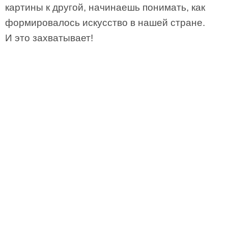
картины к другой, начинаешь понимать, как
формировалось искусство в нашей стране.
И это захватывает!