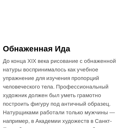
Обнаженная Ида
До конца XIX века рисование с обнаженной
натуры воспринималось как учебное
упражнение для изучения пропорций
человеческого тела. Профессиональный
художник должен был уметь грамотно
построить фигуру под античный образец.
Натурщиками работали только мужчины —
например, в Академии художеств в Санкт-