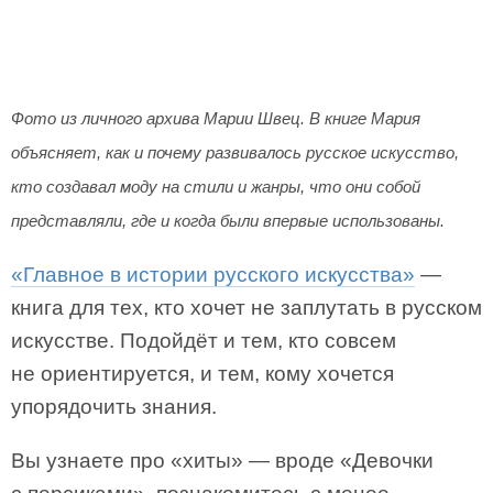
Фото из личного архива Марии Швец. В книге Мария
объясняет, как и почему развивалось русское искусство,
кто создавал моду на стили и жанры, что они собой
представляли, где и когда были впервые использованы.
«Главное в истории русского искусства»
—
книга для тех, кто хочет не заплутать в русском
искусстве. Подойдёт и тем, кто совсем
не ориентируется, и тем, кому хочется
упорядочить знания.
Вы узнаете про «хиты» — вроде «Девочки