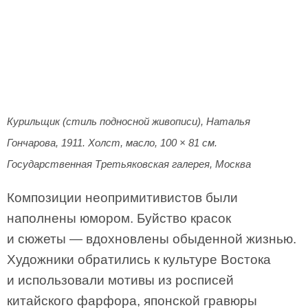
Курильщик (стиль подносной живописи), Наталья
Гончарова, 1911. Холст, масло, 100 × 81 см.
Государственная Третьяковская галерея, Москва
Композиции неопримитивистов были
наполнены юмором. Буйство красок
и сюжеты — вдохновлены обыденной жизнью.
Художники обратились к культуре Востока
и использовали мотивы из росписей
китайского фарфора, японской гравюры