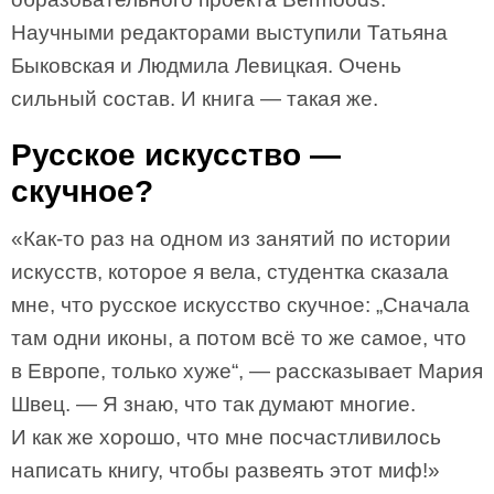
Научными редакторами выступили Татьяна
Быковская и Людмила Левицкая. Очень
сильный состав. И книга — такая же.
Русское искусство —
скучное?
«Как-то раз на одном из занятий по истории
искусств, которое я вела, студентка сказала
мне, что русское искусство скучное: „Сначала
там одни иконы, а потом всё то же самое, что
в Европе, только хуже“, — рассказывает Мария
Швец. — Я знаю, что так думают многие.
И как же хорошо, что мне посчастливилось
написать книгу, чтобы развеять этот миф!»