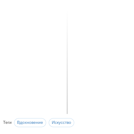
Теги
Вдохновение
Искусство