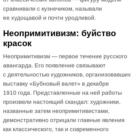
сравнивали с кузнечиком, называли
ее худощавой и почти уродливой.
Неопримитивизм: буйство
красок
Неопримитивизм — первое течение русского
авангарда. Его появление связывают
с деятельностью художников, организовавших
выставку «Бубновый валет» в декабре
1910 года. Представленные на ней работы
произвели настоящий скандал: художники,
названные затем неопримитивистами,
демонстративно отрицали главные явления
как классического, так и современного