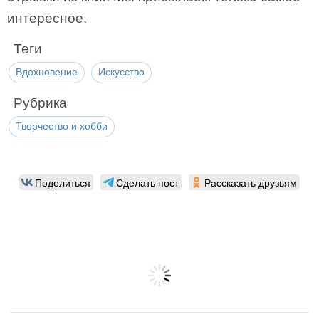
интересное.
Теги
Вдохновение
Искусство
Рубрика
Творчество и хобби
Поделиться
Сделать пост
Рассказать друзьям