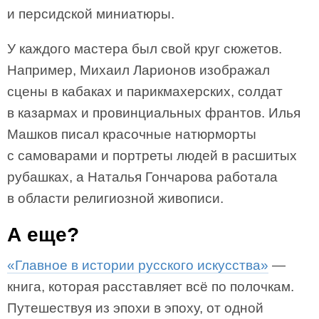
и персидской миниатюры.
У каждого мастера был свой круг сюжетов.
Например, Михаил Ларионов изображал
сцены в кабаках и парикмахерских, солдат
в казармах и провинциальных франтов. Илья
Машков писал красочные натюрморты
с самоварами и портреты людей в расшитых
рубашках, а Наталья Гончарова работала
в области религиозной живописи.
А еще?
«Главное в истории русского искусства»
—
книга, которая расставляет всё по полочкам.
Путешествуя из эпохи в эпоху, от одной