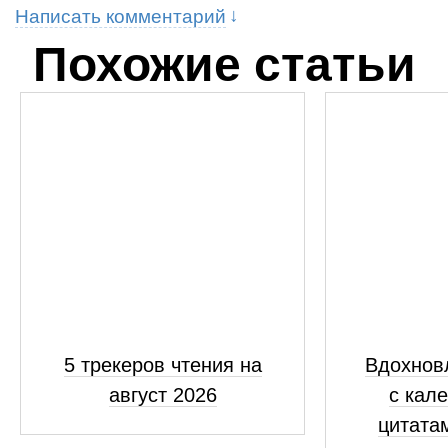
Написать комментарий
Похожие статьи
5 трекеров чтения на
Вдохнов
август 2026
с кал
цитатам