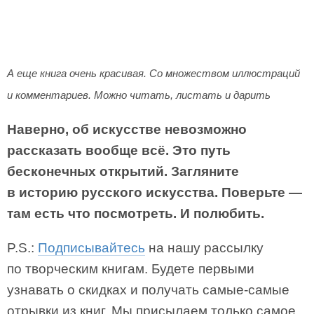
А еще книга очень красивая. Со множеством иллюстраций
и комментариев. Можно читать, листать и дарить
Наверно, об искусстве невозможно
рассказать вообще всё. Это путь
бесконечных открытий. Загляните
в историю русского искусства. Поверьте —
там есть что посмотреть. И полюбить.
P.S.:
Подписывайтесь
на нашу рассылку
по творческим книгам. Будете первыми
узнавать о скидках и получать самые-самые
отрывки из книг. Мы присылаем только самое