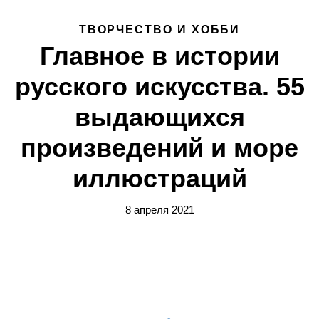
ТВОРЧЕСТВО И ХОББИ
Главное в истории
русского искусства. 55
выдающихся
произведений и море
иллюстраций
8 апреля 2021