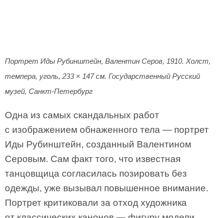
Портрет Иды Рубинштейн, Валентин Серов, 1910. Холст,
темпера, уголь, 233 × 147 см. Государственный Русский
музей, Санкт-Петербург
Одна из самых скандальных работ
с изображением обнаженного тела — портрет
Иды Рубинштейн, созданный Валентином
Серовым. Сам факт того, что известная
танцовщица согласилась позировать без
одежды, уже вызывал повышенное внимание.
Портрет критиковали за отход художника
от классических канонов — фигуру модели