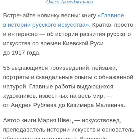
Олеся Ахмеджанова
Встречайте новинку весны: книгу
«Главное
в истории русского искусства»
. Кратко, просто
и интересно — об истории развития русского
искусства со времен Киевской Руси
до 1917 года.
55 выдающихся произведений: пейзажи,
портреты и скандальные опыты с обнаженной
натурой. Главные работы выдающихся
художников, известных на весь мир, —
от Андрея Рублева до Казимира Малевича.
Автор книги Мария Швец — искусствовед,
преподаватель истории искусств и основатель
образовательного проекта Bermoods.