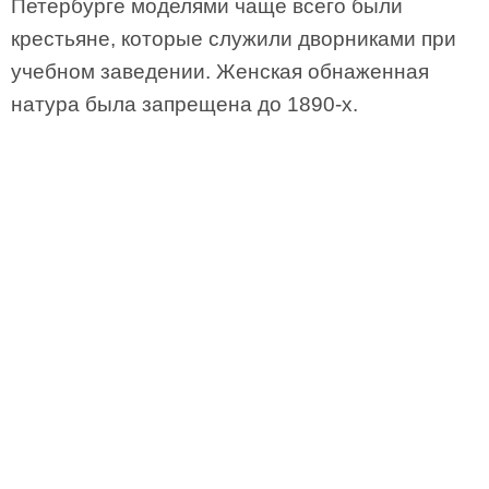
Петербурге моделями чаще всего были
крестьяне, которые служили дворниками при
учебном заведении. Женская обнаженная
натура была запрещена до 1890-х.