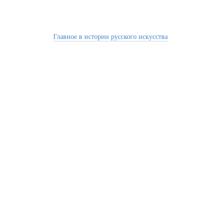
Главное в истории русского искусства