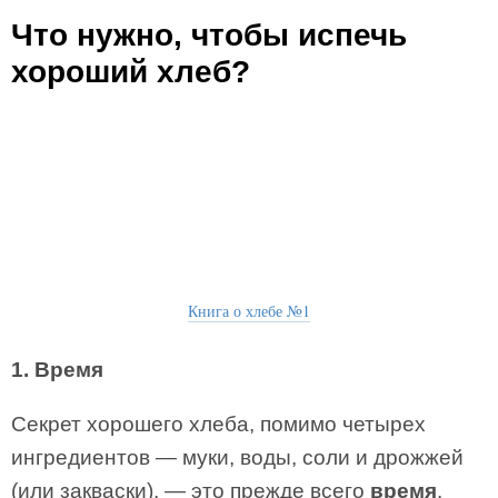
Что нужно, чтобы испечь
хороший хлеб?
Книга о хлебе №1
1. Время
Секрет хорошего хлеба, помимо четырех
ингредиентов — муки, воды, соли и дрожжей
(или закваски), — это прежде всего
время
.