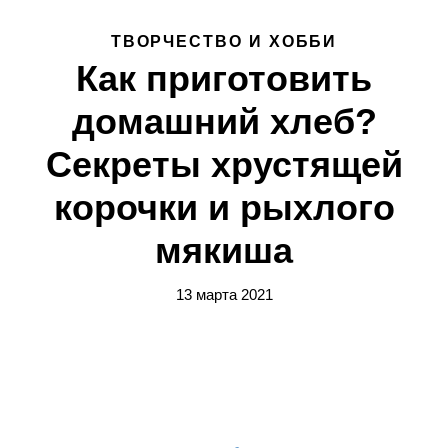
ТВОРЧЕСТВО И ХОББИ
Как приготовить
домашний хлеб?
Секреты хрустящей
корочки и рыхлого
мякиша
13 марта 2021