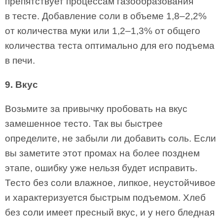
препятствует процессам газообразования
в тесте. Добавление соли в объеме 1,8–2,2%
от количества муки или 1,2–1,3% от общего
количества теста оптимально для его подъема
в печи.
9. Вкус
Возьмите за привычку пробовать на вкус
замешенное тесто. Так вы быстрее
определите, не забыли ли добавить соль. Если
вы заметите этот промах на более позднем
этапе, ошибку уже нельзя будет исправить.
Тесто без соли влажное, липкое, неустойчивое
и характеризуется быстрым подъемом. Хлеб
без соли имеет пресный вкус, и у него бледная