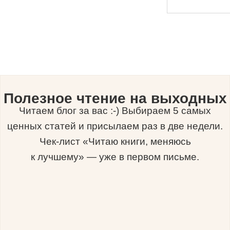
Полезное чтение на выходных
Читаем блог за вас :-) Выбираем 5 самых
ценных статей и присылаем раз в две недели.
Чек-лист «Читаю книги, меняюсь
к лучшему» — уже в первом письме.