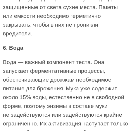
защищенные от света сухие места. Пакеты
или емкости необходимо герметично
закрывать, чтобы в них не проникли
вредители.
6. Вода
Вода — важный компонент теста. Она
запускает ферментативные процессы,
обеспечивающие дрожжам необходимое
питание для брожения. Мука уже содержит
около 15% воды, естественно не в свободной
форме, поэтому энзимы в составе муки
не задействуются или задействуются крайне
ограниченно. Их активизация наступает только