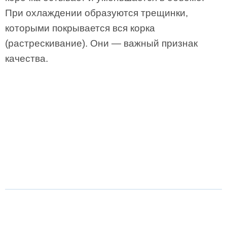
При охлаждении образуются трещинки,
которыми покрывается вся корка
(растрескивание). Они — важный признак
качества.