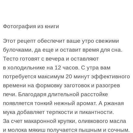
Фотография из книги
Этот рецепт обеспечит ваше утро свежими
булочками, да еще и оставит время для сна.
Тесто готовят с вечера и оставляют
в холодильнике на 12 часов. С утра вам
потребуется максимум 20 минут эффективного
времени на формовку заготовок и разогрев
печи. Благодаря длительной расстойке
появляется тонкий нежный аромат. А ржаная
мука добавляет терпкости и пикантности.
За счет макаронной крупки, оливкового масла
и молока мякиш получается пышным и сочным.