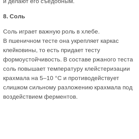
и делают его съедобным.
8. Соль
Соль играет важную роль в хлебе.
В пшеничном тесте она укрепляет каркас
клейковины, то есть придает тесту
формоустойчивость. В составе ржаного теста
соль повышает температуру клейстеризации
крахмала на 5–10 °C и противодействует
слишком сильному разложению крахмала под
воздействием ферментов.