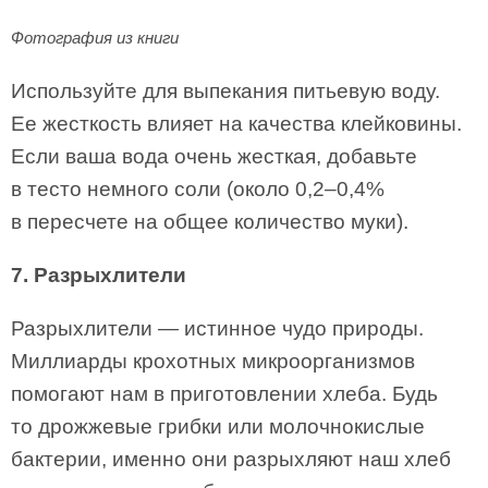
Фотография из книги
Используйте для выпекания питьевую воду.
Ее жесткость влияет на качества клейковины.
Если ваша вода очень жесткая, добавьте
в тесто немного соли (около 0,2–0,4%
в пересчете на общее количество муки).
7. Разрыхлители
Разрыхлители — истинное чудо природы.
Миллиарды крохотных микроорганизмов
помогают нам в приготовлении хлеба. Будь
то дрожжевые грибки или молочнокислые
бактерии, именно они разрыхляют наш хлеб