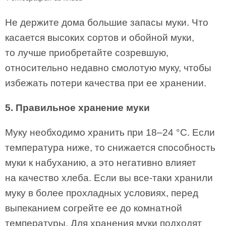
Не держите дома большие запасы муки. Что
касается высоких сортов и обойной муки,
то лучше приобретайте созревшую,
относительно недавно смолотую муку, чтобы
избежать потери качества при ее хранении.
5. Правильное хранение муки
Муку необходимо хранить при 18–24 °C. Если
температура ниже, то снижается способность
муки к набуханию, а это негативно влияет
на качество хлеба. Если вы все-таки хранили
муку в более прохладных условиях, перед
выпеканием согрейте ее до комнатной
температуры. Для хранения муки подходят