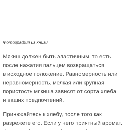
Фотография из книги
Мякиш должен быть эластичным, то есть
после нажатия пальцем возвращаться
в исходное положение. Равномерность или
неравномерность, мелкая или крупная
пористость мякиша зависят от сорта хлеба
и ваших предпочтений.
Принюхайтесь к хлебу, после того как
разрежете его. Если у него приятный аромат,