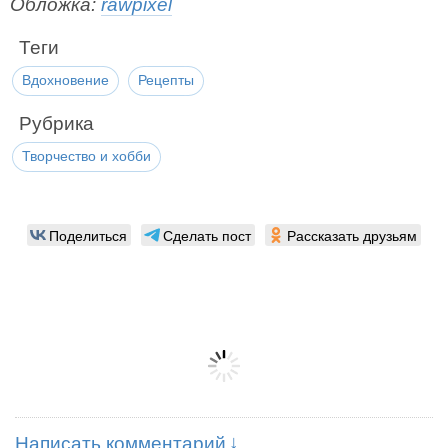
Обложка:
rawpixel
Теги
Вдохновение
Рецепты
Рубрика
Творчество и хобби
Поделиться
Сделать пост
Рассказать друзьям
Написать комментарий