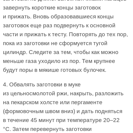
завернуть короткие концы заготовок
и прижать. Вновь образовавшиеся концы
заготовок еще раз подвернуть к основной
части и прижать к тесту. Повторять до тех пор,
пока из заготовки не сформуется тугой
цилиндр. Следите за тем, чтобы как можно
меньше газа уходило из пор. Тем крупнее
будут поры в мякише готовых булочек.
4. Обвалять заготовки в муке
из цельносмолотой ржи, накрыть, разложить
на пекарском холсте или пергаменте
(формовочным швом вниз) и дать подняться
в течение 45 минут при температуре 20–22
°C. Затем перевернуть заготовки