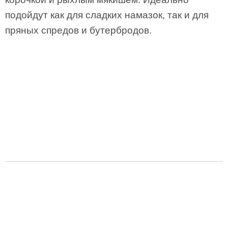
подойдут как для сладких намазок, так и для
пряных спредов и бутербродов.