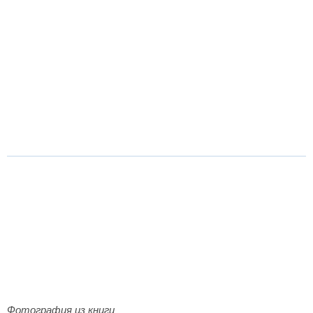
Фотография из книги