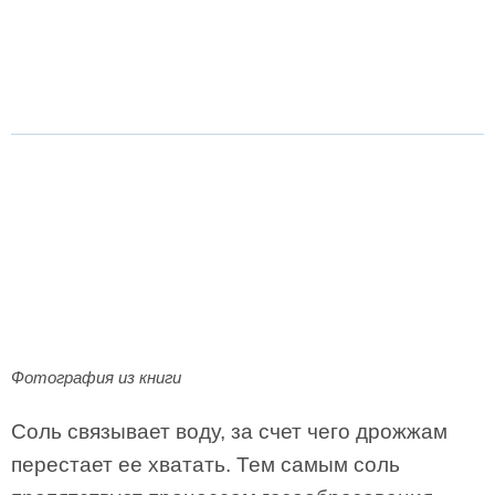
Фотография из книги
Соль связывает воду, за счет чего дрожжам
перестает ее хватать. Тем самым соль