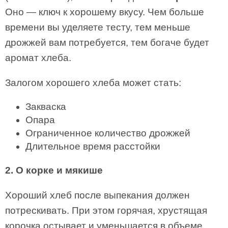
Оно — ключ к хорошему вкусу. Чем больше
времени вы уделяете тесту, тем меньше
дрожжей вам потребуется, тем богаче будет
аромат хлеба.
Залогом хорошего хлеба может стать:
Закваска
Опара
Ограниченное количество дрожжей
Длительное время расстойки
2. О корке и мякише
Хороший хлеб после выпекания должен
потрескивать. При этом горячая, хрустящая
корочка остывает и уменьшается в объеме.