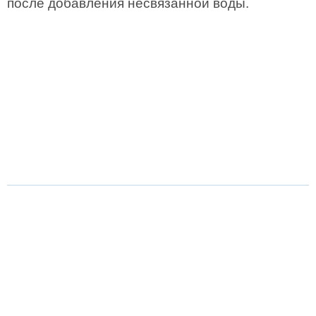
после добавления несвязанной воды.