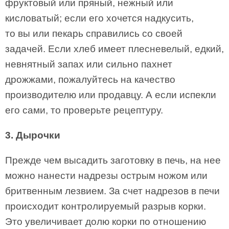
фруктовый или пряный, нежный или
кисловатый; если его хочется надкусить,
то вы или пекарь справились со своей
задачей. Если хлеб имеет плесневелый, едкий,
невнятный запах или сильно пахнет
дрожжами, пожалуйтесь на качество
производителю или продавцу. А если испекли
его сами, то проверьте рецептуру.
3. Дырочки
Прежде чем высадить заготовку в печь, на нее
можно нанести надрезы острым ножом или
бритвенным лезвием. За счет надрезов в печи
происходит контролируемый разрыв корки.
Это увеличивает долю корки по отношению