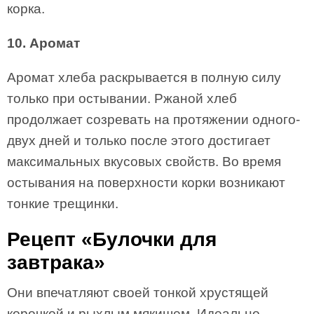
корка.
10. Аромат
Аромат хлеба раскрывается в полную силу
только при остывании. Ржаной хлеб
продолжает созревать на протяжении одного-
двух дней и только после этого достигает
максимальных вкусовых свойств. Во время
остывания на поверхности корки возникают
тонкие трещинки.
Рецепт «Булочки для
завтрака»
Они впечатляют своей тонкой хрустящей
корочкой и рыхлым мякишем. Идеально