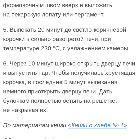
формовочным швом вверх и выложить
на пекарскую лопату или пергамент.
5. Выпекать 20 минут до светло-коричневой
корочки в сильно разогретой печи, при
температуре 230 °C, с увлажнением камеры.
6. Через 10 минут широко открыть дверцу печи
и выпустить пар. Чтобы получилась хрустящая
корочка, в последние 5 минут выпекания
немного приоткрыть дверцу печи. Дать
булочкам полностью остыть на решетке,
не накрывая их.
По материалам книги
«Книги о хлебе № 1»