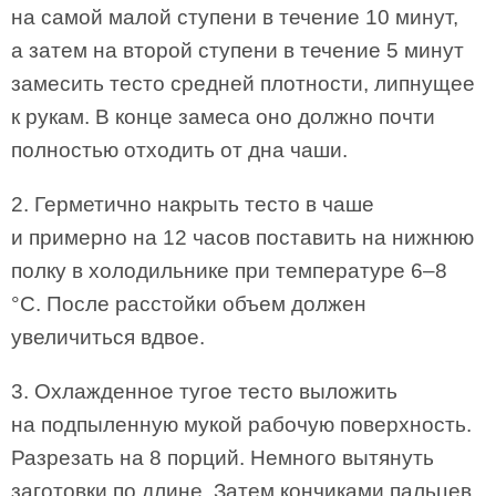
на самой малой ступени в течение 10 минут,
а затем на второй ступени в течение 5 минут
замесить тесто средней плотности, липнущее
к рукам. В конце замеса оно должно почти
полностью отходить от дна чаши.
2. Герметично накрыть тесто в чаше
и примерно на 12 часов поставить на нижнюю
полку в холодильнике при температуре 6–8
°C. После расстойки объем должен
увеличиться вдвое.
3. Охлажденное тугое тесто выложить
на подпыленную мукой рабочую поверхность.
Разрезать на 8 порций. Немного вытянуть
заготовки по длине. Затем кончиками пальцев