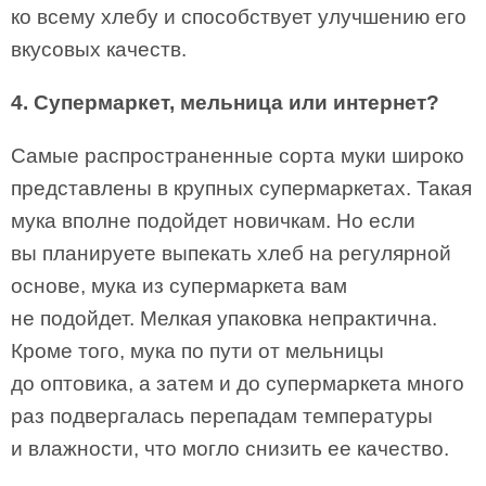
ко всему хлебу и способствует улучшению его
вкусовых качеств.
4. Супермаркет, мельница или интернет?
Самые распространенные сорта муки широко
представлены в крупных супермаркетах. Такая
мука вполне подойдет новичкам. Но если
вы планируете выпекать хлеб на регулярной
основе, мука из супермаркета вам
не подойдет. Мелкая упаковка непрактична.
Кроме того, мука по пути от мельницы
до оптовика, а затем и до супермаркета много
раз подвергалась перепадам температуры
и влажности, что могло снизить ее качество.