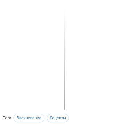
Теги
Вдохновение
Рецепты