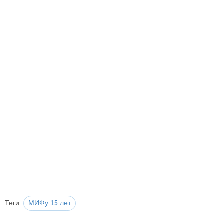
Теги
МИФу 15 лет