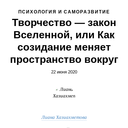
ПСИХОЛОГИЯ И САМОРАЗВИТИЕ
Творчество — закон
Вселенной, или Как
созидание меняет
пространство вокруг
22 июня 2020
Лиана Хазиахметова