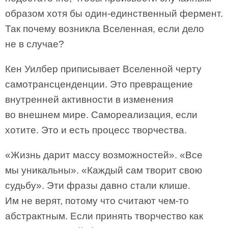
образом хотя бы один-единственный фермент.
Так почему возникла Вселенная, если дело
не в случае?
Кен Уилбер приписывает Вселенной черту
самотрансценденции. Это превращение
внутренней активности в изменения
во внешнем мире. Самореализация, если
хотите. Это и есть процесс творчества.
«Жизнь дарит массу возможностей». «Все
мы уникальны». «Каждый сам творит свою
судьбу». Эти фразы давно стали клише.
Им не верят, потому что считают чем-то
абстрактным. Если принять творчество как