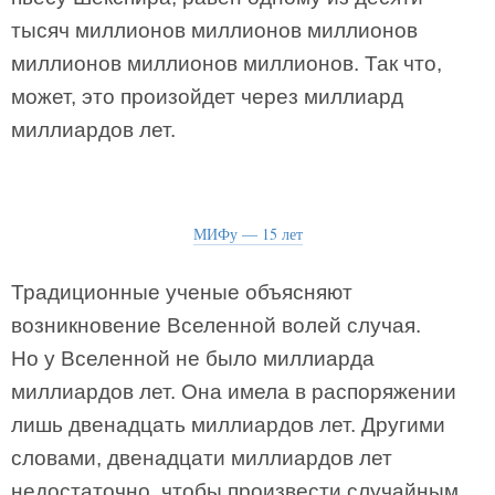
тысяч миллионов миллионов миллионов
миллионов миллионов миллионов. Так что,
может, это произойдет через миллиард
миллиардов лет.
МИФу — 15 лет
Традиционные ученые объясняют
возникновение Вселенной волей случая.
Но у Вселенной не было миллиарда
миллиардов лет. Она имела в распоряжении
лишь двенадцать миллиардов лет. Другими
словами, двенадцати миллиардов лет
недостаточно, чтобы произвести случайным