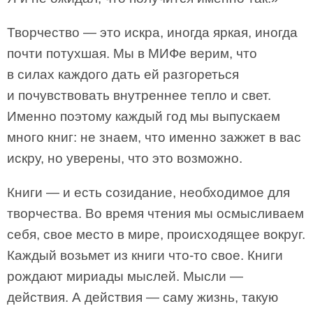
Творчество — это искра, иногда яркая, иногда
почти потухшая. Мы в МИФе верим, что
в силах каждого дать ей разгореться
и почувствовать внутреннее тепло и свет.
Именно поэтому каждый год мы выпускаем
много книг: не знаем, что именно зажжет в вас
искру, но уверены, что это возможно.
Книги — и есть созидание, необходимое для
творчества. Во время чтения мы осмысливаем
себя, свое место в мире, происходящее вокруг.
Каждый возьмет из книги что-то свое. Книги
рождают мириады мыслей. Мысли —
действия. А действия — саму жизнь, такую