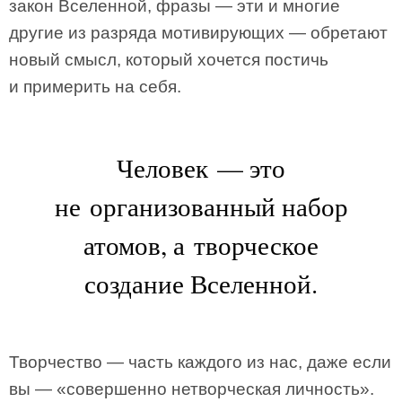
закон Вселенной, фразы — эти и многие
другие из разряда мотивирующих — обретают
новый смысл, который хочется постичь
и примерить на себя.
Человек — это
не организованный набор
атомов, а творческое
создание Вселенной.
Творчество — часть каждого из нас, даже если
вы — «совершенно нетворческая личность».