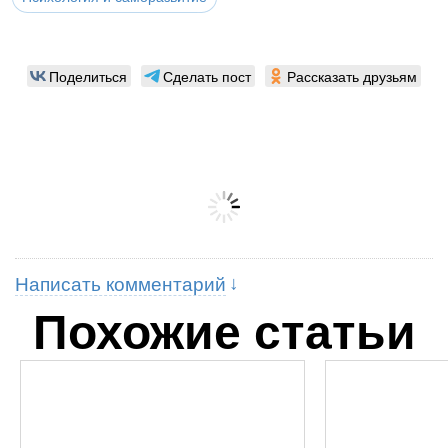
Поделиться
Сделать пост
Рассказать друзьям
Написать комментарий
Похожие статьи