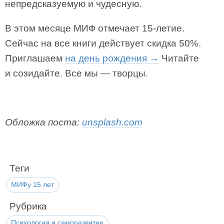
непредсказуемую и чудесную.
В этом месяце МИФ отмечает 15-летие.
Сейчас на все книги действует скидка 50%.
Приглашаем
на день рождения →
Читайте
и созидайте. Все мы — творцы.
Обложка поста:
unsplash.com
Теги
МИФу 15 лет
Рубрика
Психология и саморазвитие