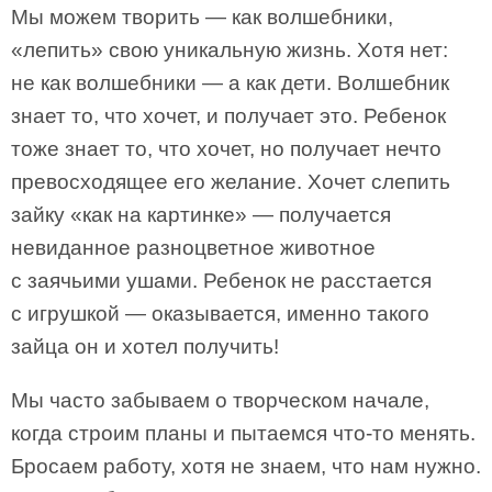
Мы можем творить — как волшебники,
«лепить» свою уникальную жизнь. Хотя нет:
не как волшебники — а как дети. Волшебник
знает то, что хочет, и получает это. Ребенок
тоже знает то, что хочет, но получает нечто
превосходящее его желание. Хочет слепить
зайку «как на картинке» — получается
невиданное разноцветное животное
с заячьими ушами. Ребенок не расстается
с игрушкой — оказывается, именно такого
зайца он и хотел получить!
Мы часто забываем о творческом начале,
когда строим планы и пытаемся что-то менять.
Бросаем работу, хотя не знаем, что нам нужно.