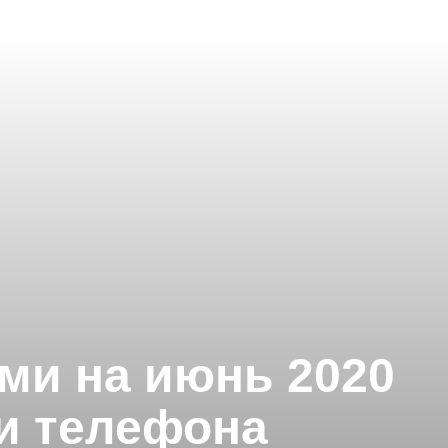
ми на июнь 2020
 и телефона