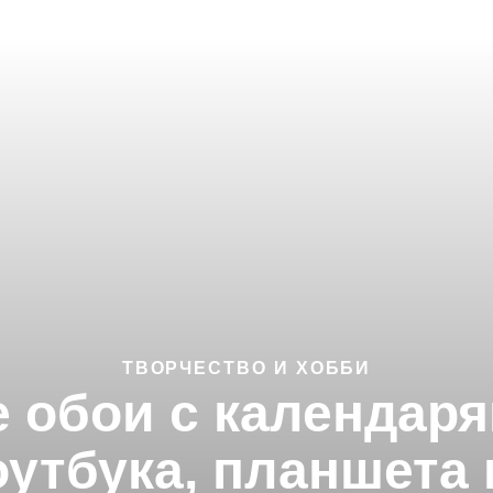
ТВОРЧЕСТВО И ХОББИ
обои с календаря
оутбука, планшета