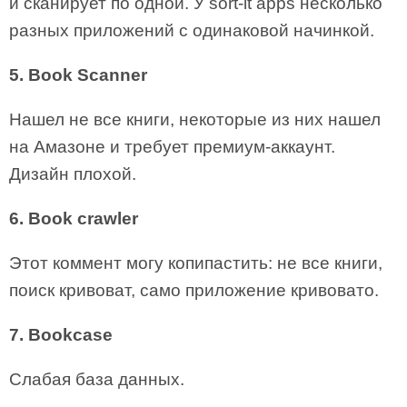
и сканирует по одной. У sort-it apps несколько
разных приложений с одинаковой начинкой.
5. Book Scanner
Нашел не все книги, некоторые из них нашел
на Амазоне и требует премиум-аккаунт.
Дизайн плохой.
6. Book crawler
Этот коммент могу копипастить: не все книги,
поиск кривоват, само приложение кривовато.
7. Bookcase
Слабая база данных.