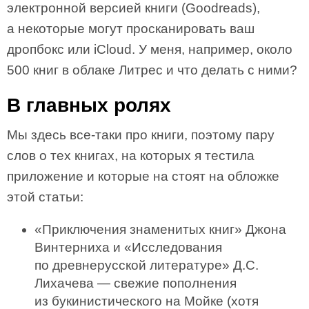
электронной версией книги (Goodreads),
а некоторые могут просканировать ваш
дропбокс или iCloud. У меня, например, около
500 книг в облаке Литрес и что делать с ними?
В главных ролях
Мы здесь все-таки про книги, поэтому пару
слов о тех книгах, на которых я тестила
приложение и которые на стоят на обложке
этой статьи:
«Приключения знаменитых книг» Джона
Винтерниха и «Исследования
по древнерусской литературе» Д.С.
Лихачева — свежие пополнения
из букинистического на Мойке (хотя