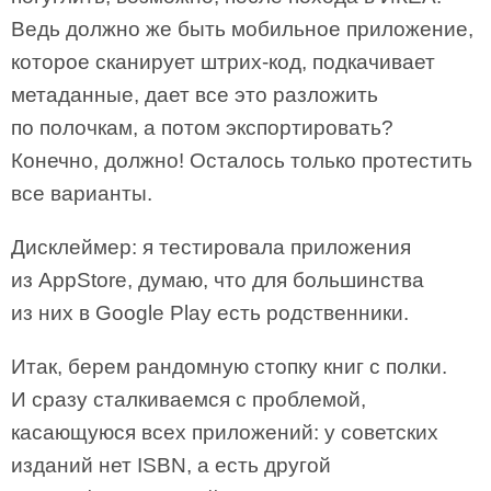
Ведь должно же быть мобильное приложение,
которое сканирует штрих-код, подкачивает
метаданные, дает все это разложить
по полочкам, а потом экспортировать?
Конечно, должно! Осталось только протестить
все варианты.
Дисклеймер: я тестировала приложения
из AppStore, думаю, что для большинства
из них в Google Play есть родственники.
Итак, берем рандомную стопку книг с полки.
И сразу сталкиваемся с проблемой,
касающуюся всех приложений: у советских
изданий нет ISBN, а есть другой