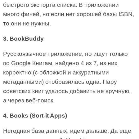
быстрого экспорта списка. В приложении
много фичей, но если нет хорошей базы ISBN,
то они не нужны.
3. BookBuddy
Русскоязычное приложение, но ищут только
по Google Книгам, найдено 4 из 7, из них
корректно (с обложкой и аккуратными
метаданными) отобразилась одна. Пару
советских книг удалось добавить не вручную,
а через веб-поиск.
4. Books (Sort-it Apps)
Негодная база данных, идем дальше. Да еще