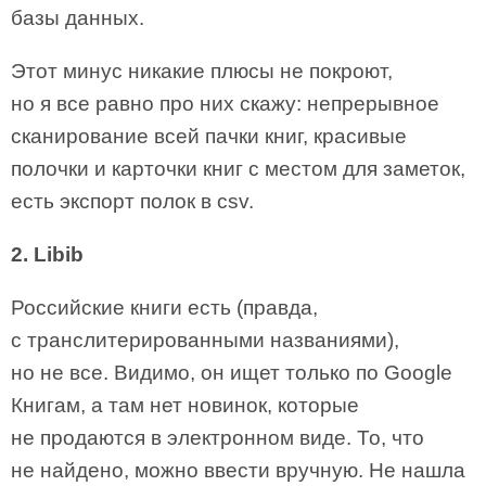
базы данных.
Этот минус никакие плюсы не покроют,
но я все равно про них скажу: непрерывное
сканирование всей пачки книг, красивые
полочки и карточки книг с местом для заметок,
есть экспорт полок в csv.
2. Libib
Российские книги есть (правда,
с транслитерированными названиями),
но не все. Видимо, он ищет только по Google
Книгам, а там нет новинок, которые
не продаются в электронном виде. То, что
не найдено, можно ввести вручную. Не нашла