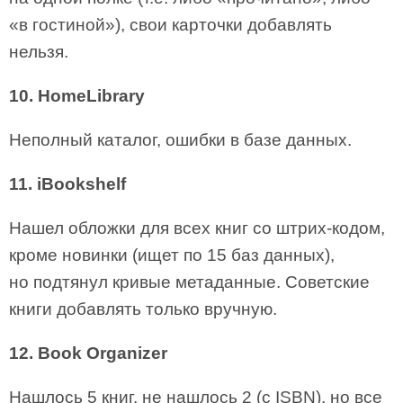
«в гостиной»), свои карточки добавлять
нельзя.
10. HomeLibrary
Неполный каталог, ошибки в базе данных.
11. iBookshelf
Нашел обложки для всех книг со штрих-кодом,
кроме новинки (ищет по 15 баз данных),
но подтянул кривые метаданные. Советские
книги добавлять только вручную.
12. Book Organizer
Нашлось 5 книг, не нашлось 2 (с ISBN), но все