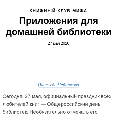
КНИЖНЫЙ КЛУБ МИФА
Приложения для
домашней библиотеки
27 мая 2020
Надежда Чеботкова
Сегодня, 27 мая, официальный праздник всех
любителей книг — Общероссийский день
библиотек. Необязательно отмечать его