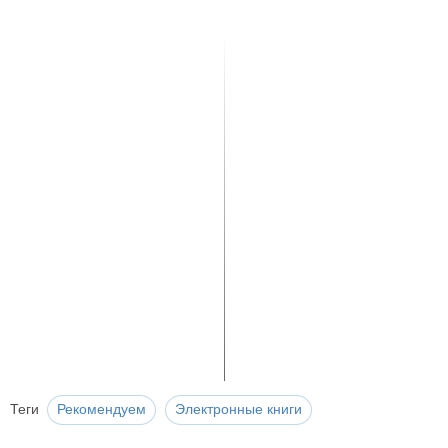
Теги
Рекомендуем
Электронные книги