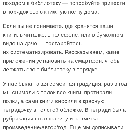
походом в библиотеку — попробуйте привести
в порядок свою книжную полку дома.
Если вы не понимаете, где хранятся ваши
книги: в читалке, в телефоне, или в бумажном
виде на даче — постарайтесь
их систематизировать. Рассказываем, какие
приложения установить на смартфон, чтобы
держать свою библиотеку в порядке.
У нас была такая семейная традиция: раз в год
мы снимали с полок все книги, протирали
полки, а сами книги вносили в красную
тетрадочку в толстой обложке. В тетради была
рубрикация по алфавиту и разметка
произведение/автор/год. Еще мы дописывали