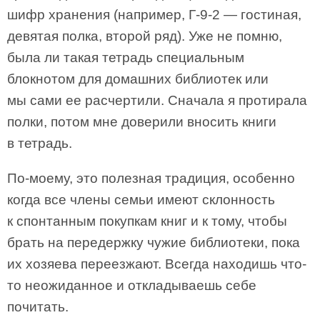
шифр хранения (например, Г-9-2 — гостиная,
девятая полка, второй ряд). Уже не помню,
была ли такая тетрадь специальным
блокнотом для домашних библиотек или
мы сами ее расчертили. Сначала я протирала
полки, потом мне доверили вносить книги
в тетрадь.
По-моему, это полезная традиция, особенно
когда все члены семьи имеют склонность
к спонтанным покупкам книг и к тому, чтобы
брать на передержку чужие библиотеки, пока
их хозяева переезжают. Всегда находишь что-
то неожиданное и откладываешь себе
почитать.