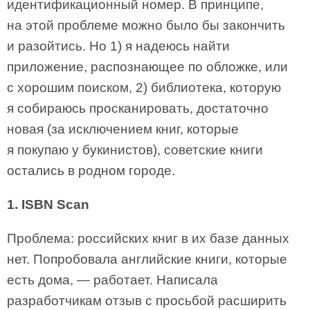
идентификационный номер. В принципе,
на этой проблеме можно было бы закончить
и разойтись. Но 1) я надеюсь найти
приложение, распознающее по обложке, или
с хорошим поиском, 2) библиотека, которую
я собираюсь просканировать, достаточно
новая (за исключением книг, которые
я покупаю у букинистов), советские книги
остались в родном городе.
1. ISBN Scan
Проблема: российских книг в их базе данных
нет. Попробовала английские книги, которые
есть дома, — работает. Написала
разработчикам отзыв с просьбой расширить