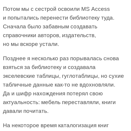
Потом мы с сестрой освоили MS Access
и попытались перенести библиотеку туда.
Сначала было забавным создавать
справочники авторов, издательств,
но мы вскоре устали.
Позднее я несколько раз порывалась снова
взяться за библиотеку и создавала
экселевские таблицы, гуглотаблицы, но сухие
табличные данные как-то не вдохновляли.
Да и шифр нахождения потерял свою
актуальность: мебель переставляли, книги
давали почитать.
На некоторое время каталогизация книг