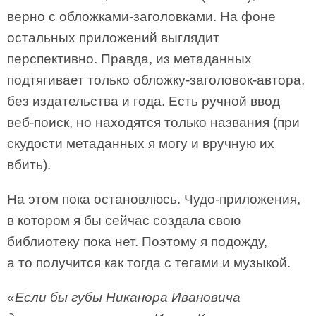
верно с обложками-заголовками. На фоне
остальных приложений выглядит
перспективно. Правда, из метаданных
подтягивает только обложку-заголовок-автора,
без издательства и года. Есть ручной ввод
веб-поиск, но находятся только названия (при
скудости метаданных я могу и вручную их
вбить).
На этом пока остановлюсь. Чудо-приложения,
в котором я бы сейчас создала свою
библиотеку пока нет. Поэтому я подожду,
а то получится как тогда с тегами и музыкой.
«Если бы губы Никанора Ивановича