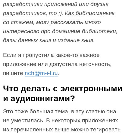
разработчики приложений или друзья
разработчиков, то ;). Как библиоманьяк
со стажем, могу рассказать много
интересного про домашние библиотеки,
базы данных книг и издание книг.
Если я пропустила какое-то важное
приложение или допустила неточность,
пишите
nch@m-i-f.ru
.
Что делать с электронными
и аудиокнигами?
Это тоже большая тема, в эту статью она
не уместилась. В некоторых приложениях
из перечисленных выше можно тегировать