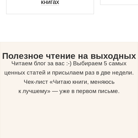
книгах
Полезное чтение на выходных
Читаем блог за вас :-) Выбираем 5 самых
ценных статей и присылаем раз в две недели.
Чек-лист «Читаю книги, меняюсь
к лучшему» — уже в первом письме.