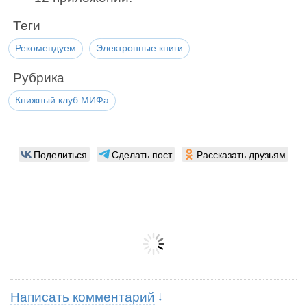
Теги
Рекомендуем
Электронные книги
Рубрика
Книжный клуб МИФа
Поделиться
Сделать пост
Рассказать друзьям
Написать комментарий