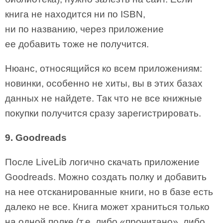
книга не находится ни по ISBN,
ни по названию, через приложение
ее добавить тоже не получится.
Нюанс, относящийся ко всем приложениям:
новинки, особенно не хиты, вы в этих базах
данных не найдете. Так что не все книжные
покупки получится сразу зарегистрировать.
9. Goodreads
После LiveLib логично скачать приложение
Goodreads. Можно создать полку и добавить
на нее отсканированные книги, но в базе есть
далеко не все. Книга может храниться только
на одной полке (т.е. либо «прочитано», либо