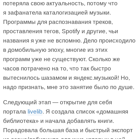
потеряла свою актуальность, потому что
я зафанатела каталогизацией музыки.
Программы для распознавания треков,
проставления тегов, Spotify и другие, чьи
названия я уже не вспомню. Дело происходило
в домобильную эпоху, многие из этих
программ уже не существуют. Сколько же
часов потрачено на то, что так быстро
вытеснилось шазамом и яндекс.музыкой! Но,
надо признать, мне это занятие было по душе.
Следующий этап — открытие для себя
портала
livelib
. Я создала список «домашняя
библиотека» и начала добавлять книги.
Порадовала большая база и быстрый экспорт