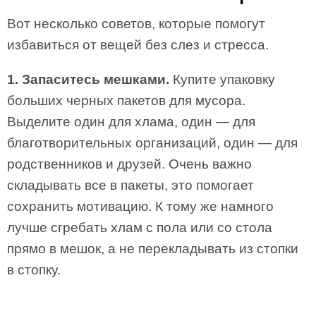
Вот несколько советов, которые помогут
избавиться от вещей без слез и стресса.
1. Запаситесь мешками.
Купите упаковку
больших черных пакетов для мусора.
Выделите один для хлама, один — для
благотворительных организаций, один — для
родственников и друзей. Очень важно
складывать все в пакеты, это помогает
сохранить мотивацию. К тому же намного
лучше сгребать хлам с пола или со стола
прямо в мешок, а не перекладывать из стопки
в стопку.