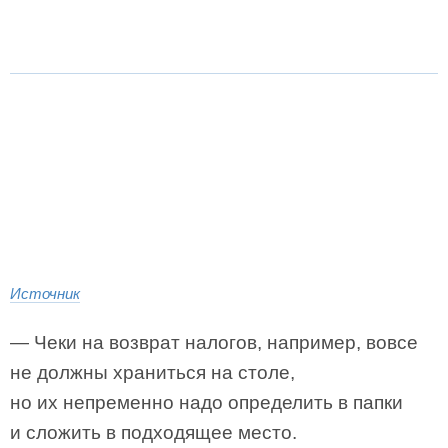
Источник
— Чеки на возврат налогов, например, вовсе
не должны храниться на столе,
но их непременно надо определить в папки
и сложить в подходящее место.