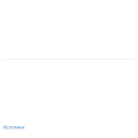
Источник