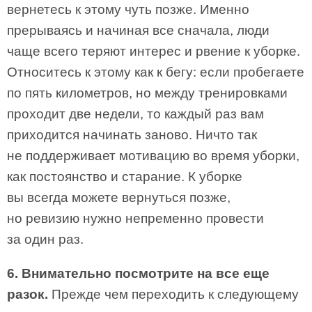
вернетесь к этому чуть позже. Именно
прерываясь и начиная все сначала, люди
чаще всего теряют интерес и рвение к уборке.
Относитесь к этому как к бегу: если пробегаете
по пять километров, но между тренировками
проходит две недели, то каждый раз вам
приходится начинать заново. Ничто так
не поддерживает мотивацию во время уборки,
как постоянство и старание. К уборке
вы всегда можете вернуться позже,
но ревизию нужно непременно провести
за один раз.
6. Внимательно посмотрите на все еще
разок.
Прежде чем переходить к следующему