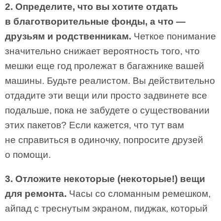
2. Определите, что вы хотите отдать
в благотворительные фонды, а что —
друзьям и родственникам.
Четкое понимание
значительно снижает вероятность того, что
мешки еще год пролежат в багажнике вашей
машины. Будьте реалистом. Вы действительно
отдадите эти вещи или просто задвинете все
подальше, пока не забудете о существовании
этих пакетов? Если кажется, что тут вам
не справиться в одиночку, попросите друзей
о помощи.
3. Отложите некоторые (некоторые!) вещи
для ремонта.
Часы со сломанным ремешком,
айпад с треснутым экраном, пиджак, который