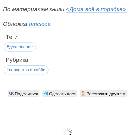
По материалам книги
«Дома всё в порядке»
Обложка
отсюда
Теги
Вдохновение
Рубрика
Творчество и хобби
Поделиться
Сделать пост
Рассказать друзьям