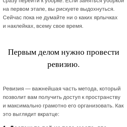
сразу перейти к уборке. Если заняться уборкой
на первом этапе, вы рискуете выдохнуться.
Сейчас пока не думайте ни о каких ярлычках
и наклейках, всему свое время.
Первым делом нужно провести
ревизию.
Ревизия — важнейшая часть метода, который
позволит вам получить доступ к пространству
и максимально грамотно его организовать. Как
это выглядит вкратце: