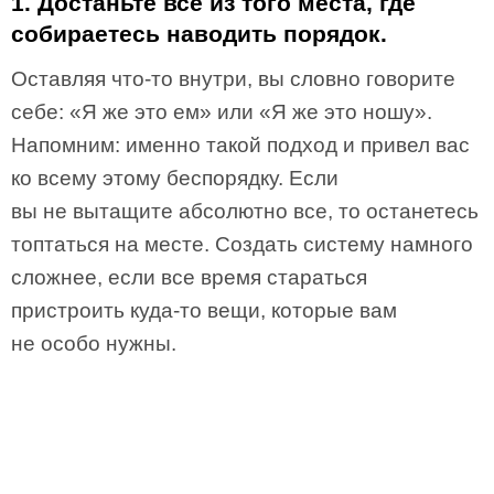
1. Достаньте всё из того места, где
собираетесь наводить порядок.
Оставляя что-то внутри, вы словно говорите
себе: «Я же это ем» или «Я же это ношу».
Напомним: именно такой подход и привел вас
ко всему этому беспорядку. Если
вы не вытащите абсолютно все, то останетесь
топтаться на месте. Создать систему намного
сложнее, если все время стараться
пристроить куда-то вещи, которые вам
не особо нужны.