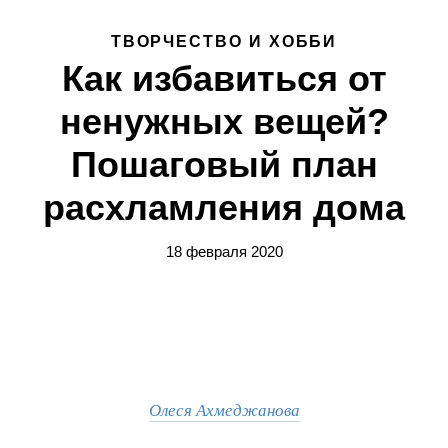
ТВОРЧЕСТВО И ХОББИ
Как избавиться от
ненужных вещей?
Пошаговый план
расхламления дома
18 февраля 2020
Олеся Ахмеджанова