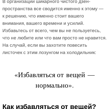
В организации шикарного чистого дзен-
пространства все сводится именно к этому —
к решению, что именно стоит вашего
внимания, вашего времени и усилий.
Избавьтесь от всего, чем вы не пользуетесь,
что не любите или что вам просто не нравится.
На случай, если вы захотите повесить
листочек с этим лозунгом на холодильник:
«Избавляться от вещей —
нормально».
Как избавляться от вещей?