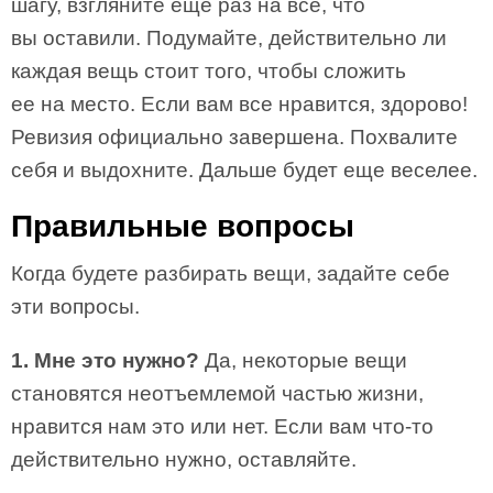
шагу, взгляните еще раз на все, что
вы оставили. Подумайте, действительно ли
каждая вещь стоит того, чтобы сложить
ее на место. Если вам все нравится, здорово!
Ревизия официально завершена. Похвалите
себя и выдохните. Дальше будет еще веселее.
Правильные вопросы
Когда будете разбирать вещи, задайте себе
эти вопросы.
1. Мне это нужно?
Да, некоторые вещи
становятся неотъемлемой частью жизни,
нравится нам это или нет. Если вам что-то
действительно нужно, оставляйте.