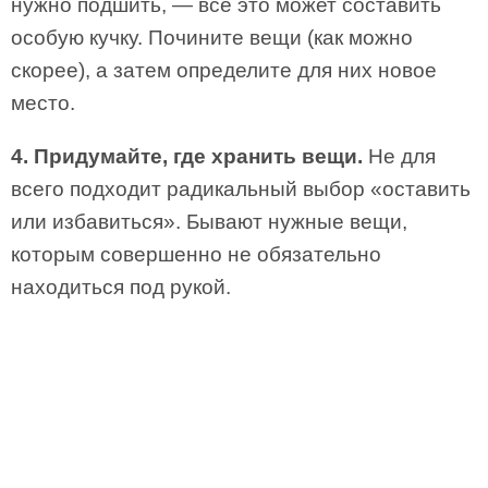
нужно подшить, — все это может составить
особую кучку. Почините вещи (как можно
скорее), а затем определите для них новое
место.
4. Придумайте, где хранить вещи.
Не для
всего подходит радикальный выбор «оставить
или избавиться». Бывают нужные вещи,
которым совершенно не обязательно
находиться под рукой.