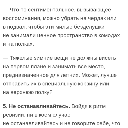
— Что-то сентиментальное, вызывающее
воспоминания, можно убрать на чердак или
в подвал, чтобы эти милые безделушки
не занимали ценное пространство в комодах
и на полках.
— Тяжелые зимние вещи не должны висеть
на первом плане и занимать все место,
предназначенное для летних. Может, лучше
отправить их в специальную корзину или
на верхнюю полку?
5. Не останавливайтесь.
Войдя в ритм
ревизии, ни в коем случае
не останавливайтесь и не говорите себе, что