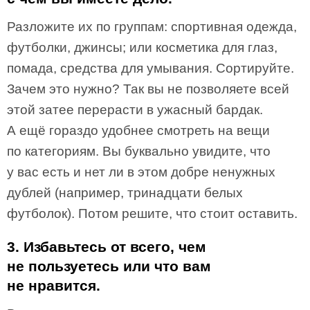
Разложите их по группам: спортивная одежда,
футболки, джинсы; или косметика для глаз,
помада, средства для умывания. Сортируйте.
Зачем это нужно? Так вы не позволяете всей
этой затее перерасти в ужасный бардак.
А ещё гораздо удобнее смотреть на вещи
по категориям. Вы буквально увидите, что
у вас есть и нет ли в этом добре ненужных
дублей (например, тринадцати белых
футболок). Потом решите, что стоит оставить.
3. Избавьтесь от всего, чем
не пользуетесь или что вам
не нравится.