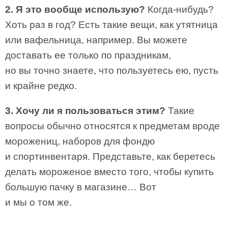
2. Я это вообще использую?
Когда-нибудь?
Хоть раз в год? Есть такие вещи, как утятница
или вафельница, например. Вы можете
доставать ее только по праздникам,
но вы точно знаете, что пользуетесь ею, пусть
и крайне редко.
3. Хочу ли я пользоваться этим?
Такие
вопросы обычно относятся к предметам вроде
морожениц, наборов для фондю
и спортинвентаря. Представьте, как беретесь
делать мороженое вместо того, чтобы купить
большую пачку в магазине… Вот
и мы о том же.