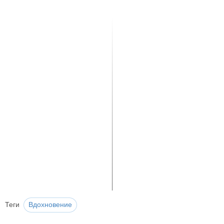
Теги
Вдохновение