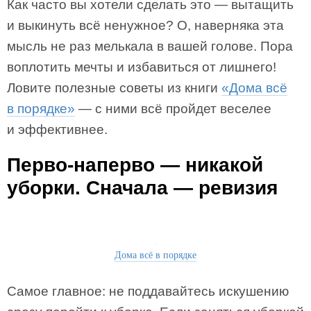
Как часто вы хотели сделать это — вытащить
и выкинуть всё ненужное? О, наверняка эта
мысль не раз мелькала в вашей голове. Пора
воплотить мечты и избавиться от лишнего!
Ловите полезные советы из книги
«Дома всё
в порядке»
— с ними всё пройдет веселее
и эффективнее.
Перво-наперво — никакой
уборки. Сначала — ревизия
Дома всё в порядке
Самое главное: не поддавайтесь искушению