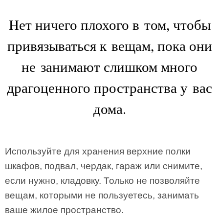
Нет ничего плохого в том, чтобы
привязываться к вещам, пока они
не занимают слишком много
драгоценного пространства у вас
дома.
Используйте для хранения верхние полки
шкафов, подвал, чердак, гараж или снимите,
если нужно, кладовку. Только не позволяйте
вещам, которыми не пользуетесь, занимать
ваше жилое пространство.