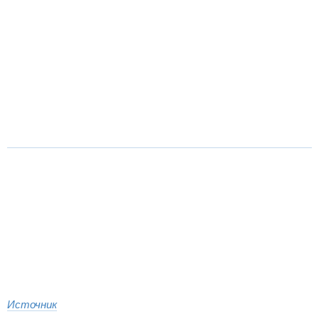
Источник