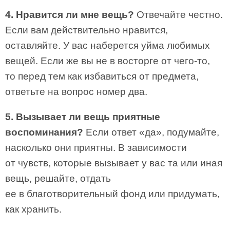
4. Нравится ли мне вещь?
Отвечайте честно.
Если вам действительно нравится,
оставляйте. У вас наберется уйма любимых
вещей. Если же вы не в восторге от чего-то,
то перед тем как избавиться от предмета,
ответьте на вопрос номер два.
5. Вызывает ли вещь приятные
воспоминания?
Если ответ «да», подумайте,
насколько они приятны. В зависимости
от чувств, которые вызывает у вас та или иная
вещь, решайте, отдать
ее в благотворительный фонд или придумать,
как хранить.