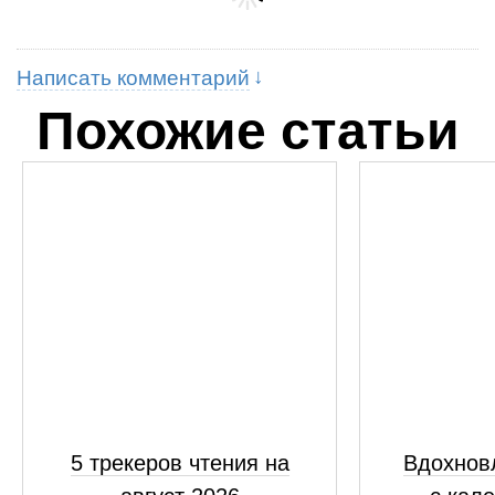
Написать комментарий
Похожие статьи
5 трекеров чтения на
Вдохнов