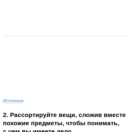
Источник
2. Рассортируйте вещи, сложив вместе
похожие предметы, чтобы понимать,
с чем вы имеете дело.