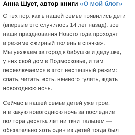
Анна Шуст, автор книги
«О мой блог»
С тех пор, как в нашей семье появились дети
(впервые это случилось 14 лет назад), все
наши празднования Нового года проходят
в режиме «жирный тюлень в спячке».
Мы уезжаем за город к бабушке и дедушке,
у них свой дом в Подмосковье, и там
переключаемся в этот неспешный режим:
спать, читать, есть, немного гулять, ждать
новогоднюю ночь.
Сейчас в нашей семье детей уже трое,
и в какую новогоднюю ночь за последние
полтора десятка лет ни ткни пальцем —
обязательно хоть один из детей тогда был