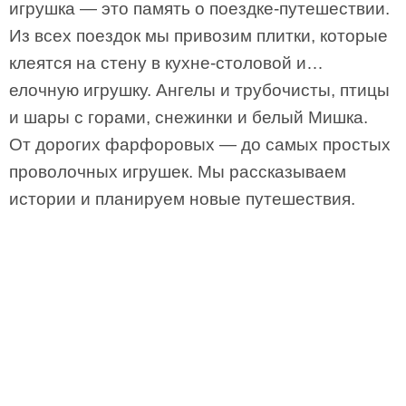
игрушка — это память о поездке-путешествии.
Из всех поездок мы привозим плитки, которые
клеятся на стену в кухне-столовой и…
елочную игрушку. Ангелы и трубочисты, птицы
и шары с горами, снежинки и белый Мишка.
От дорогих фарфоровых — до самых простых
проволочных игрушек. Мы рассказываем
истории и планируем новые путешествия.