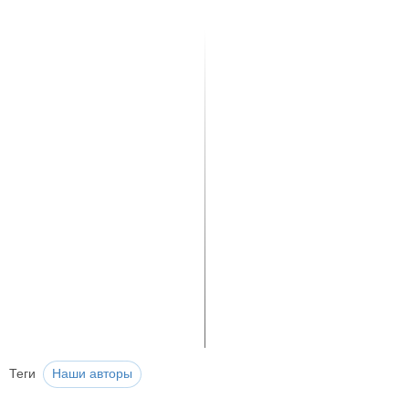
Теги
Наши авторы