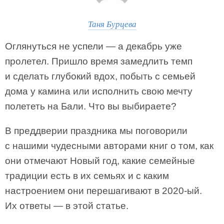
Таня Бурцева
Оглянуться не успели — а декабрь уже
пролетел. Пришло время замедлить темп
и сделать глубокий вдох, побыть с семьей
дома у камина или исполнить свою мечту
полететь на Бали. Что вы выбираете?
В преддверии праздника мы поговорили
с нашими чудесными авторами книг о том, как
они отмечают Новый год, какие семейные
традиции есть в их семьях и с каким
настроением они перешагивают в 2020-ый.
Их ответы — в этой статье.