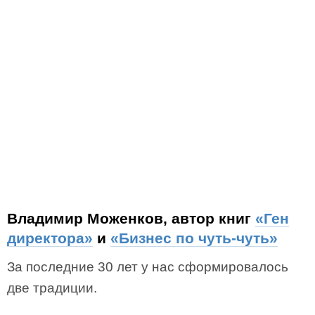
Владимир Моженков, автор книг
«Ген
директора»
и
«Бизнес по чуть-чуть»
За последние 30 лет у нас сформировалось
две традиции.