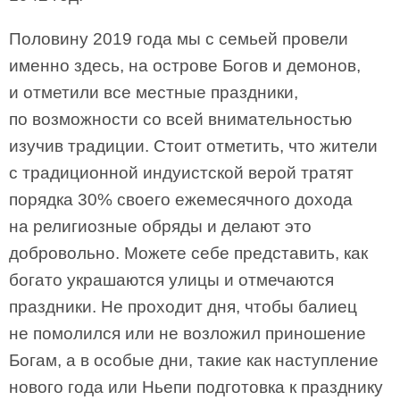
Половину 2019 года мы с семьей провели
именно здесь, на острове Богов и демонов,
и отметили все местные праздники,
по возможности со всей внимательностью
изучив традиции. Стоит отметить, что жители
с традиционной индуистской верой тратят
порядка 30% своего ежемесячного дохода
на религиозные обряды и делают это
добровольно. Можете себе представить, как
богато украшаются улицы и отмечаются
праздники. Не проходит дня, чтобы балиец
не помолился или не возложил приношение
Богам, а в особые дни, такие как наступление
нового года или Ньепи подготовка к празднику