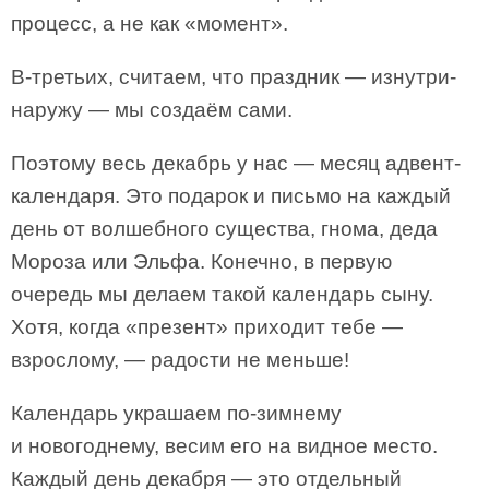
процесс, а не как «момент».
В-третьих, считаем, что праздник — изнутри-
наружу — мы создаём сами.
Поэтому весь декабрь у нас — месяц адвент-
календаря. Это подарок и письмо на каждый
день от волшебного существа, гнома, деда
Мороза или Эльфа. Конечно, в первую
очередь мы делаем такой календарь сыну.
Хотя, когда «презент» приходит тебе —
взрослому, — радости не меньше!
Календарь украшаем по-зимнему
и новогоднему, весим его на видное место.
Каждый день декабря — это отдельный