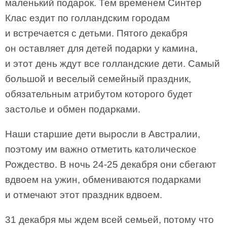
маленький подарок. Тем временем Синтер
Клас ездит по голландским городам
и встречается с детьми. Пятого декабря
он оставляет для детей подарки у камина,
и этот день ждут все голландские дети. Самый
большой и веселый семейный праздник,
обязательным атрибутом которого будет
застолье и обмен подарками.
Наши старшие дети выросли в Австралии,
поэтому им важно отметить католическое
Рождество. В ночь 24-25 декабря они сбегают
вдвоем на ужин, обмениваются подарками
и отмечают этот праздник вдвоем.
31 декабря мы ждем всей семьей, потому что