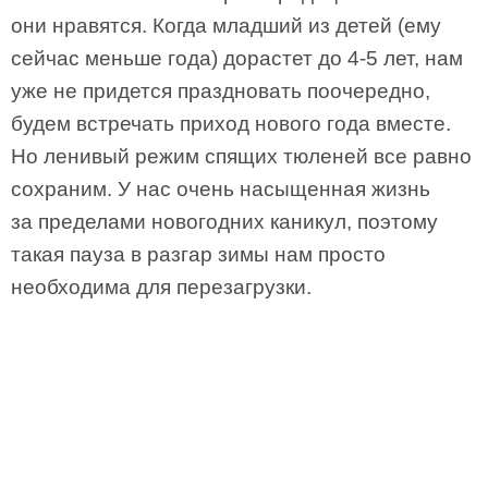
они нравятся. Когда младший из детей (ему
сейчас меньше года) дорастет до 4-5 лет, нам
уже не придется праздновать поочередно,
будем встречать приход нового года вместе.
Но ленивый режим спящих тюленей все равно
сохраним. У нас очень насыщенная жизнь
за пределами новогодних каникул, поэтому
такая пауза в разгар зимы нам просто
необходима для перезагрузки.