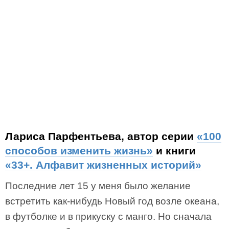
Лариса Парфентьева, автор серии
«100
способов изменить жизнь»
и книги
«33+. Алфавит жизненных историй»
Последние лет 15 у меня было желание
встретить как-нибудь Новый год возле океана,
в футболке и в прикуску с манго. Но сначала