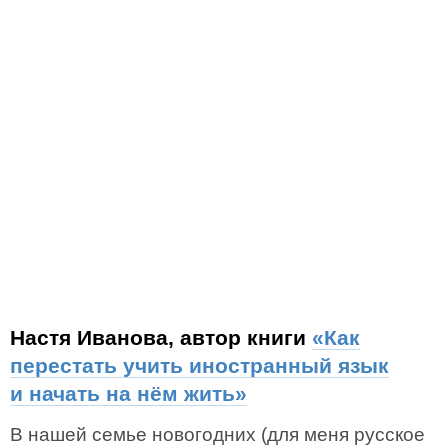
Настя Иванова, автор книги
«Как
перестать учить иностранный язык
и начать на нём жить»
В нашей семье новогодних (для меня русское