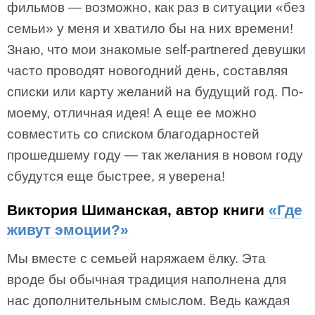
фильмов — возможно, как раз в ситуации «без
семьи» у меня и хватило бы на них времени!
Знаю, что мои знакомые self-partnered девушки
часто проводят новогодний день, составляя
списки или карту желаний на будущий год. По-
моему, отличная идея! А еще ее можно
совместить со списком благодарностей
прошедшему году — так желания в новом году
сбудутся еще быстрее, я уверена!
Виктория Шиманская, автор книги
«Где
живут эмоции?»
Мы вместе с семьей наряжаем ёлку. Эта
вроде бы обычная традиция наполнена для
нас дополнительным смыслом. Ведь каждая