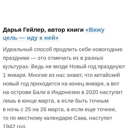
Дарья Гейлер, автор книги
«Вижу
цель — иду к ней»
Идеальный способ продлить себе новогодние
праздники — это отмечать их в разных
культурах. Ведь не везде Новый год празднуют
1 января. Многие из нас знают, что китайский
новый год приходится на конец января, а вот
на острове Бали в Индонезии в 2020 наступит
лишь в конце марта, а если быть точным
в ночь с 25 на 26 марта, а если еще точнее,
то по местному календарю Сака, наступит
1942 год.