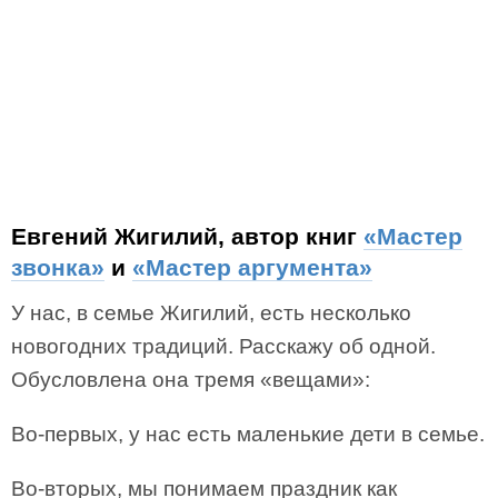
Евгений Жигилий, автор книг
«Мастер
звонка»
и
«Мастер аргумента»
У нас, в семье Жигилий, есть несколько
новогодних традиций. Расскажу об одной.
Обусловлена она тремя «вещами»:
Во-первых, у нас есть маленькие дети в семье.
Во-вторых, мы понимаем праздник как