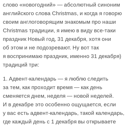
слово «новогодний» — абсолютный синоним
английского слова Christmas, и когда я говорю
своим англоговорящим знакомым про наши
Christmas традиции, я имею в виду все-таки
праздник Новый год, 31 декабря, хотя они
об этом и не подозревают. Ну вот так
я воспринимаю праздник, именно 31 декабря)
традиций три:
1. Адвент-календарь — я люблю следить
за тем, как проходит время — как день
сменяется днем, неделя — новой неделей.
И в декабре это особенно ощущается, если
у вас есть адвент-календарь, такой календарь,
где каждый день с 1 декабря вы открываете