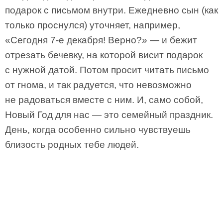
подарок с письмом внутри. Ежедневно сын (как
только проснулся) уточняет, например,
«Сегодня 7-е декабря! Верно?» — и бежит
отрезать бечевку, на которой висит подарок
с нужной датой. Потом просит читать письмо
от гнома, и так радуется, что невозможно
не радоваться вместе с ним. И, само собой,
Новый Год для нас — это семейный праздник.
День, когда особенно сильно чувствуешь
близость родных тебе людей.