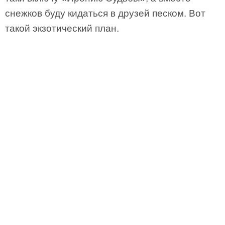
снежков буду кидаться в друзей песком. Вот
такой экзотический план.