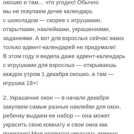
окошко и там… что угодно! Обычно
мы не покупаем дочке календарь
с шоколадом — скорее с игрушками,
открытками, наклейками, украшениями,
заданиями. А вот для взрослых сейчас каких
только адвент-календарей не придумали!
В этом году я видела даже адвент-календарь
с игрушками для взрослых — открываешь
каждое утром 1 декабря окошко, а там —
игрушка 18+!
2. Украшение окон — в начале декабря
закупаем самые разные наклейки для окон,
ребенку выдаем ее набор — она может
украсить свою комнату и свои окна как
пожелает! Мне нравится украшать именно