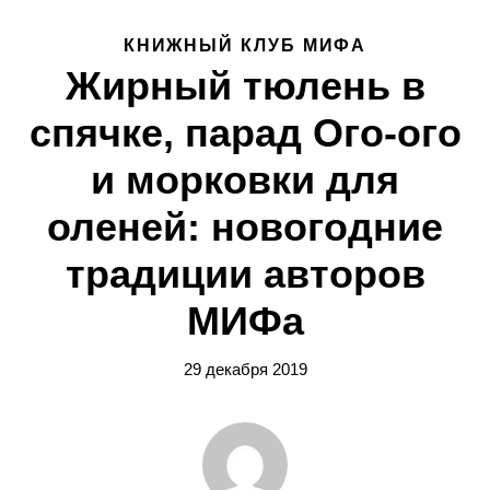
КНИЖНЫЙ КЛУБ МИФА
Жирный тюлень в
спячке, парад Ого-ого
и морковки для
оленей: новогодние
традиции авторов
МИФа
29 декабря 2019