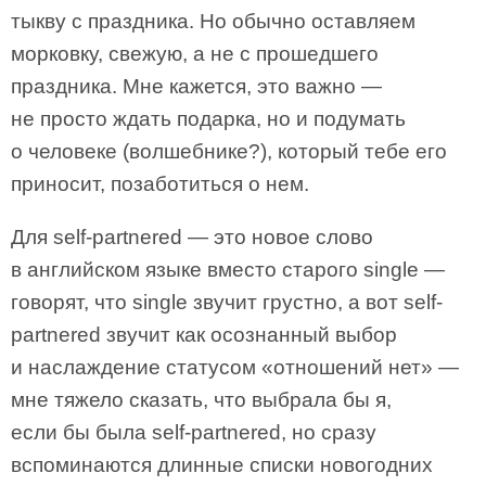
тыкву с праздника. Но обычно оставляем
морковку, свежую, а не с прошедшего
праздника. Мне кажется, это важно —
не просто ждать подарка, но и подумать
о человеке (волшебнике?), который тебе его
приносит, позаботиться о нем.
Для self-partnered — это новое слово
в английском языке вместо старого single —
говорят, что single звучит грустно, а вот self-
partnered звучит как осознанный выбор
и наслаждение статусом «отношений нет» —
мне тяжело сказать, что выбрала бы я,
если бы была self-partnered, но сразу
вспоминаются длинные списки новогодних