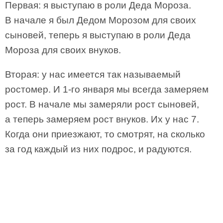
Первая: я выступаю в роли Деда Мороза.
В начале я был Дедом Морозом для своих
сыновей, теперь я выступаю в роли Деда
Мороза для своих внуков.
Вторая: у нас имеется так называемый
ростомер. И 1-го января мы всегда замеряем
рост. В начале мы замеряли рост сыновей,
а теперь замеряем рост внуков. Их у нас 7.
Когда они приезжают, то смотрят, на сколько
за год каждый из них подрос, и радуются.