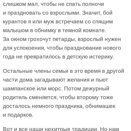
слишком мал, чтобы не спать полночи
и праздновать со взрослыми. Значит, бой
курантов я или муж встречаем со спящим
малышом в обнимку в темной комнате.
За окном грохочут петарды, взрослый нужен
для успокоения, чтобы празднование нового
года не превратилось в детскую истерику.
Остальные члены семьи в это время в другой
части дома загадывают желания и пьют
шампанское или морс. Потом дежурный
родитель сменяется, чтобы второму тоже
досталось немного праздника, обнимашек
и подарков.
Вот и все наши нехитрые традиции. Но нам