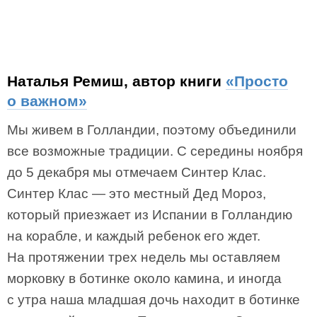
Наталья Ремиш, автор книги
«Просто
о важном»
Мы живем в Голландии, поэтому объединили
все возможные традиции. С середины ноября
до 5 декабря мы отмечаем Синтер Клас.
Синтер Клас — это местный Дед Мороз,
который приезжает из Испании в Голландию
на корабле, и каждый ребенок его ждет.
На протяжении трех недель мы оставляем
морковку в ботинке около камина, и иногда
с утра наша младшая дочь находит в ботинке