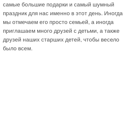
самые большие подарки и самый шумный
праздник для нас именно в этот день. Иногда
мы отмечаем его просто семьей, а иногда
приглашаем много друзей с детьми, а также
друзей наших старших детей, чтобы весело
было всем.