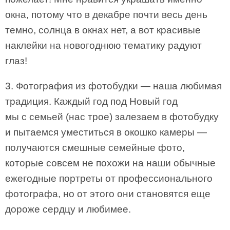
окна, потому что в декабре почти весь день
темно, солнца в окнах нет, а вот красивые
наклейки на новогоднюю тематику радуют
глаз!
3. Фотография из фотобудки — наша любимая
традиция. Каждый год под Новый год
мы с семьей (нас трое) залезаем в фотобудку
и пытаемся уместиться в окошко камеры —
получаются смешные семейные фото,
которые совсем не похожи на наши обычные
ежегодные портреты от профессионального
фотографа, но от этого они становятся еще
дороже сердцу и любимее.