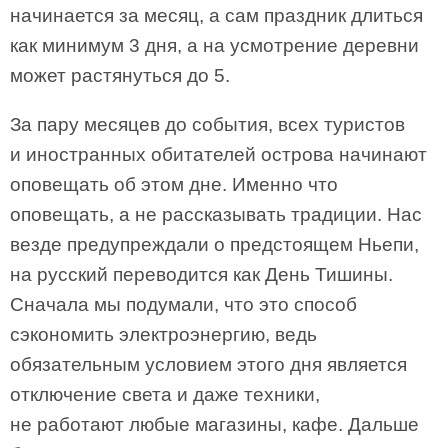
начинается за месяц, а сам праздник длиться
как минимум 3 дня, а на усмотрение деревни
может растянуться до 5.
За пару месяцев до события, всех туристов
и иностранных обитателей острова начинают
оповещать об этом дне. Именно что
оповещать, а не рассказывать традиции. Нас
везде предупреждали о предстоящем Ньепи,
на русский переводится как День Тишины.
Сначала мы подумали, что это способ
сэкономить электроэнергию, ведь
обязательным условием этого дня является
отключение света и даже техники,
не работают любые магазины, кафе. Дальше