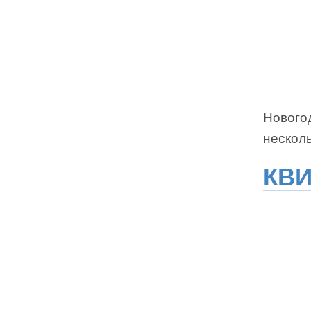
Нового
несколь
КВИ