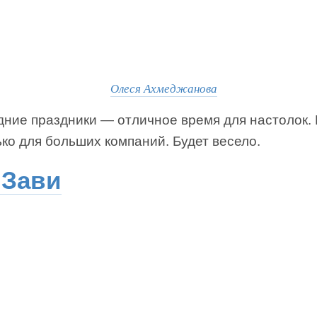
Олеся Ахмеджанова
дние праздники — отличное время для настолок.
ко для больших компаний. Будет весело.
Зави