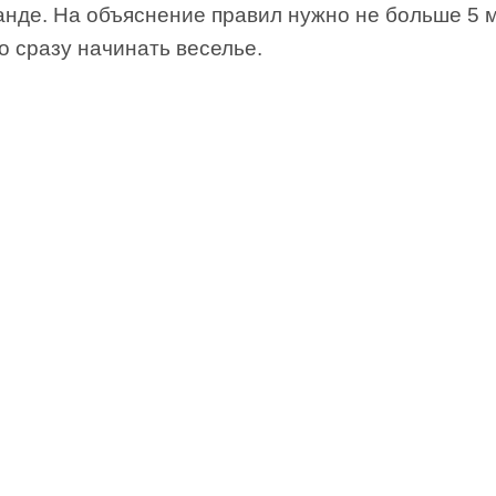
анде. На объяснение правил нужно не больше 5 м
о сразу начинать веселье.