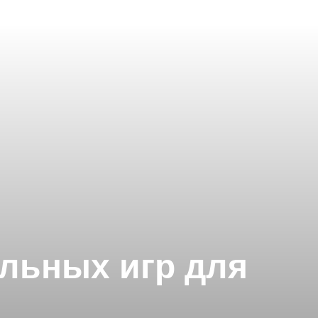
ольных игр для