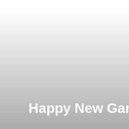
Happy New Gam