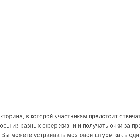
кторина, в которой участникам предстоит отвеча
осы из разных сфер жизни и получать очки за п
 Вы можете устраивать мозговой штурм как в один