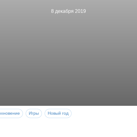
8 декабря 2019
охновение
Игры
Новый год