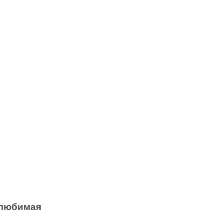
с любимая