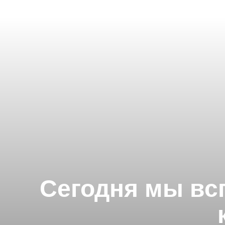
Сегодня мы вс