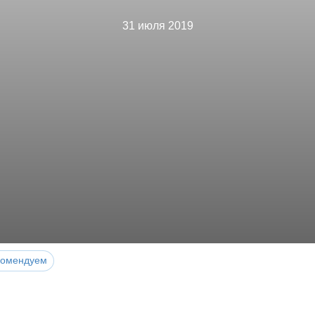
31 июля 2019
комендуем