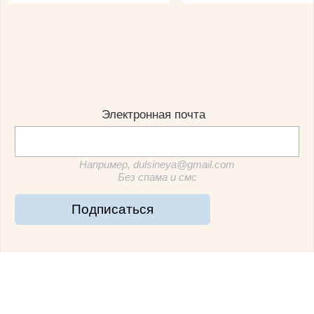
Электронная почта
Например, dulsineya@gmail.com
Без спама и смс
Подписаться