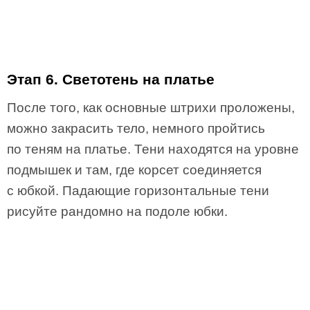
Этап 6. Светотень на платье
После того, как основные штрихи проложены,
можно закрасить тело, немного пройтись
по теням на платье. Тени находятся на уровне
подмышек и там, где корсет соединяется
с юбкой. Падающие горизонтальные тени
рисуйте рандомно на подоле юбки.