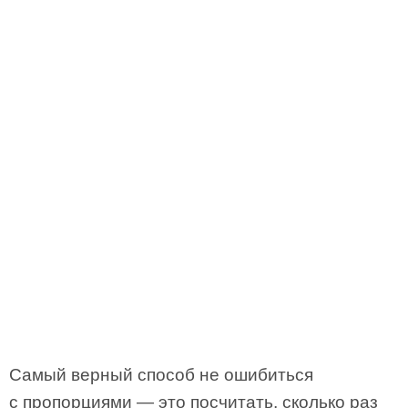
Самый верный способ не ошибиться
с пропорциями — это посчитать, сколько раз