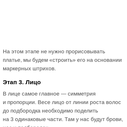
На этом этапе не нужно прорисовывать
платье, мы будем «строить» его на основании
маркерных штрихов.
Этап 3. Лицо
В лице самое главное — симметрия
и пропорции. Весе лицо от линии роста волос
до подбородка необходимо поделить
на 3 одинаковые части. Там у нас будут брови,