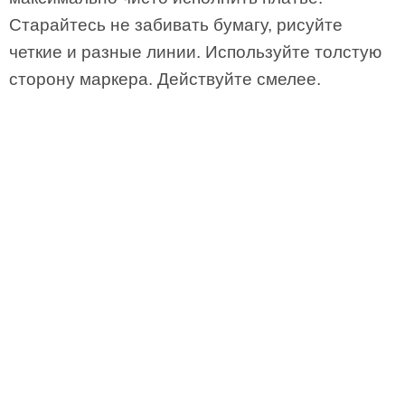
Старайтесь не забивать бумагу, рисуйте
четкие и разные линии. Используйте толстую
сторону маркера. Действуйте смелее.