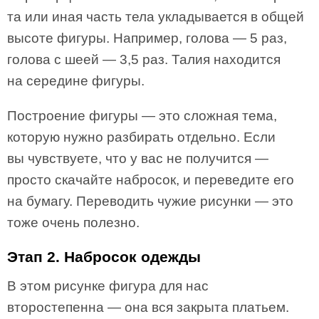
та или иная часть тела укладывается в общей
высоте фигуры. Например, голова — 5 раз,
голова с шеей — 3,5 раз. Талия находится
на середине фигуры.
Построение фигуры — это сложная тема,
которую нужно разбирать отдельно. Если
вы чувствуете, что у вас не получится —
просто скачайте набросок, и переведите его
на бумагу. Переводить чужие рисунки — это
тоже очень полезно.
Этап 2. Набросок одежды
В этом рисунке фигура для нас
второстепенна — она вся закрыта платьем.