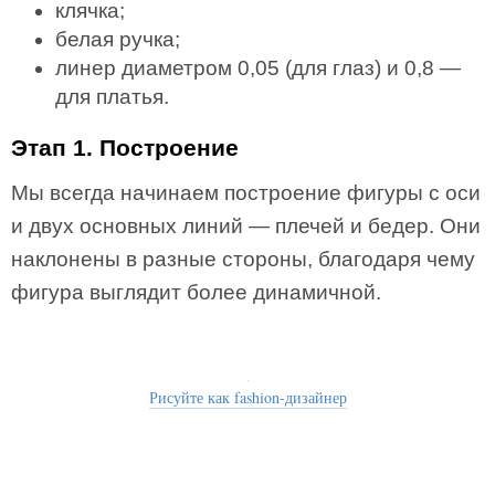
клячка;
белая ручка;
линер диаметром 0,05 (для глаз) и 0,8 —
для платья.
Этап 1. Построение
Мы всегда начинаем построение фигуры с оси
и двух основных линий — плечей и бедер. Они
наклонены в разные стороны, благодаря чему
фигура выглядит более динамичной.
Рисуйте как fashion-дизайнер