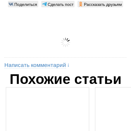
Поделиться
Сделать пост
Рассказать друзьям
Написать комментарий
Похожие статьи