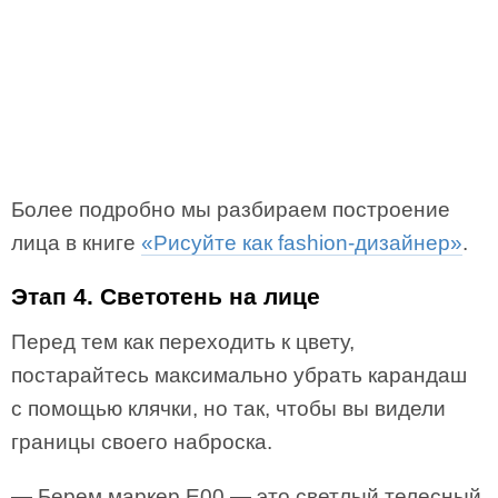
Более подробно мы разбираем построение
лица в книге
«Рисуйте как fashion-дизайнер»
.
Этап 4. Светотень на лице
Перед тем как переходить к цвету,
постарайтесь максимально убрать карандаш
с помощью клячки, но так, чтобы вы видели
границы своего наброска.
— Берем маркер E00 — это светлый телесный