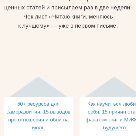
ценных статей и присылаем раз в две недели.
Чек-лист «Читаю книги, меняюсь
к лучшему» — уже в первом письме.
50+ ресурсов для
Как научиться люби
саморазвития, 15 выводов
себя, 15 причин ста
про отношения и обои на
фанатом книг и МИФ
июль
будущего