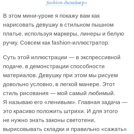
fashion-дизайнер»
В этом мини-уроке я покажу вам как
нарисовать девушку в стильном пышном
платье, используя маркеры, линеры и белую
ручку. Совсем как fashion-иллюстратор.
Суть этой иллюстрации — в экспрессивной
подаче, в демонстрации способности
материалов. Девушку при этом мы рисуем
довольно условно, в легкой манере. Этот
стиль рисования — мой самый любимый.
Я называю его «ленивым». Главная задача —
это красиво положить штрихи. И для этого
не нужно знать законы светотени,
вырисовывать складки и правильно «сажать»