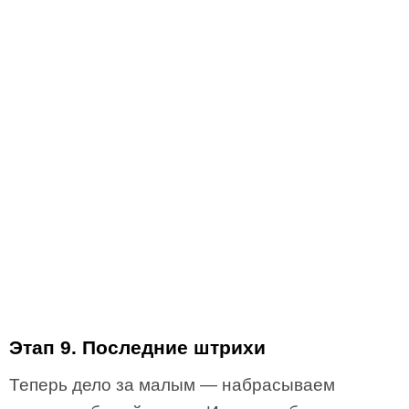
Этап 9. Последние штрихи
Теперь дело за малым — набрасываем