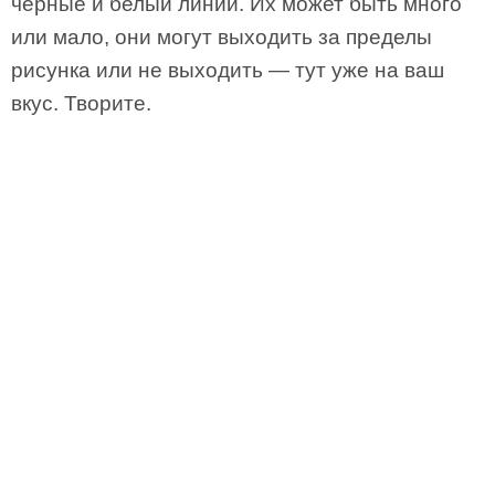
черные и белый линии. Их может быть много
или мало, они могут выходить за пределы
рисунка или не выходить — тут уже на ваш
вкус. Творите.