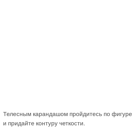
Телесным карандашом пройдитесь по фигуре
и придайте контуру четкости.