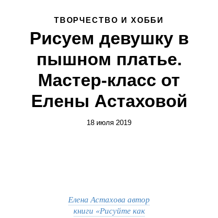
ТВОРЧЕСТВО И ХОББИ
Рисуем девушку в
пышном платье.
Мастер-класс от
Елены Астаховой
18 июля 2019
Елена Астахова автор
книги «Рисуйте как