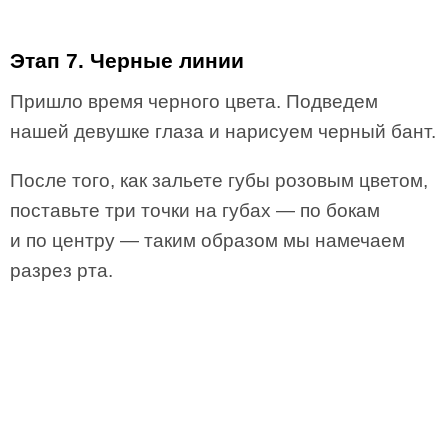
Этап 7. Черные линии
Пришло время черного цвета. Подведем
нашей девушке глаза и нарисуем черный бант.
После того, как зальете губы розовым цветом,
поставьте три точки на губах — по бокам
и по центру — таким образом мы намечаем
разрез рта.