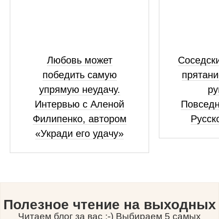
Любовь может
Соседски
победить самую
прятани
упрямую неудачу.
ру
Интервью с Аленой
Повседн
Филипенко, автором
Русск
«Укради его удачу»
Полезное чтение на выходных
Читаем блог за вас :-) Выбираем 5 самых