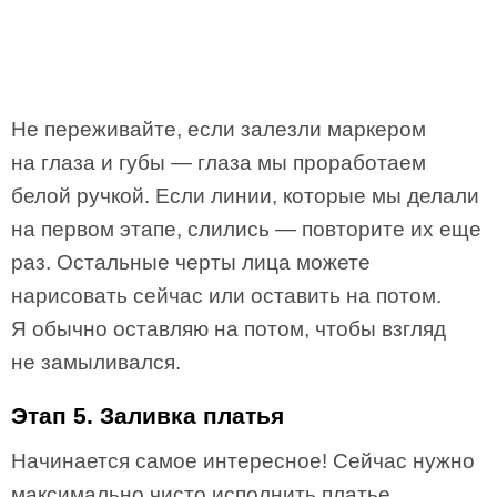
Не переживайте, если залезли маркером
на глаза и губы — глаза мы проработаем
белой ручкой. Если линии, которые мы делали
на первом этапе, слились — повторите их еще
раз. Остальные черты лица можете
нарисовать сейчас или оставить на потом.
Я обычно оставляю на потом, чтобы взгляд
не замыливался.
Этап 5. Заливка платья
Начинается самое интересное! Сейчас нужно
максимально чисто исполнить платье.