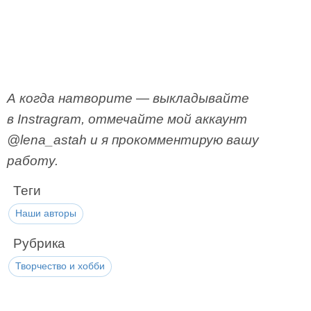
А когда натворите — выкладывайте
в Instragram, отмечайте мой аккаунт
@lena_astah и я прокомментирую вашу
работу.
Теги
Наши авторы
Рубрика
Творчество и хобби