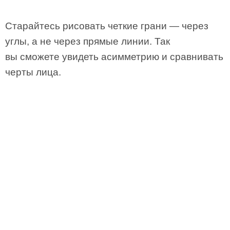
Старайтесь рисовать четкие грани — через
углы, а не через прямые линии. Так
вы сможете увидеть асимметрию и сравнивать
черты лица.