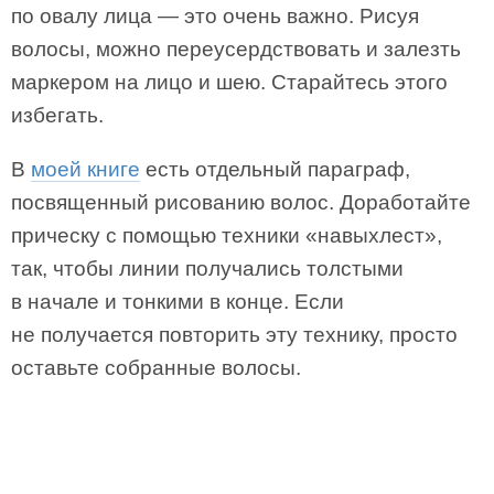
по овалу лица — это очень важно. Рисуя
волосы, можно переусердствовать и залезть
маркером на лицо и шею. Старайтесь этого
избегать.
В
моей книге
есть отдельный параграф,
посвященный рисованию волос. Доработайте
прическу с помощью техники «навыхлест»,
так, чтобы линии получались толстыми
в начале и тонкими в конце. Если
не получается повторить эту технику, просто
оставьте собранные волосы.