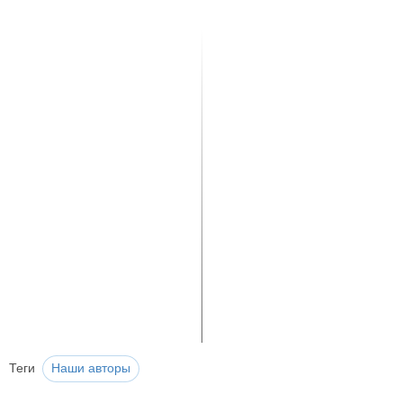
Теги
Наши авторы