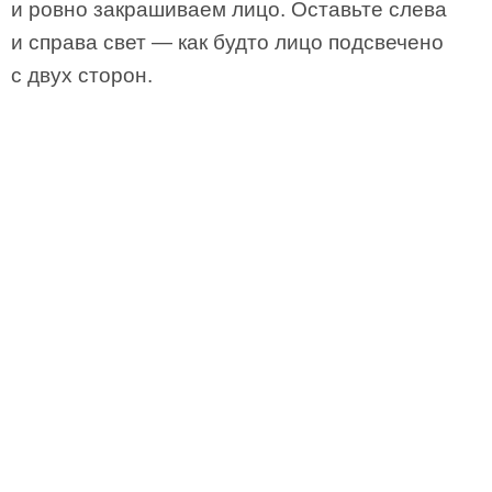
и ровно закрашиваем лицо. Оставьте слева
и справа свет — как будто лицо подсвечено
с двух сторон.