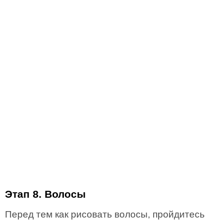
Этап 8. Волосы
Перед тем как рисовать волосы, пройдитесь