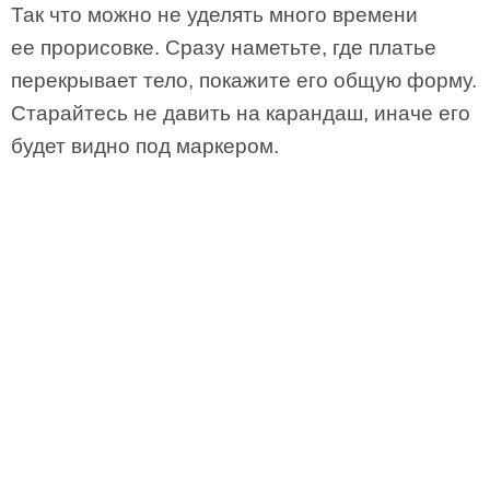
Так что можно не уделять много времени
ее прорисовке. Сразу наметьте, где платье
перекрывает тело, покажите его общую форму.
Старайтесь не давить на карандаш, иначе его
будет видно под маркером.