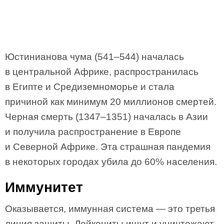
Юстинианова чума (541–544) началась
в центральной Африке, распространилась
в Египте и Средиземноморье и стала
причиной как минимум 20 миллионов смертей.
Черная смерть (1347–1351) началась в Азии
и получила распространение в Европе
и Северной Африке. Эта страшная пандемия
в некоторых городах убила до 60% населения.
Иммунитет
Оказывается, иммунная система — это третья
линия защиты. Лейкоциты ищут и уничтожают