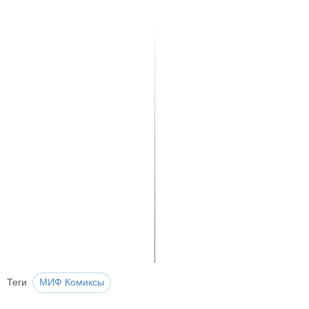
Теги
МИФ Комиксы