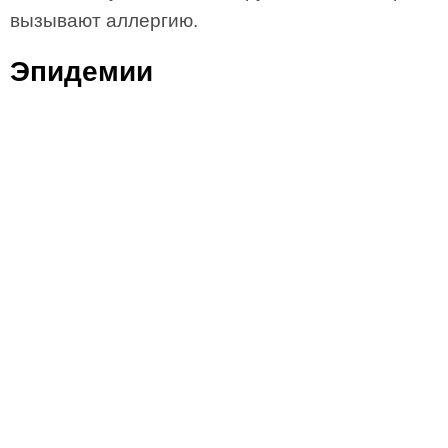
вызывают аллергию.
Эпидемии