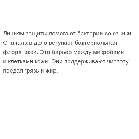
Линиям защиты помогают бактерии-союзники.
Сначала в дело вступает бактериальная
флора кожи. Это барьер между микробами
и клетками кожи. Они поддерживают чистоту,
поедая грязь и жир.