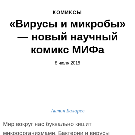
КОМИКСЫ
«Вирусы и микробы»
— новый научный
комикс МИФа
8 июля 2019
Антон Бахарев
Мир вокруг нас буквально кишит
микроорганизмами. Бактерии и вирусы