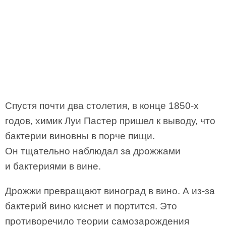
Спустя почти два столетия, в конце 1850-х
годов, химик Луи Пастер пришел к выводу, что
бактерии виновны в порче пищи.
Он тщательно наблюдал за дрожжами
и бактериями в вине.
Дрожжи превращают виноград в вино. А из-за
бактерий вино киснет и портится. Это
противоречило теории самозарождения