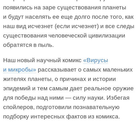
появились на заре существования планеты
и будут населять ее еще долго после того, как
наш вид исчезнет (если исчезнет) и все следы
существования человеческой цивилизации
обратятся в пыль.
Наш новый научный комикс
«Вирусы
и микробы»
рассказывает о самых маленьких
жителях планеты, о причинах и истории
эпидемий и тем самым дает реальное оружие
для победы над ними — силу науки. Избегая
спойлеров, подготовили познавательную
подборку интересных фактов из комикса.