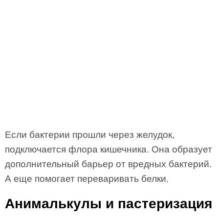
Если бактерии прошли через желудок,
подключается флора кишечника. Она образует
дополнительный барьер от вредных бактерий.
А еще помогает переваривать белки.
Анималькулы и пастеризация