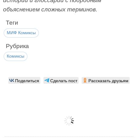
истории и глоссарий с подробным
объяснением сложных терминов.
Теги
МИФ Комиксы
Рубрика
Комиксы
Поделиться
Сделать пост
Рассказать друзьям