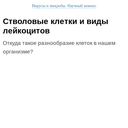
Вирусы и микробы. Научный комикс
Стволовые клетки и виды
лейкоцитов
Откуда такое разнообразие клеток в нашем
организме?