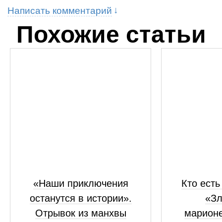
Написать комментарий
Похожие статьи
«Наши приключения
Кто есть
останутся в истории».
«Зл
Отрывок из манхвы
марионе