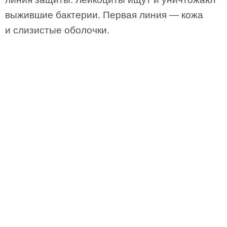
выжившие бактерии. Первая линия — кожа
и слизистые оболочки.