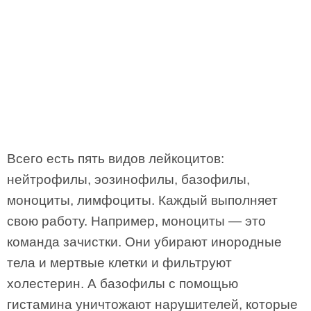
Всего есть пять видов лейкоцитов:
нейтрофилы, эозинофилы, базофилы,
моноциты, лимфоциты. Каждый выполняет
свою работу. Например, моноциты — это
команда зачистки. Они убирают инородные
тела и мертвые клетки и фильтруют
холестерин. А базофилы с помощью
гистамина уничтожают нарушителей, которые