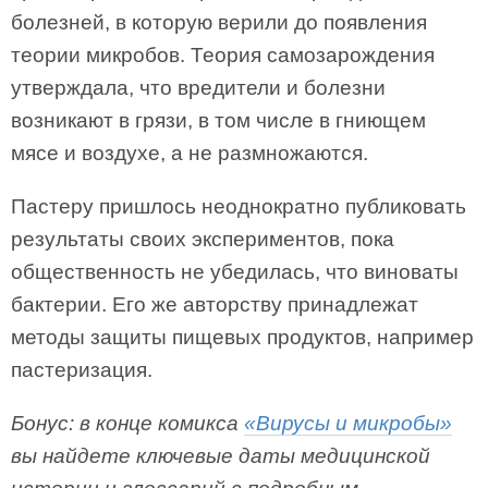
болезней, в которую верили до появления
теории микробов. Теория самозарождения
утверждала, что вредители и болезни
возникают в грязи, в том числе в гниющем
мясе и воздухе, а не размножаются.
Пастеру пришлось неоднократно публиковать
результаты своих экспериментов, пока
общественность не убедилась, что виноваты
бактерии. Его же авторству принадлежат
методы защиты пищевых продуктов, например
пастеризация.
Бонус: в конце комикса
«Вирусы и микробы»
вы найдете ключевые даты медицинской