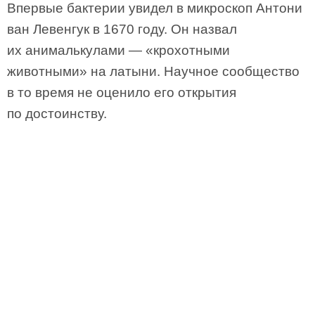
Впервые бактерии увидел в микроскоп Антони
ван Левенгук в 1670 году. Он назвал
их анималькулами — «крохотными
животными» на латыни. Научное сообщество
в то время не оценило его открытия
по достоинству.