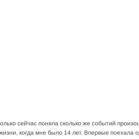
Только сейчас поняла сколько же событий произ
жизни, когда мне было 14 лет. Впервые поехала 