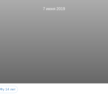
7 июня 2019
Фу 14 лет