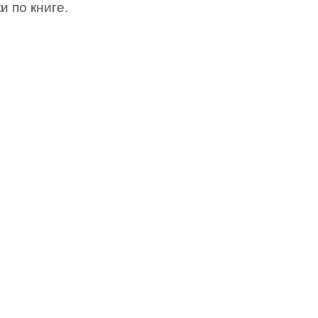
и по книге.