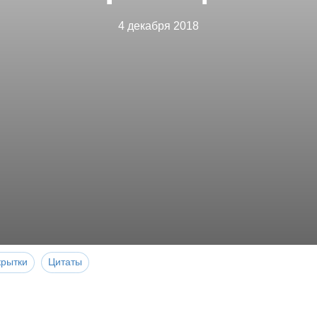
4 декабря 2018
крытки
Цитаты