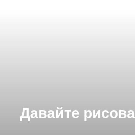
Давайте рисова