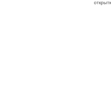
открытк