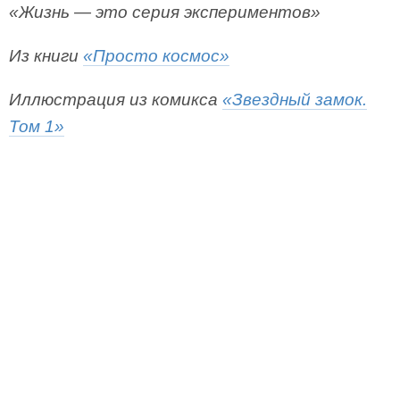
«Жизнь — это серия экспериментов»
Из книги
«Просто космос»
Иллюстрация из комикса
«Звездный замок.
Том 1»