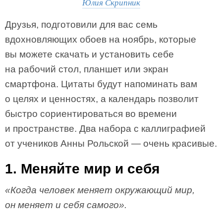
Юлия Скрипник
Друзья, подготовили для вас семь
вдохновляющих обоев на ноябрь, которые
вы можете скачать и установить себе
на рабочий стол, планшет или экран
смартфона. Цитаты будут напоминать вам
о целях и ценностях, а календарь позволит
быстро сориентироваться во времени
и пространстве. Два набора с каллиграфией
от учеников Анны Рольской — очень красивые.
1. Меняйте мир и себя
«Когда человек меняет окружающий мир,
он меняет и себя самого».