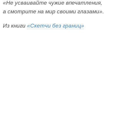
«Не усваивайте чужие впечатления,
а смотрите на мир своими глазами».
Из книги
«Скетчи без границ»