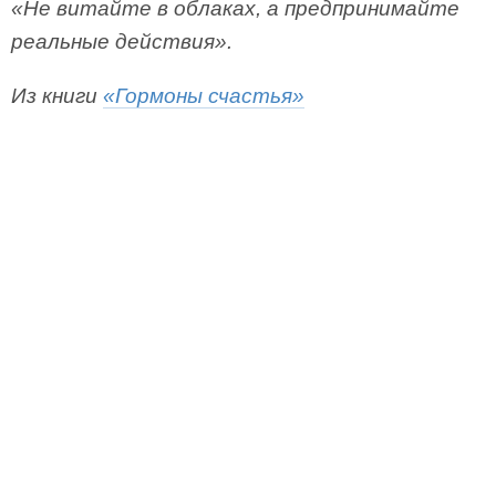
«Не витайте в облаках, а предпринимайте
реальные действия».
Из книги
«Гормоны счастья»