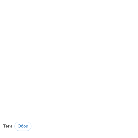
Теги
Обои