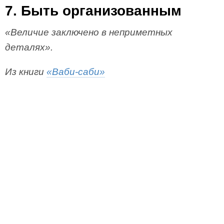
7. Быть организованным
«Величие заключено в неприметных
деталях».
Из книги
«Ваби-саби»