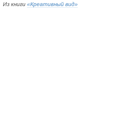
Из книги
«Креативный вид»