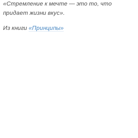
«Стремление к мечте — это то, что
придает жизни вкус».
Из книги
«Принципы»