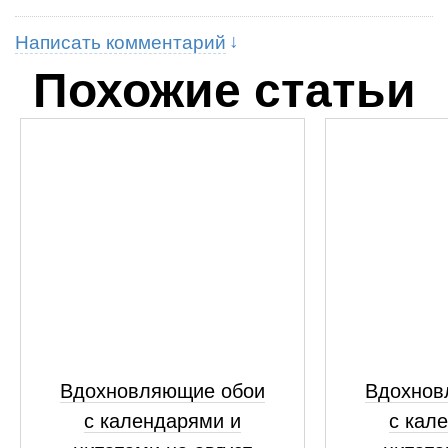
Написать комментарий
Похожие статьи
Вдохновляющие обои
Вдохнов
с календарями и
с кал