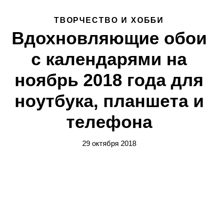
ТВОРЧЕСТВО И ХОББИ
Вдохновляющие обои
с календарями на
ноябрь 2018 года для
ноутбука, планшета и
телефона
29 октября 2018