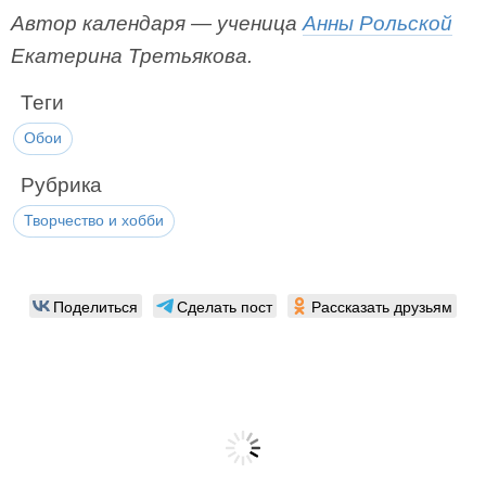
Автор календаря — ученица
Анны Рольской
Екатерина Третьякова.
Теги
Обои
Рубрика
Творчество и хобби
Поделиться
Сделать пост
Рассказать друзьям