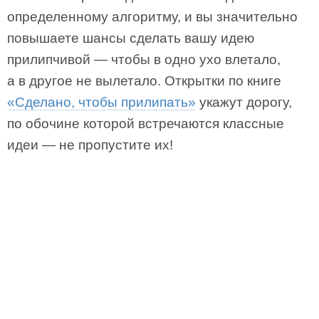
определенному алгоритму, и вы значительно
повышаете шансы сделать вашу идею
прилипчивой — чтобы в одно ухо влетало,
а в другое не вылетало. Открытки по книге
«Сделано, чтобы прилипать»
укажут дорогу,
по обочине которой встречаются классные
идеи — не пропустите их!