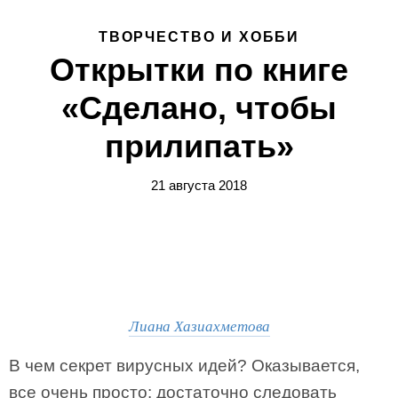
ТВОРЧЕСТВО И ХОББИ
Открытки по книге
«Сделано, чтобы
прилипать»
21 августа 2018
Лиана Хазиахметова
В чем секрет вирусных идей? Оказывается,
все очень просто: достаточно следовать