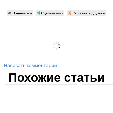
Поделиться
Сделать пост
Рассказать друзьям
Написать комментарий
Похожие статьи