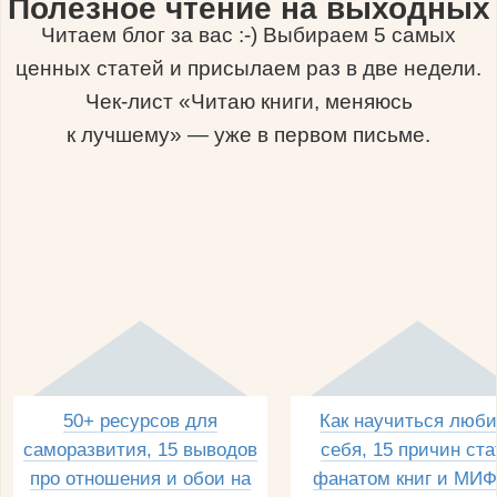
Полезное чтение на выходных
Читаем блог за вас :-) Выбираем 5 самых
ценных статей и присылаем раз в две недели.
Чек-лист «Читаю книги, меняюсь
к лучшему» — уже в первом письме.
50+ ресурсов для
Как научиться люби
саморазвития, 15 выводов
себя, 15 причин ста
про отношения и обои на
фанатом книг и МИФ