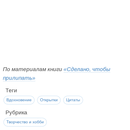
По материалам книги
«Сделано, чтобы
прилипать»
Теги
Вдохновение
Открытки
Цитаты
Рубрика
Творчество и хобби