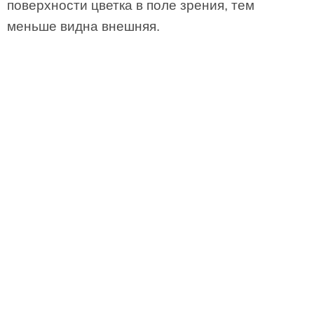
поверхности цветка в поле зрения, тем
меньше видна внешняя.