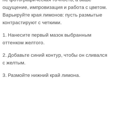
ощущение, импровизация и работа с цветом.
Варьируйте края лимонов: пусть размытые
контрастируют с четкими.
1. Нанесите первый мазок выбранным
оттенком желтого.
2. Добавьте синий контур, чтобы он сливался
с желтым.
3. Размойте нижний край лимона.