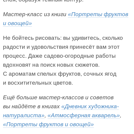
Мастер-класс из книги
«Портреты фруктов
и овощей»
Не бойтесь рисовать: вы удивитесь, сколько
радости и удовольствия принесёт вам этот
процесс. Даже садово-огородные работы
вдохновят на поиск новых сюжетов.
С ароматам спелых фруктов, сочных ягод
и восхитительных цветов.
Ещё больше мастер-классов и советов
вы найдёте в книгах
«Дневник художника-
натуралиста»
,
«Атмосферная акварель»
,
«Портреты фруктов и овощей»