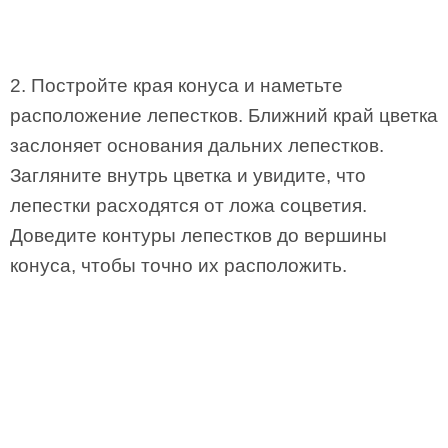
2. Постройте края конуса и наметьте
расположение лепестков. Ближний край цветка
заслоняет основания дальних лепестков.
Загляните внутрь цветка и увидите, что
лепестки расходятся от ложа соцветия.
Доведите контуры лепестков до вершины
конуса, чтобы точно их расположить.