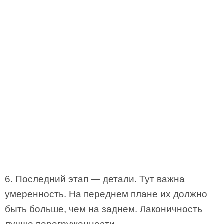
6. Последний этап — детали. Тут важна
умеренность. На переднем плане их должно
быть больше, чем на заднем. Лаконичность