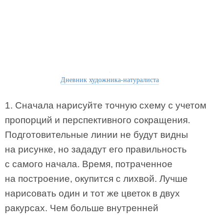
Дневник художника-натуралиста
1. Сначала нарисуйте точную схему с учетом
пропорций и перспективного сокращения.
Подготовительные линии не будут видны
на рисунке, но зададут его правильность
с самого начала. Время, потраченное
на построение, окупится с лихвой. Лучше
нарисовать один и тот же цветок в двух
ракурсах. Чем больше внутренней