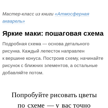
Мастер-класс из книги
«Атмосферная
акварель»
Яркие маки: пошаговая схема
Подробная схема — основа детального
рисунка. Каждый лепесток направлен
к вершине конуса. Построив схему, начинайте
рисунок с ближних элементов, а остальные
добавляйте потом.
Попробуйте рисовать цветы
по схеме — у вас точно