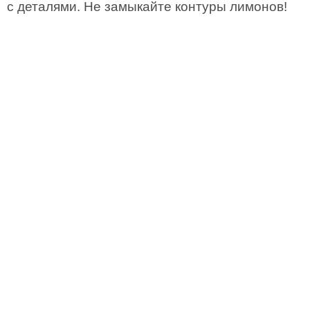
с деталями. Не замыкайте контуры лимонов!