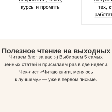
курсы и промпты
тех, 
работат
Полезное чтение на выходных
Читаем блог за вас :-) Выбираем 5 самых
ценных статей и присылаем раз в две недели.
Чек-лист «Читаю книги, меняюсь
к лучшему» — уже в первом письме.