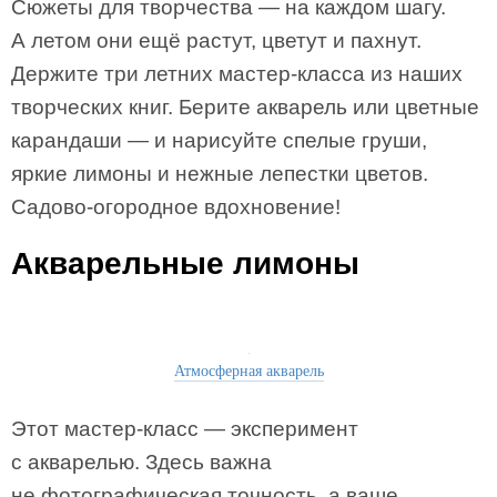
Сюжеты для творчества — на каждом шагу.
А летом они ещё растут, цветут и пахнут.
Держите три летних мастер-класса из наших
творческих книг. Берите акварель или цветные
карандаши — и нарисуйте спелые груши,
яркие лимоны и нежные лепестки цветов.
Садово-огородное вдохновение!
Акварельные лимоны
Атмосферная акварель
Этот мастер-класс — эксперимент
с акварелью. Здесь важна
не фотографическая точность, а ваше