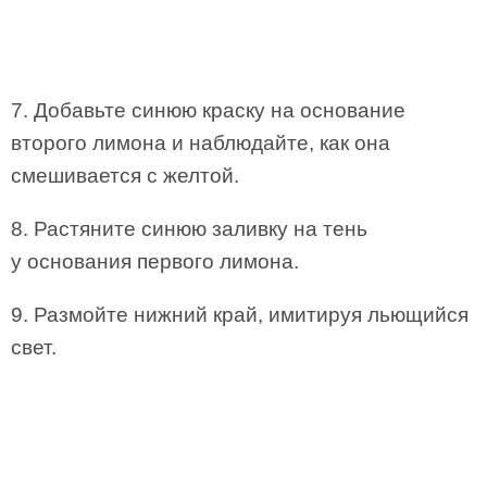
7. Добавьте синюю краску на основание
второго лимона и наблюдайте, как она
смешивается с желтой.
8. Растяните синюю заливку на тень
у основания первого лимона.
9. Размойте нижний край, имитируя льющийся
свет.