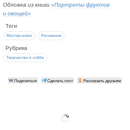
Обложка из книги
«Портреты фруктов
и овощей»
Теги
Мастер-класс
Рисование
Рубрика
Творчество и хобби
Поделиться
Сделать пост
Рассказать друзьям