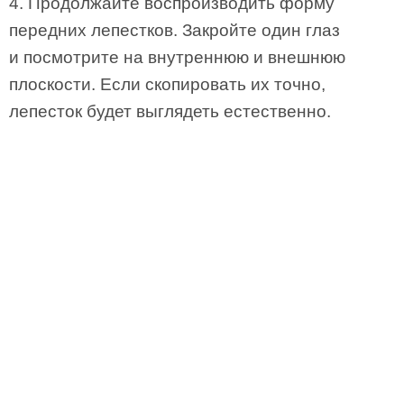
4. Продолжайте воспроизводить форму
передних лепестков. Закройте один глаз
и посмотрите на внутреннюю и внешнюю
плоскости. Если скопировать их точно,
лепесток будет выглядеть естественно.