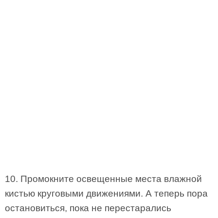
10. Промокните освещенные места влажной
кистью круговыми движениями. А теперь пора
остановиться, пока не перестарались