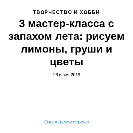
ТВОРЧЕСТВО И ХОББИ
3 мастер-класса с
запахом лета: рисуем
лимоны, груши и
цветы
26 июня 2018
Олеся Ахмеджанова