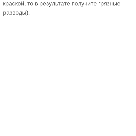
краской, то в результате получите грязные
разводы).