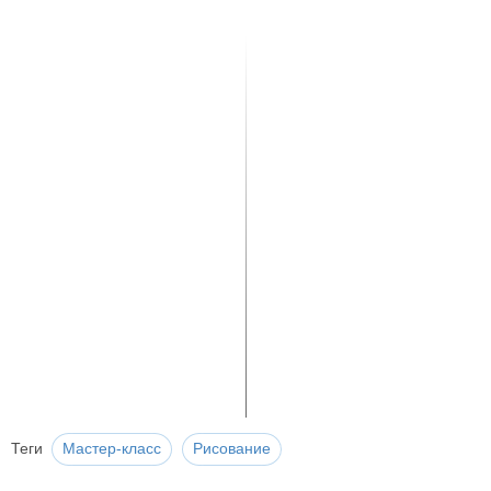
Теги
Мастер-класс
Рисование