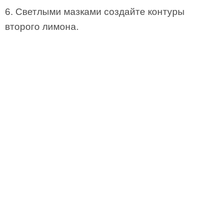
6. Светлыми мазками создайте контуры
второго лимона.