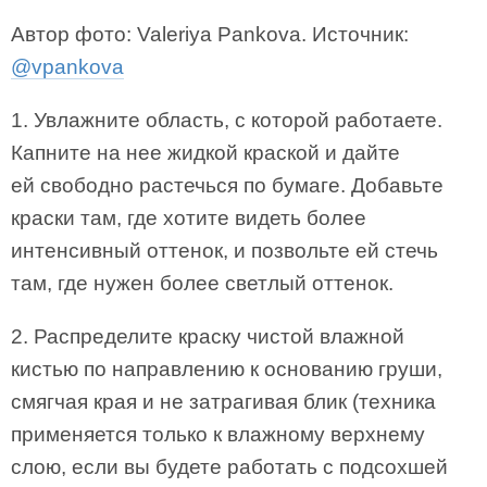
Автор фото: Valeriya Pankova. Источник:
@vpankova
1. Увлажните область, с которой работаете.
Капните на нее жидкой краской и дайте
ей свободно растечься по бумаге. Добавьте
краски там, где хотите видеть более
интенсивный оттенок, и позвольте ей стечь
там, где нужен более светлый оттенок.
2. Распределите краску чистой влажной
кистью по направлению к основанию груши,
смягчая края и не затрагивая блик (техника
применяется только к влажному верхнему
слою, если вы будете работать с подсохшей