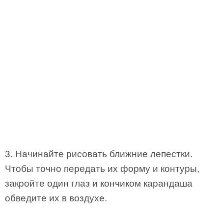
3. Начинайте рисовать ближние лепестки.
Чтобы точно передать их форму и контуры,
закройте один глаз и кончиком карандаша
обведите их в воздухе.