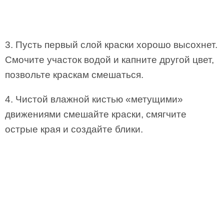
3. Пусть первый слой краски хорошо высохнет.
Смочите участок водой и капните другой цвет,
позвольте краскам смешаться.
4. Чистой влажной кистью «метущими»
движениями смешайте краски, смягчите
острые края и создайте блики.