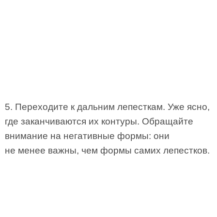
5. Переходите к дальним лепесткам. Уже ясно,
где заканчиваются их контуры. Обращайте
внимание на негативные формы: они
не менее важны, чем формы самих лепестков.