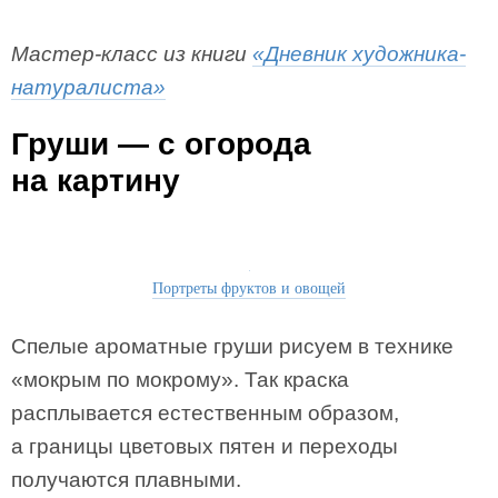
Мастер-класс из книги
«Дневник художника-
натуралиста»
Груши — с огорода
на картину
Портреты фруктов и овощей
Спелые ароматные груши рисуем в технике
«мокрым по мокрому». Так краска
расплывается естественным образом,
а границы цветовых пятен и переходы
получаются плавными.