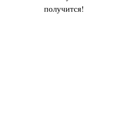
получится!