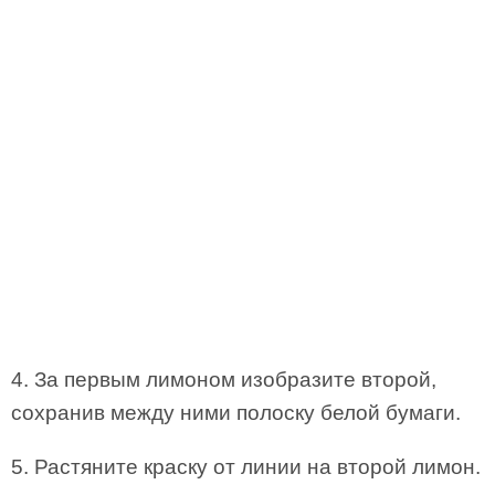
4. За первым лимоном изобразите второй,
сохранив между ними полоску белой бумаги.
5. Растяните краску от линии на второй лимон.