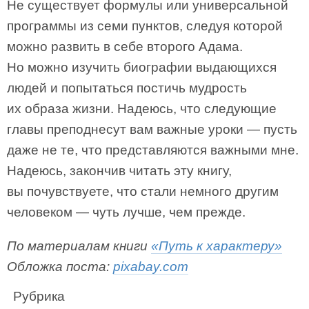
Не существует формулы или универсальной
программы из семи пунктов, следуя которой
можно развить в себе второго Адама.
Но можно изучить биографии выдающихся
людей и попытаться постичь мудрость
их образа жизни. Надеюсь, что следующие
главы преподнесут вам важные уроки — пусть
даже не те, что представляются важными мне.
Надеюсь, закончив читать эту книгу,
вы почувствуете, что стали немного другим
человеком — чуть лучше, чем прежде.
По материалам книги
«Путь к характеру»
Обложка поста:
pixabay.com
Рубрика