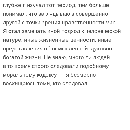
глубже я изучал тот период, тем больше
понимал, что заглядываю в совершенно
другой с точки зрения нравственности мир.
Я стал замечать иной подход к человеческой
натуре, иные жизненные ценности, иные
представления об осмысленной, духовно
богатой жизни. Не знаю, много ли людей
в то время строго следовали подобному
моральному кодексу, — я безмерно
восхищаюсь теми, кто следовал.