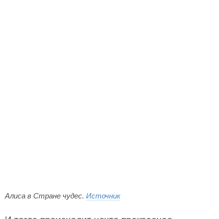
Алиса в Стране чудес.
Источник