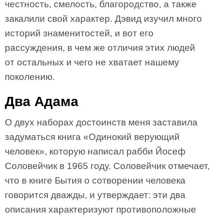
честность, смелость, благородство, а также
закалили свой характер. Дэвид изучил много
историй знаменитостей, и вот его
рассуждения, в чем же отличия этих людей
от остальных и чего не хватает нашему
поколению.
Два Адама
О двух наборах достоинств меня заставила
задуматься книга «Одинокий верующий
человек», которую написал рабби Йосеф
Соловейчик в 1965 году. Соловейчик отмечает,
что в книге Бытия о сотворении человека
говорится дважды, и утверждает: эти два
описания характеризуют противоположные