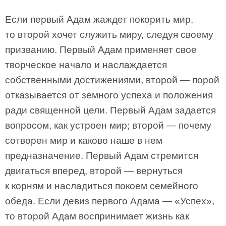
Если первый Адам жаждет покорить мир,
то второй хочет служить миру, следуя своему
призванию. Первый Адам применяет свое
творческое начало и наслаждается
собственными достижениями, второй — порой
отказывается от земного успеха и положения
ради священной цели. Первый Адам задается
вопросом, как устроен мир; второй — почему
сотворен мир и каково наше в нем
предназначение. Первый Адам стремится
двигаться вперед, второй — вернуться
к корням и насладиться покоем семейного
обеда. Если девиз первого Адама — «Успех»,
то второй Адам воспринимает жизнь как