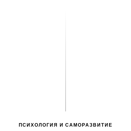
ПСИХОЛОГИЯ И САМОРАЗВИТИЕ