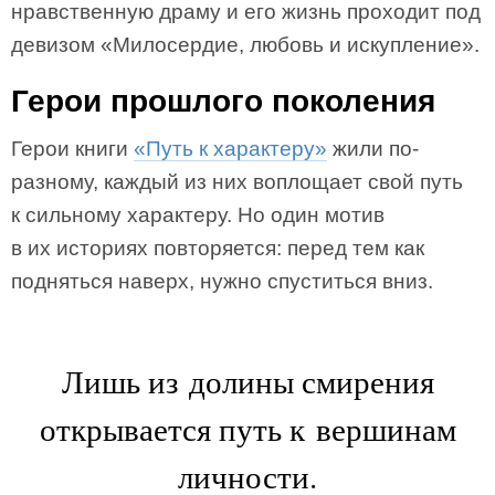
нравственную драму и его жизнь проходит под
девизом «Милосердие, любовь и искупление».
Герои прошлого поколения
Герои книги
«Путь к характеру»
жили по-
разному, каждый из них воплощает свой путь
к сильному характеру. Но один мотив
в их историях повторяется: перед тем как
подняться наверх, нужно спуститься вниз.
Лишь из долины смирения
открывается путь к вершинам
личности.