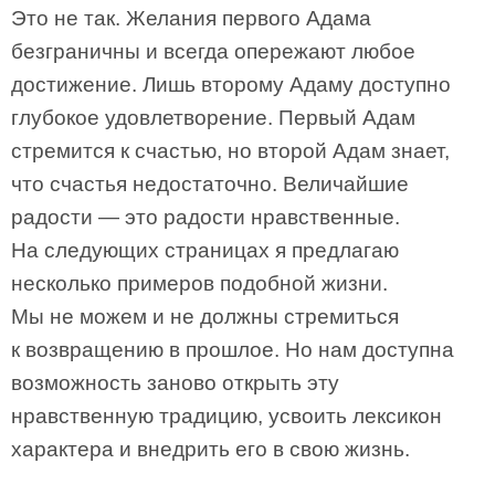
Это не так. Желания первого Адама
безграничны и всегда опережают любое
достижение. Лишь второму Адаму доступно
глубокое удовлетворение. Первый Адам
стремится к счастью, но второй Адам знает,
что счастья недостаточно. Величайшие
радости — это радости нравственные.
На следующих страницах я предлагаю
несколько примеров подобной жизни.
Мы не можем и не должны стремиться
к возвращению в прошлое. Но нам доступна
возможность заново открыть эту
нравственную традицию, усвоить лексикон
характера и внедрить его в свою жизнь.