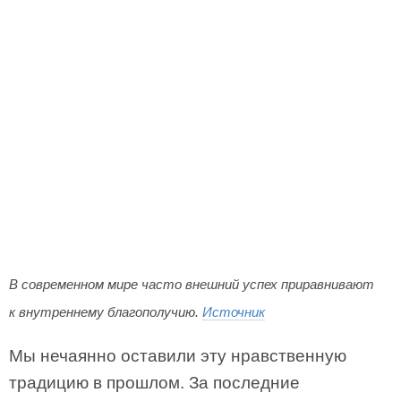
В современном мире часто внешний успех приравнивают
к внутреннему благополучию.
Источник
Мы нечаянно оставили эту нравственную
традицию в прошлом. За последние