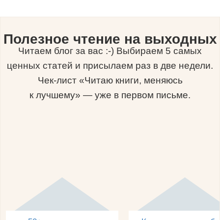
Полезное чтение на выходных
Читаем блог за вас :-) Выбираем 5 самых
ценных статей и присылаем раз в две недели.
Чек-лист «Читаю книги, меняюсь
к лучшему» — уже в первом письме.