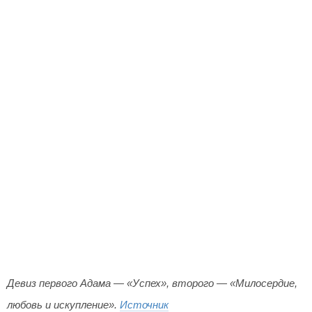
Девиз первого Адама — «Успех», второго — «Милосердие,
любовь и искупление».
Источник