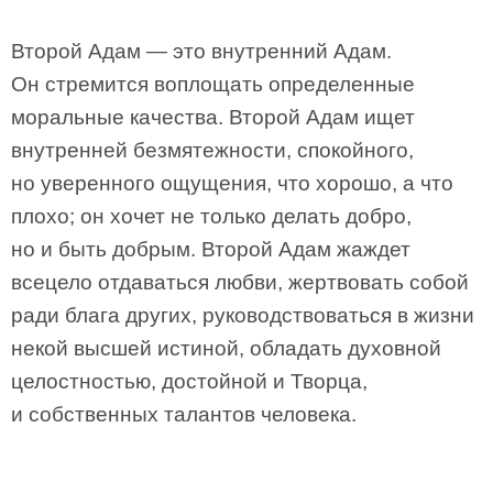
Второй Адам — это внутренний Адам.
Он стремится воплощать определенные
моральные качества. Второй Адам ищет
внутренней безмятежности, спокойного,
но уверенного ощущения, что хорошо, а что
плохо; он хочет не только делать добро,
но и быть добрым. Второй Адам жаждет
всецело отдаваться любви, жертвовать собой
ради блага других, руководствоваться в жизни
некой высшей истиной, обладать духовной
целостностью, достойной и Творца,
и собственных талантов человека.