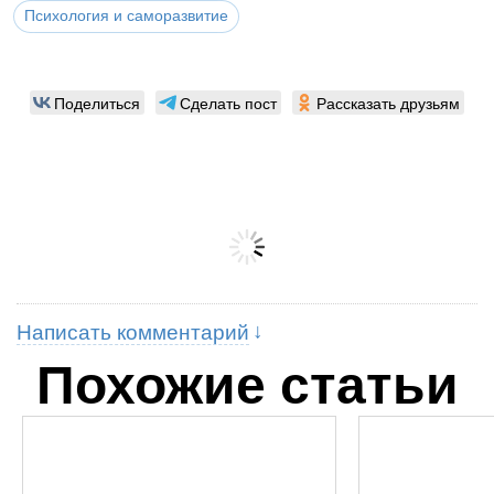
Психология и саморазвитие
Поделиться
Сделать пост
Рассказать друзьям
Написать комментарий
Похожие статьи