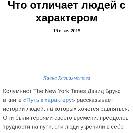
Что отличает людей с
характером
19 июня 2018
Лиана Хазиахметова
Колумнист The New York Times Дэвид Брукс
в книге
«Путь к характеру»
рассказывает
истории людей, на которых хочется равняться.
Они были героями своего времени: преодолев
трудности на пути, эти люди укрепили в себе