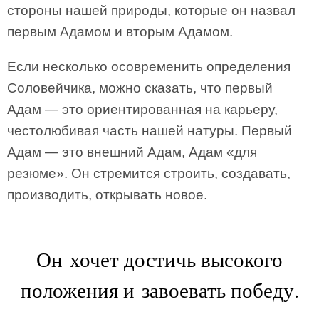
стороны нашей природы, которые он назвал
первым Адамом и вторым Адамом.
Если несколько осовременить определения
Соловейчика, можно сказать, что первый
Адам — это ориентированная на карьеру,
честолюбивая часть нашей натуры. Первый
Адам — это внешний Адам, Адам «для
резюме». Он стремится строить, создавать,
производить, открывать новое.
Он хочет достичь высокого
положения и завоевать победу.