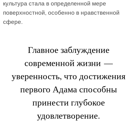
культура стала в определенной мере
поверхностной, особенно в нравственной
сфере.
Главное заблуждение
современной жизни —
уверенность, что достижения
первого Адама способны
принести глубокое
удовлетворение.