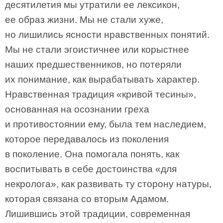
десятилетия мы утратили ее лексикон,
ее образ жизни. Мы не стали хуже,
но лишились ясности нравственных понятий.
Мы не стали эгоистичнее или корыстнее
наших предшественников, но потеряли
их понимание, как вырабатывать характер.
Нравственная традиция «кривой тесины»,
основанная на осознании греха
и противостоянии ему, была тем наследием,
которое передавалось из поколения
в поколение. Она помогала понять, как
воспитывать в себе достоинства «для
некролога», как развивать ту сторону натуры,
которая связана со вторым Адамом.
Лишившись этой традиции, современная