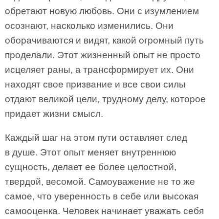
обретают новую любовь. Они с изумлением
осознают, насколько изменились. Они
оборачиваются и видят, какой огромный путь
проделали. Этот жизненный опыт не просто
исцеляет раны, а трансформирует их. Они
находят свое призвание и все свои силы
отдают великой цели, трудному делу, которое
придает жизни смысл.
Каждый шаг на этом пути оставляет след
в душе. Этот опыт меняет внутреннюю
сущность, делает ее более целостной,
твердой, весомой. Самоуважение не то же
самое, что уверенность в себе или высокая
самооценка. Человек начинает уважать себя