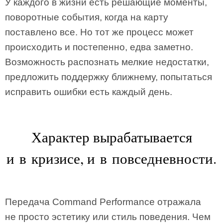
У каждого в жизни есть решающие моменты,
поворотные события, когда на карту
поставлено все. Но тот же процесс может
происходить и постепенно, едва заметно.
Возможность распознать мелкие недостатки,
предложить поддержку ближнему, попытаться
исправить ошибки есть каждый день.
Характер вырабатывается
и в кризисе, и в повседневности.
Передача Command Performance отражала
не просто эстетику или стиль поведения. Чем