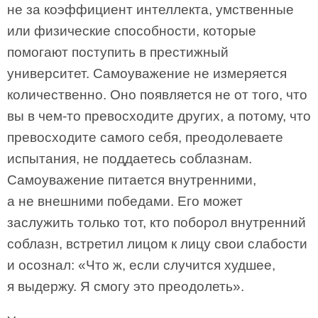
не за коэффициент интеллекта, умственные
или физические способности, которые
помогают поступить в престижный
университет. Самоуважение не измеряется
количественно. Оно появляется не от того, что
вы в чем-то превосходите других, а потому, что
превосходите самого себя, преодолеваете
испытания, не поддаетесь соблазнам.
Самоуважение питается внутренними,
а не внешними победами. Его может
заслужить только тот, кто поборол внутренний
соблазн, встретил лицом к лицу свои слабости
и осознал: «Что ж, если случится худшее,
я выдержу. Я смогу это преодолеть».