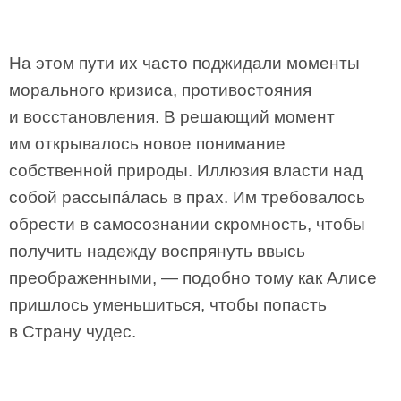
На этом пути их часто поджидали моменты
морального кризиса, противостояния
и восстановления. В решающий момент
им открывалось новое понимание
собственной природы. Иллюзия власти над
собой рассыпáлась в прах. Им требовалось
обрести в самосознании скромность, чтобы
получить надежду воспрянуть ввысь
преображенными, — подобно тому как Алисе
пришлось уменьшиться, чтобы попасть
в Страну чудес.