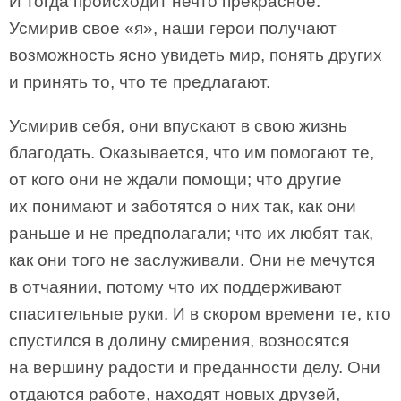
И тогда происходит нечто прекрасное.
Усмирив свое «я», наши герои получают
возможность ясно увидеть мир, понять других
и принять то, что те предлагают.
Усмирив себя, они впускают в свою жизнь
благодать. Оказывается, что им помогают те,
от кого они не ждали помощи; что другие
их понимают и заботятся о них так, как они
раньше и не предполагали; что их любят так,
как они того не заслуживали. Они не мечутся
в отчаянии, потому что их поддерживают
спасительные руки. И в скором времени те, кто
спустился в долину смирения, возносятся
на вершину радости и преданности делу. Они
отдаются работе, находят новых друзей,