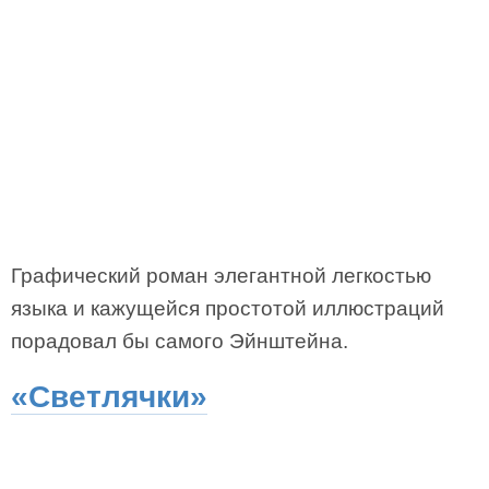
Графический роман элегантной легкостью
языка и кажущейся простотой иллюстраций
порадовал бы самого Эйнштейна.
«Светлячки»