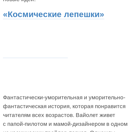
«Космические лепешки»
Фантастически-уморительная и уморительно-
фантастическая история, которая понравится
читателям всех возрастов. Вайолет живет
с папой-пилотом и мамой-дизайнером в одном