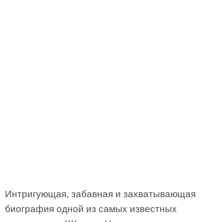
Интригующая, забавная и захватывающая
биография одной из самых известных