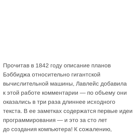
Прочитав в 1842 году описание планов
Бэббиджа относительно гигантской
вычислительной машины, Лавлейс добавила
к этой работе комментарии — по объему они
оказались в три раза длиннее исходного
текста. В ее заметках содержатся первые идеи
программирования — и это за сто лет
до создания компьютера! К сожалению,