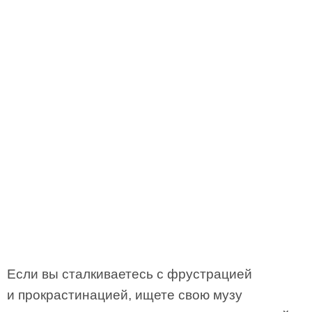
Если вы сталкиваетесь с фрустрацией
и прокрастинацией, ищете свою музу