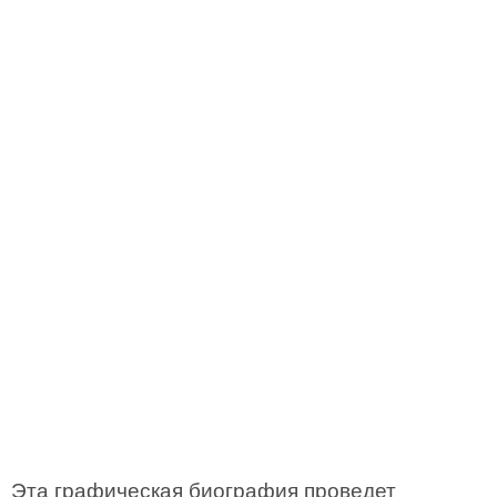
Эта графическая биография проведет