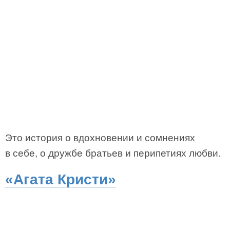
Это история о вдохновении и сомнениях
в себе, о дружбе братьев и перипетиях любви.
«Агата Кристи»