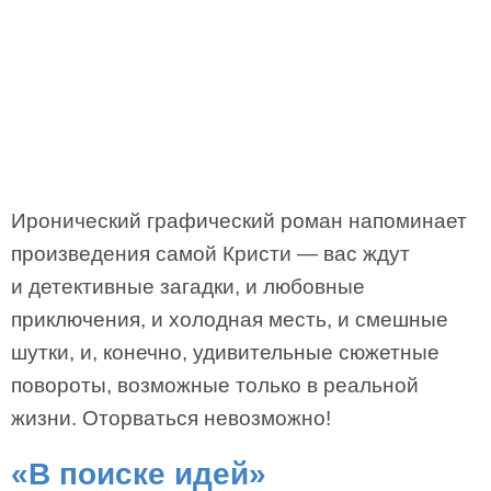
Иронический графический роман напоминает
произведения самой Кристи — вас ждут
и детективные загадки, и любовные
приключения, и холодная месть, и смешные
шутки, и, конечно, удивительные сюжетные
повороты, возможные только в реальной
жизни. Оторваться невозможно!
«В поиске идей»