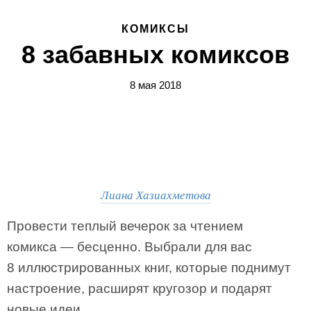
КОМИКСЫ
8 забавных комиксов
8 мая 2018
Лиана Хазиахметова
Провести теплый вечерок за чтением
комикса — бесценно. Выбрали для вас
8 иллюстрированных книг, которые поднимут
настроение, расширят кругозор и подарят
новые идеи.