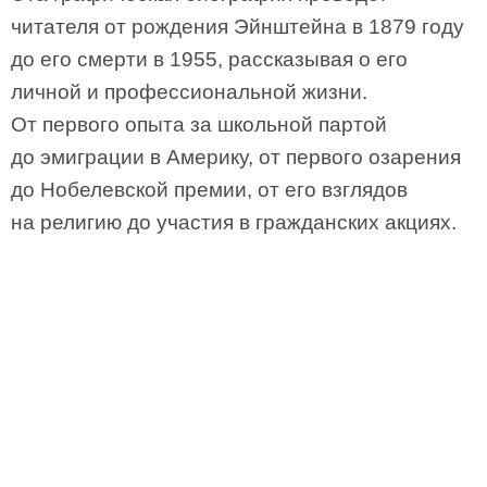
читателя от рождения Эйнштейна в 1879 году
до его смерти в 1955, рассказывая о его
личной и профессиональной жизни.
От первого опыта за школьной партой
до эмиграции в Америку, от первого озарения
до Нобелевской премии, от его взглядов
на религию до участия в гражданских акциях.