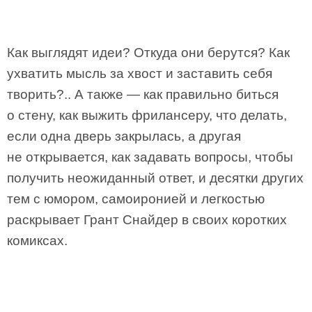
Как выглядят идеи? Откуда они берутся? Как
ухватить мысль за хвост и заставить себя
творить?.. А также — как правильно биться
о стену, как выжить фрилансеру, что делать,
если одна дверь закрылась, а другая
не открывается, как задавать вопросы, чтобы
получить неожиданный ответ, и десятки других
тем с юмором, самоиронией и легкостью
раскрывает Грант Снайдер в своих коротких
комиксах.