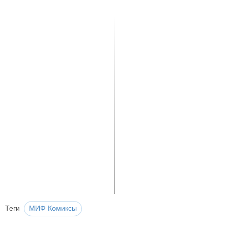
Теги
МИФ Комиксы