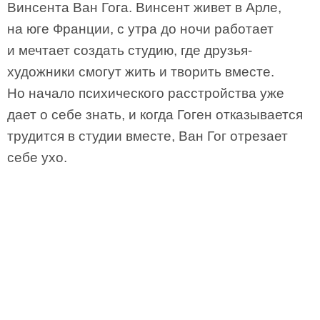
Винсента Ван Гога. Винсент живет в Арле,
на юге Франции, с утра до ночи работает
и мечтает создать студию, где друзья-
художники смогут жить и творить вместе.
Но начало психического расстройства уже
дает о себе знать, и когда Гоген отказывается
трудится в студии вместе, Ван Гог отрезает
себе ухо.