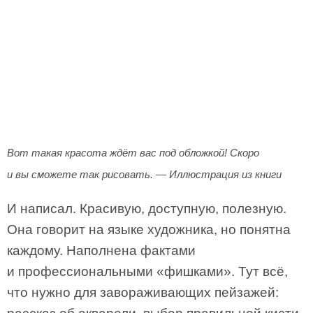
Вот такая красота ждёт вас под обложкой! Скоро
и вы сможете так рисовать. — Иллюстрация из книги
И написал. Красивую, доступную, полезную.
Она говорит на языке художника, но понятна
каждому. Наполнена фактами
и профессиональными «фишками». Тут всё,
что нужно для завораживающих пейзажей: