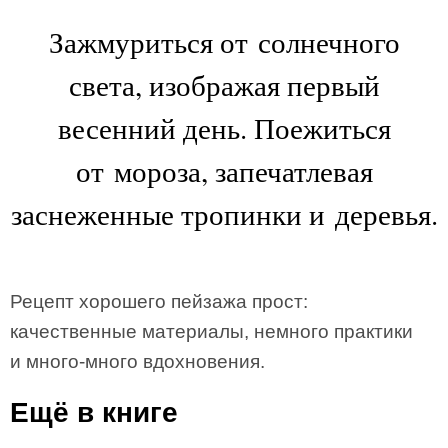
Зажмуриться от солнечного
света, изображая первый
весенний день. Поежиться
от мороза, запечатлевая
заснеженные тропинки и деревья.
Рецепт хорошего пейзажа прост:
качественные материалы, немного практики
и много-много вдохновения.
Ещё в книге