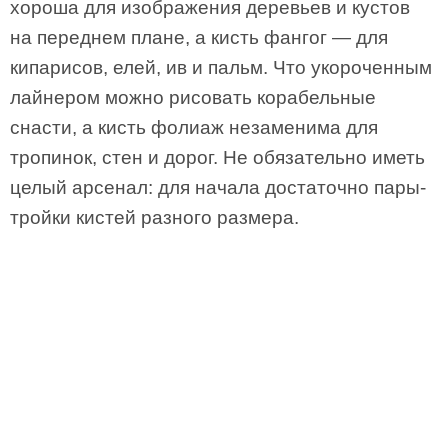
хороша для изображения деревьев и кустов
на переднем плане, а кисть фангог — для
кипарисов, елей, ив и пальм. Что укороченным
лайнером можно рисовать корабельные
снасти, а кисть фолиаж незаменима для
тропинок, стен и дорог. Не обязательно иметь
целый арсенал: для начала достаточно пары-
тройки кистей разного размера.