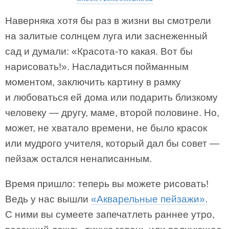
Наверняка хотя бы раз в жизни вы смотрели
на залитые солнцем луга или заснеженный
сад и думали: «Красота-то какая. Вот бы
нарисовать!». Насладиться пойманным
моментом, заключить картину в рамку
и любоваться ей дома или подарить близкому
человеку — другу, маме, второй половине. Но,
может, не хватало времени, не было красок
или мудрого учителя, который дал бы совет —
пейзаж остался ненаписанным.
Время пришло: теперь вы можете рисовать!
Ведь у нас вышли
«Акварельные пейзажи».
С ними вы сумеете запечатлеть раннее утро,