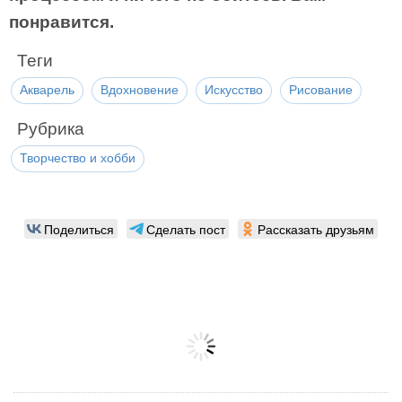
понравится.
Теги
Акварель
Вдохновение
Искусство
Рисование
Рубрика
Творчество и хобби
Поделиться
Сделать пост
Рассказать друзьям