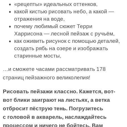
«рецепты» идеальных оттенков,
какой кистью рисовать небо, а какой —
отражения на воде,
почему любимый сюжет Терри
Харрисона — лесной пейзаж с ручьём,
как оживить рисунок с помощью деталей,
создать рябь на озере и изображать
старинные мосты,
…и сможете часами рассматривать 178
страниц пейзажного великолепия!
Рисовать пейзажи классно. Кажется, вот-
вот блики заиграют на листьях, а ветка
отбросит пёструю тень. Погрузитесь
с головой в акварель, наслаждайтесь
процессом и ничего не бойтесь. Вам