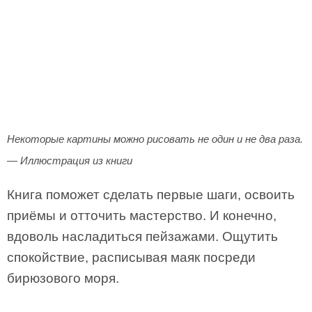
Некоторые картины можно рисовать не один и не два раза.
— Иллюстрация из книги
Книга поможет сделать первые шаги, освоить
приёмы и отточить мастерство. И конечно,
вдоволь насладиться пейзажами. Ощутить
спокойствие, расписывая маяк посреди
бирюзового моря.