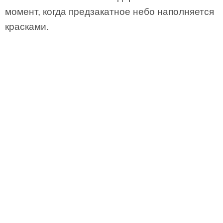
момент, когда предзакатное небо наполняется
красками.