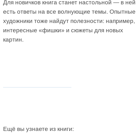
Для новичков книга станет настольной — в ней
есть ответы на все волнующие темы. Опытные
художники тоже найдут полезности: например,
интересные «фишки» и сюжеты для новых
картин.
Ещё вы узнаете из книги: