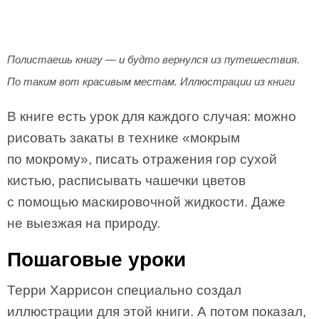
Полистаешь книгу — и будто вернулся из путешествия.
По таким вот красивым местам. Иллюстрации из книги
В книге есть урок для каждого случая: можно
рисовать закаты в технике «мокрым
по мокрому», писать отражения гор сухой
кистью, расписывать чашечки цветов
с помощью маскировочной жидкости. Даже
не выезжая на природу.
Пошаговые уроки
Терри Харрисон специально создал
иллюстрации для этой книги. А потом показал,