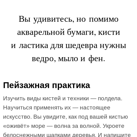
Вы удивитесь, но помимо
акварельной бумаги, кисти
и ластика для шедевра нужны
ведро, мыло и фен.
Пейзажная практика
Изучить виды кистей и техники — полдела.
Научиться применять их — настоящее
искусство. Вы увидите, как под вашей кистью
«оживёт» море — волна за волной. Укроете
белоснежными шапками деревья. И напишите