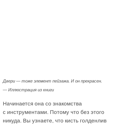
Двери — тоже элемент пейзажа. И он прекрасен.
— Иллюстрация из книги
Начинается она со знакомства
с инструментами. Потому что без этого
никуда. Вы узнаете, что кисть голденлив