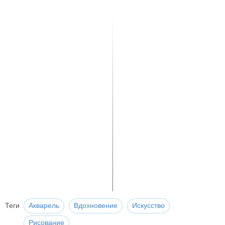
Теги
Акварель
Вдохновение
Искусство
Рисование