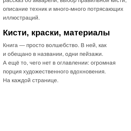
рассказ об акварели, выбор правильной кисти,
описание техник и много-много потрясающих
иллюстраций.
Кисти, краски, материалы
Книга — просто волшебство. В ней, как
и обещано в названии, одни пейзажи.
А ещё то, чего нет в оглавлении: огромная
порция художественного вдохновения.
На каждой странице.