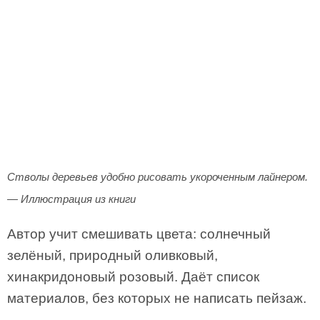
Стволы деревьев удобно рисовать укороченным лайнером.
— Иллюстрация из книги
Автор учит смешивать цвета: солнечный
зелёный, природный оливковый,
хинакридоновый розовый. Даёт список
материалов, без которых не написать пейзаж.