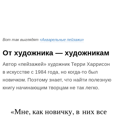
Вот так выглядят
«Акварельные пейзажи»
От художника — художникам
Автор «пейзажей» художник Терри Харрисон
в искусстве с 1984 года, но когда-то был
новичком. Поэтому знает, что найти полезную
книгу начинающим творцам не так легко.
«Мне, как новичку, в них все