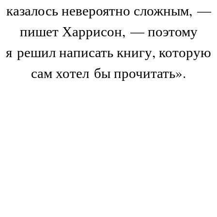
казалось невероятно сложным, —
пишет Харрисон, — поэтому
я решил написать книгу, которую
сам хотел бы прочитать».