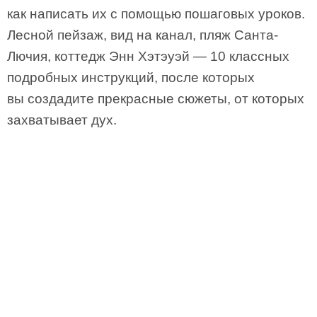
как написать их с помощью пошаговых уроков.
Лесной пейзаж, вид на канал, пляж Санта-
Лючия, коттедж Энн Хэтэуэй — 10 классных
подробных инструкций, после которых
вы создадите прекрасные сюжеты, от которых
захватывает дух.