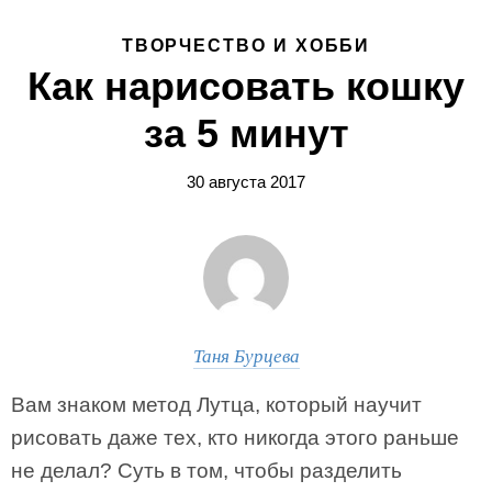
ТВОРЧЕСТВО И ХОББИ
Как нарисовать кошку
за 5 минут
30 августа 2017
Таня Бурцева
Вам знаком метод Лутца, который научит
рисовать даже тех, кто никогда этого раньше
не делал? Суть в том, чтобы разделить