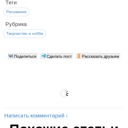
Теги
Рисование
Рубрика
Творчество и хобби
Поделиться
Сделать пост
Рассказать друзьям
Написать комментарий