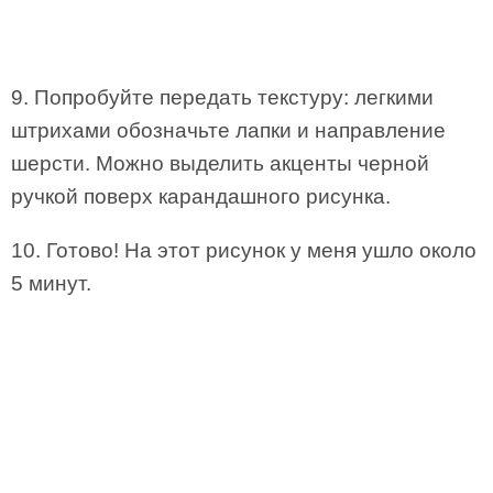
9. Попробуйте передать текстуру: легкими
штрихами обозначьте лапки и направление
шерсти. Можно выделить акценты черной
ручкой поверх карандашного рисунка.
10. Готово! На этот рисунок у меня ушло около
5 минут.