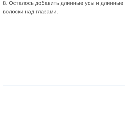
8. Осталось добавить длинные усы и длинные
волоски над глазами.