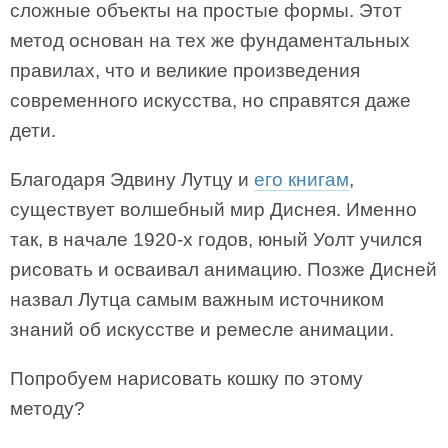
сложные объекты на простые формы. Этот
метод основан на тех же фундаментальных
правилах, что и великие произведения
современного искусства, но справятся даже
дети.
Благодаря Эдвину Лутцу и
его книгам
,
существует волшебный мир Диснея. Именно
так, в начале 1920-х годов, юный Уолт учился
рисовать и осваивал анимацию. Позже Дисней
назвал Лутца самым важным источником
знаний об искусстве и ремесле анимации.
Попробуем нарисовать кошку по этому
методу?