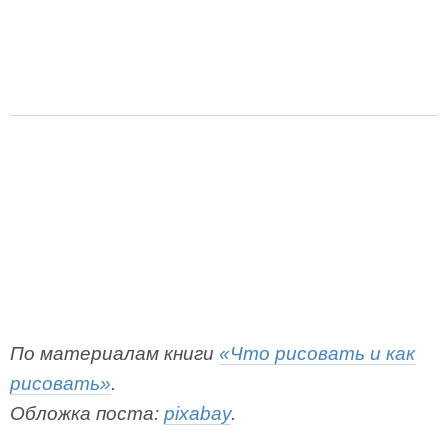
По материалам книги
«Что рисовать и как
рисовать»
.
Обложка поста:
pixabay
.