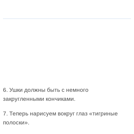
6. Ушки должны быть с немного
закругленными кончиками.
7. Теперь нарисуем вокруг глаз «тигриные
полоски».