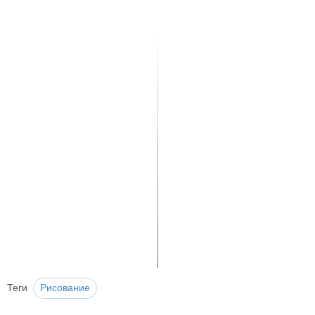
Теги
Рисование