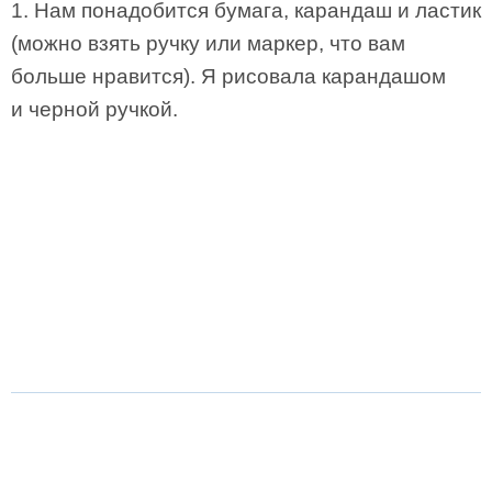
1. Нам понадобится бумага, карандаш и ластик
(можно взять ручку или маркер, что вам
больше нравится). Я рисовала карандашом
и черной ручкой.