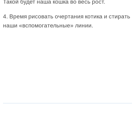
Такой будет наша кошка во весь рост.
4. Время рисовать очертания котика и стирать
наши «вспомогательные» линии.