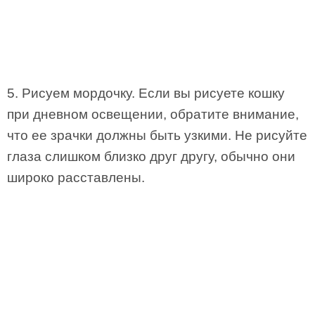
5. Рисуем мордочку. Если вы рисуете кошку
при дневном освещении, обратите внимание,
что ее зрачки должны быть узкими. Не рисуйте
глаза слишком близко друг другу, обычно они
широко расставлены.