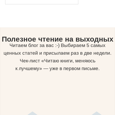
Полезное чтение на выходных
Читаем блог за вас :-) Выбираем 5 самых
ценных статей и присылаем раз в две недели.
Чек-лист «Читаю книги, меняюсь
к лучшему» — уже в первом письме.