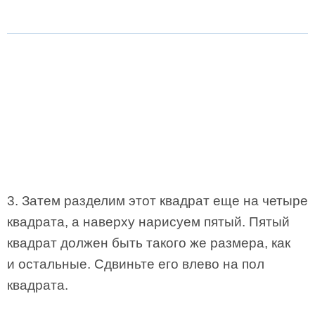
3. Затем разделим этот квадрат еще на четыре
квадрата, а наверху нарисуем пятый. Пятый
квадрат должен быть такого же размера, как
и остальные. Сдвиньте его влево на пол
квадрата.