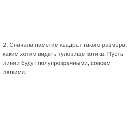
2. Сначала наметим квадрат такого размера,
каким хотим видеть туловище котика. Пусть
линии будут полупрозрачными, совсем
легкими.