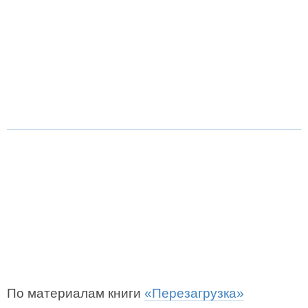
По материалам книги
«Перезагрузка»