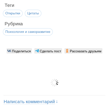
Теги
Открытки
Цитаты
Рубрика
Психология и саморазвитие
Поделиться
Сделать пост
Рассказать друзьям
Написать комментарий