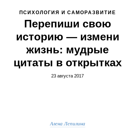
ПСИХОЛОГИЯ И САМОРАЗВИТИЕ
Перепиши свою
историю — измени
жизнь: мудрые
цитаты в открытках
23 августа 2017
Алена Лепилина