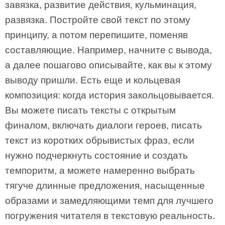
завязка, развитие действия, кульминация,
развязка. Постройте свой текст по этому
принципу, а потом перепишите, поменяв
составляющие. Например, начните с вывода,
а далее пошагово описывайте, как вы к этому
выводу пришли. Есть еще и кольцевая
композиция: когда история закольцовывается.
Вы можете писать тексты с открытым
финалом, включать диалоги героев, писать
текст из коротких обрывистых фраз, если
нужно подчеркнуть состояние и создать
темпоритм, а можете намеренно выбрать
тягуче длинные предложения, насыщенные
образами и замедляющими темп для лучшего
погружения читателя в текстовую реальность.