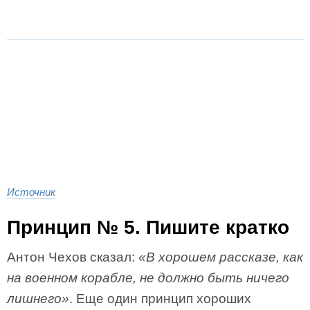
Источник
Принцип № 5. Пишите кратко
Антон Чехов сказал:
«В хорошем рассказе, как
на военном корабле, не должно быть ничего
лишнего»
. Еще один принцип хороших