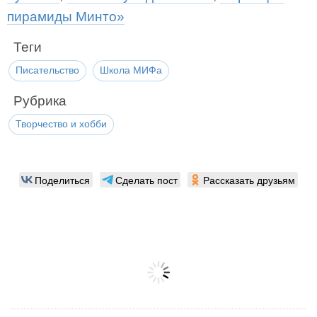
пирамиды Минто»
Теги
Писательство
Школа МИФа
Рубрика
Творчество и хобби
Поделиться
Сделать пост
Рассказать друзьям