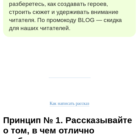
разберетесь, как создавать героев,
строить сюжет и удерживать внимание
читателя. По промокоду BLOG — скидка
для наших читателей.
Как написать рассказ
Принцип № 1. Рассказывайте
о том, в чем отлично