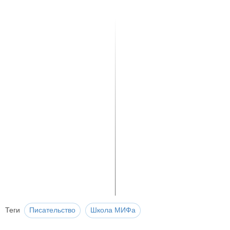
Теги
Писательство
Школа МИФа