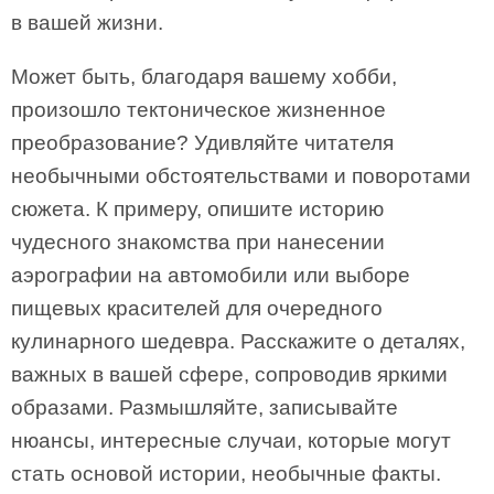
в вашей жизни.
Может быть, благодаря вашему хобби,
произошло тектоническое жизненное
преобразование? Удивляйте читателя
необычными обстоятельствами и поворотами
сюжета. К примеру, опишите историю
чудесного знакомства при нанесении
аэрографии на автомобили или выборе
пищевых красителей для очередного
кулинарного шедевра. Расскажите о деталях,
важных в вашей сфере, сопроводив яркими
образами. Размышляйте, записывайте
нюансы, интересные случаи, которые могут
стать основой истории, необычные факты.