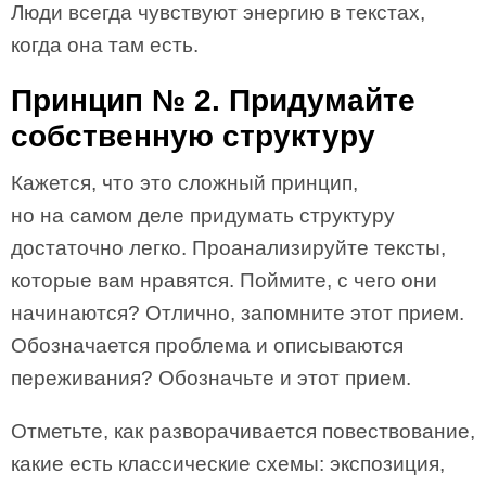
Люди всегда чувствуют энергию в текстах,
когда она там есть.
Принцип № 2. Придумайте
собственную структуру
Кажется, что это сложный принцип,
но на самом деле придумать структуру
достаточно легко. Проанализируйте тексты,
которые вам нравятся. Поймите, с чего они
начинаются? Отлично, запомните этот прием.
Обозначается проблема и описываются
переживания? Обозначьте и этот прием.
Отметьте, как разворачивается повествование,
какие есть классические схемы: экспозиция,