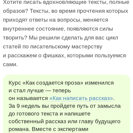
Хотите писать вдохновляющие тексты, полные
образов? Тексты, во время прочтения которых
приходят ответы на вопросы, меняется
внутреннее состояние, появляются силы
творить? Мы решили сделать для вас цикл
статей по писательскому мастерству
и расскажем о фишках, которыми пользуемся
сами.
Курс «Как создается проза» изменился
и стал лучше — теперь
он называется
«Как написать рассказ»
.
За 9 недель вы пройдете путь от замысла
до готового текста и напишете
собственный рассказ или главу будущего
романа. Вместе с экспертами