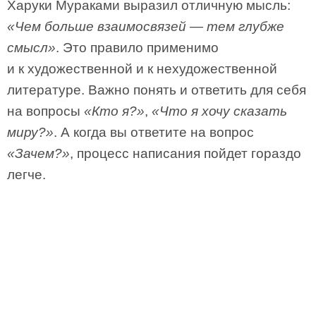
Харуки Мураками выразил отличную мысль:
«Чем больше взаимосвязей — тем глубже
смысл»
. Это правило применимо
и к художественной и к нехудожественной
литературе. Важно понять и ответить для себя
на вопросы
«Кто я?»
,
«Что я хочу сказать
миру?»
. А когда вы ответите на вопрос
«Зачем?»
, процесс написания пойдет гораздо
легче.