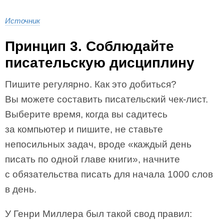
Источник
Принцип 3. Соблюдайте
писательскую дисциплину
Пишите регулярно. Как это добиться?
Вы можете составить писательский чек-лист.
Выберите время, когда вы садитесь
за компьютер и пишите, не ставьте
непосильных задач, вроде «каждый день
писать по одной главе книги», начните
с обязательства писать для начала 1000 слов
в день.
У Генри Миллера был такой свод правил: