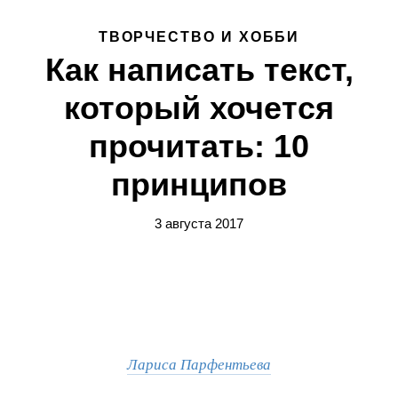
ТВОРЧЕСТВО И ХОББИ
Как написать текст,
который хочется
прочитать: 10
принципов
3 августа 2017
Лариса Парфентьева