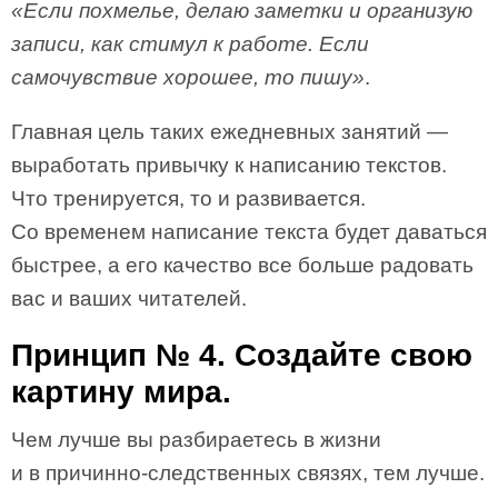
«Если похмелье, делаю заметки и организую
записи, как стимул к работе. Если
самочувствие хорошее, то пишу»
.
Главная цель таких ежедневных занятий —
выработать привычку к написанию текстов.
Что тренируется, то и развивается.
Со временем написание текста будет даваться
быстрее, а его качество все больше радовать
вас и ваших читателей.
Принцип № 4. Создайте свою
картину мира.
Чем лучше вы разбираетесь в жизни
и в причинно-следственных связях, тем лучше.