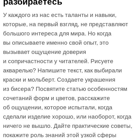
разбираетесь
У каждого из нас есть таланты и навыки,
которые, на первый взгляд, не представляют
большого интереса для мира. Но когда
вы описываете именно свой опыт, это
вызывает ощущение доверия
и сопричастности у читателей. Рисуете
акварелью? Напишите текст, как выбирали
краски и мольберт. Создаете украшения
из бисера? Посвятите статью особенностям
сочетаний форм и цветов, расскажите
об ощущении, которое испытали, когда
сделали изделие хорошо, или наоборот, когда
ничего не вышло. Дайте практические советы,
покажите роль знаний этой узкой сферы