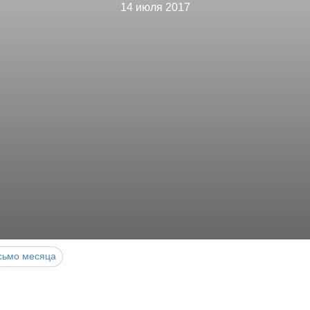
14 июля 2017
сьмо месяца