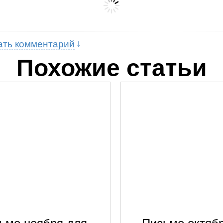
ать комментарий
Похожие статьи