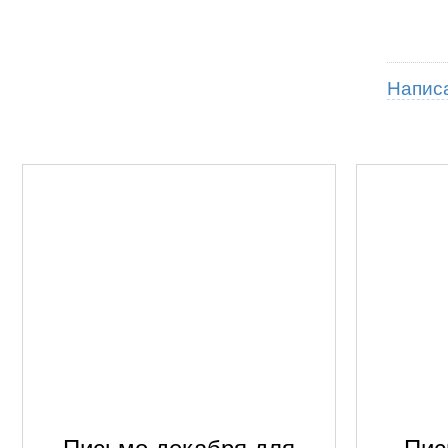
Напис