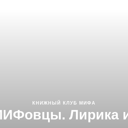
КНИЖНЫЙ КЛУБ МИФА
ИФовцы. Лирика 