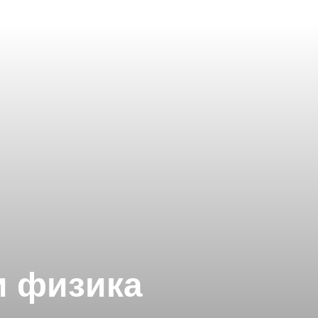
и физика