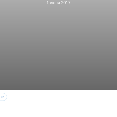
1 июня 2017
ихи