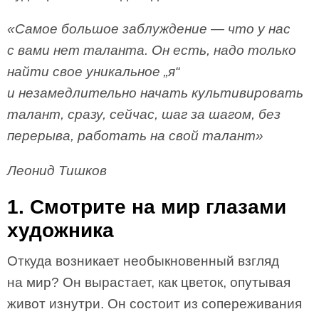
«Самое большое заблуждение — что у нас
с вами нет таланта. Он есть, надо только
найти свое уникальное „я“
и незамедлительно начать культивировать
талант, сразу, сейчас, шаг за шагом, без
пере­рыва, работать на свой талант»
Леонид Тишков
1. Смотрите на мир глазами
художника
Откуда возникает необыкновенный взгляд
на мир? Он вырастает, как цветок, опутывая
живот изнутри. Он состоит из сопереживания