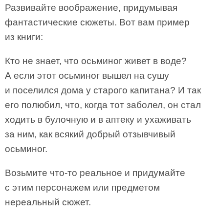
Развивайте воображение, придумывая
фантастические сюжеты. Вот вам пример
из книги:
Кто не знает, что осьминог живет в воде?
А если этот осьминог вышел на сушу
и поселился дома у старого капитана? И так
его полюбил, что, когда тот заболел, он стал
ходить в булочную и в аптеку и ухаживать
за ним, как всякий добрый отзывчивый
осьминог.
Возьмите что-то реальное и придумайте
с этим персонажем или предметом
нереальный сюжет.