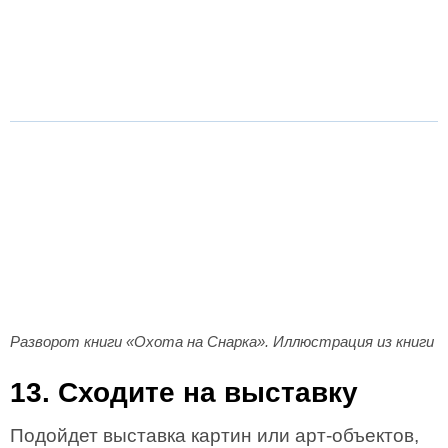
Разворот книги «Охота на Снарка». Иллюстрация из книги
13. Сходите на выставку
Подойдет выставка картин или арт-объектов,