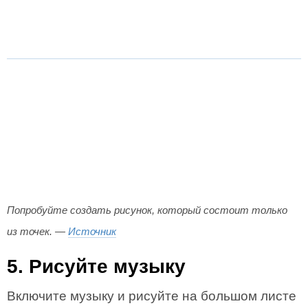
Попробуйте создать рисунок, который состоит только
из точек. —
Источник
5. Рисуйте музыку
Включите музыку и рисуйте на большом листе