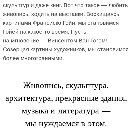
скульптур и даже книг. Вот что такое — любить
живопись, ходить на выставки. Восхи­щаясь
картинами Франсиско Гойи, мы становимся
Гойей на какое-то время. Пусть
на мгновение — Винсентом Ван Гогом!
Созерцая картины художников, мы становимся
более многогранными.
Живопись, скульптура,
архитектура, прекрасные здания,
музыка и литература —
мы нуждаемся в этом.