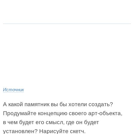
Источник
А какой памятник вы бы хотели создать?
Продумайте концепцию своего арт-объекта,
в чем будет его смысл, где он будет
установлен? Нарисуйте скетч.