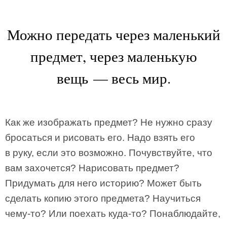
Можно передать через маленький
предмет, через маленькую
вещь — весь мир.
Как же изображать предмет? Не нужно сразу
бросаться и рисовать его. Надо взять его
в руку, если это возможно. Почувствуйте, что
вам захочется? Нарисовать предмет?
Придумать для него историю? Может быть
сделать копию этого предмета? Научиться
чему-то? Или поехать куда-то? Понаблюдайте,