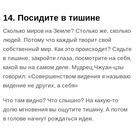
14. Посидите в тишине
Сколько миров на Земле? Столько же, сколько
людей. Потому что каждый творит свой
собственный мир. Как это происходит? Сядьте
в тишине, закройте глаза, посмотрите на себя,
какой вы на самом деле. Мудрец Чжуан-цзы
говорил: «Совершенством видения я называю
видение не других, а себя»
Что там видно? Что слышно? На какую-то
долю мгновения вы ощутите тишину. А потом
в голове начнут рождаться идеи.