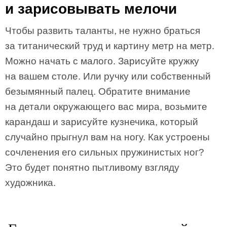
и зарисовывать мелочи
Чтобы развить таланты, не нужно браться
за титанический труд и картину метр на метр.
Можно начать с малого. Зарисуйте кружку
на вашем столе. Или ручку или собственный
безымянный палец. Обратите внимание
на детали окружающего вас мира, возьмите
карандаш и зарисуйте кузнечика, который
случайно прыгнул вам на ногу. Как устроены
сочленения его сильных пружинистых ног?
Это будет понятно пытливому взгляду
художника.