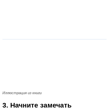
Иллюстрация из книги
3. Начните замечать