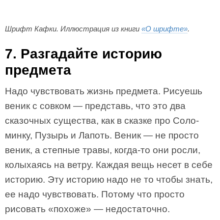
Шрифт Кафки. Иллюстрация из книги
«О шрифте»
.
7. Разгадайте историю
предмета
Надо чувствовать жизнь предмета. Рисуешь
веник с совком — представь, что это два
сказочных существа, как в сказке про Соло­
минку, Пузырь и Лапоть. Веник — не просто
веник, а степные травы, когда-то они росли,
колыхаясь на ветру. Каждая вещь несет в себе
историю. Эту историю надо не то чтобы знать,
ее надо чувствовать. Потому что просто
рисовать «похоже» — недостаточно.