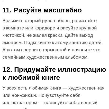
11. Рисуйте масштабно
Возьмите старый рулон обоев, раскатайте
в комнате или коридоре и рисуйте крупной
кисточкой, не жалея краски. Дайте выход
эмоциям. Подключите к этому занятию детей.
А потом сверните гармошкой и назовите это
семейным художественным альбомом.
12. Придумайте иллюстрацию
к любимой книге
У всех есть любимая книга — художественная
или нон-фикшн. Почувствуйте себя
иллюстратором — нарисуйте собственный