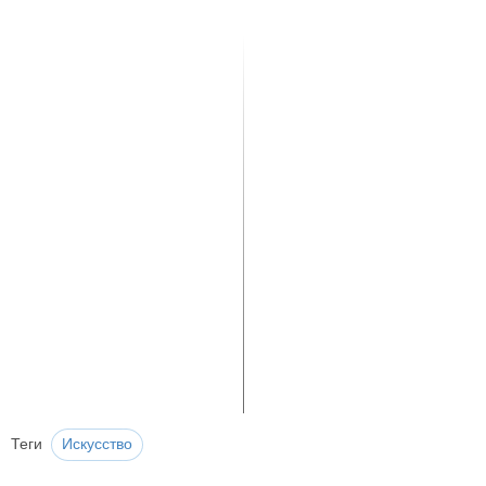
Теги
Искусство