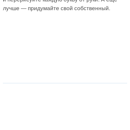
лучше — придумайте свой собственный.