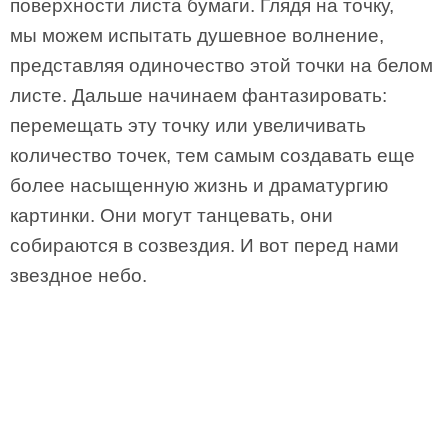
поверхности листа бумаги. Глядя на точку,
мы можем испытать душевное волнение,
представляя одиночество этой точки на белом
листе. Дальше начинаем фантазировать:
перемещать эту точку или увеличивать
количество точек, тем самым создавать еще
более насыщенную жизнь и драматургию
картинки. Они могут танцевать, они
собираются в созвездия. И вот перед нами
звездное небо.