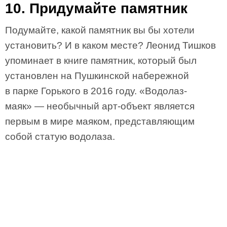
10. Придумайте памятник
Подумайте, какой памятник вы бы хотели
установить? И в каком месте? Леонид Тишков
упоминает в книге памятник, который был
установлен на Пушкинской набережной
в парке Горького в 2016 году. «Водолаз-
маяк» — необычный арт-объект является
первым в мире маяком, представляющим
собой статую водолаза.