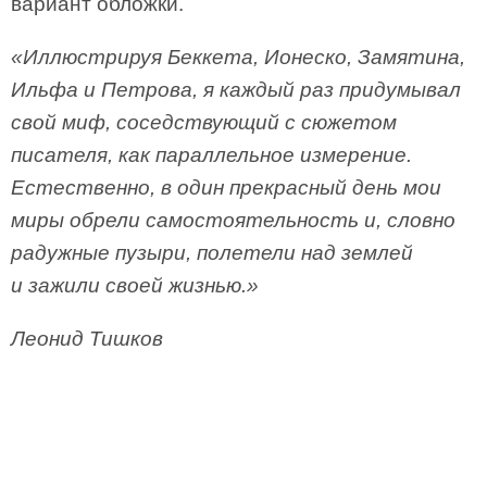
вариант обложки.
«Иллюстрируя Беккета, Ионеско, Замятина,
Ильфа и Петрова, я каждый раз придумывал
свой миф, соседствующий с сюжетом
писателя, как параллельное измерение.
Естественно, в один прекрасный день мои
миры обрели самостоятельность и, словно
радужные пузыри, полетели над землей
и зажили своей жизнью.»
Леонид Тишков