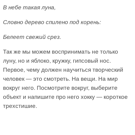
В небе такая луна,
Словно дерево спилено под корень:
Белеет свежий срез.
Так же мы можем воспринимать не только
луну, но и яблоко, кружку, гипсовый нос.
Первое, чему должен научиться творческий
человек — это смотреть. На вещи. На мир
вокруг него. Посмотрите вокруг, выберите
объект и напишите про него хокку — короткое
трехстишие.