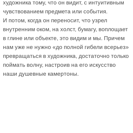
художника тому, что он видит, с интуитивным
чувствованием предмета или события.
И потом, когда он переносит, что узрел
внутренним оком, на холст, бумагу, воплощает
в глине или объекте, это видим и мы. Причем
нам уже не нужно «до полной гибели всерьез»
превращаться в художника, достаточно только
поймать волну, настроив на его искусство
наши душевные камертоны.