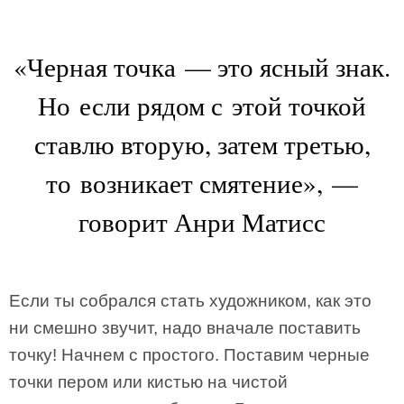
«Черная точка — это ясный знак.
Но если рядом с этой точкой
ставлю вторую, затем третью,
то возникает смятение», —
говорит Анри Матисс
Если ты собрался стать художником, как это
ни смешно звучит, надо вначале поставить
точку! Начнем с простого. Поставим черные
точки пером или кистью на чистой