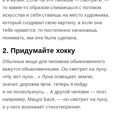
то каким-то образом сливаешься с потоком
искусства и себя ставишь на место художника,
который создавал свою картину, а если она
тебе нравится, то постепенно начинаешь
понимать, как она была сделана.
2. Придумайте хокку
Обычные вещи для человека обыкновенного
кажутся обыкновенными. Он смотрит на луну:
«Ну, вот луна…» Луна освещает землю,
значит, дорожка ярче, теперь я пойду
и не поскользнусь… А другой человек — поэт,
например, Мацуо Басё, — он смотрит на луну,
и у него возникает стихотворение: