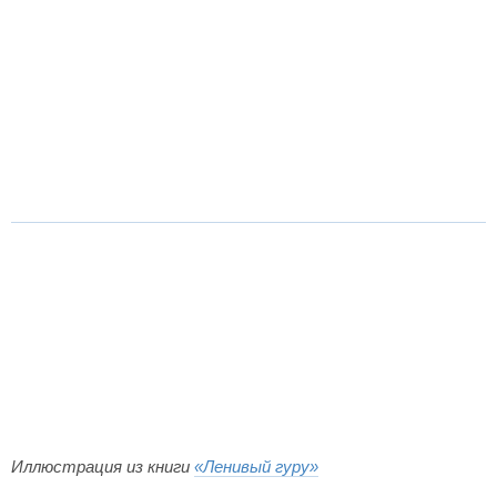
Иллюстрация из книги
«Ленивый гуру»