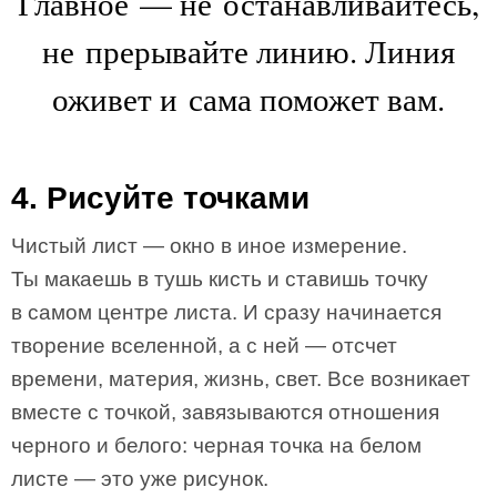
Главное — не останавливайтесь,
не прерывайте линию. Линия
оживет и сама поможет вам.
4. Рисуйте точками
Чистый лист — окно в иное измерение.
Ты макаешь в тушь кисть и ставишь точку
в самом центре листа. И сразу начинается
творение вселенной, а с ней — отсчет
времени, материя, жизнь, свет. Все возникает
вместе с точкой, завязываются отношения
черного и белого: черная точка на белом
листе — это уже рисунок.