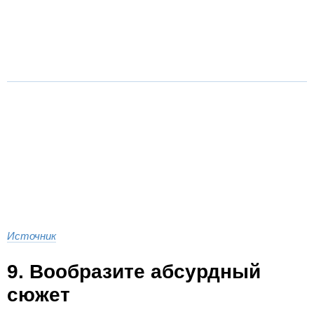
Источник
9. Вообразите абсурдный
сюжет