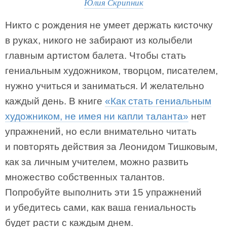
Юлия Скрипник
Никто с рождения не умеет держать кисточку
в руках, никого не забирают из колыбели
главным артистом балета. Чтобы стать
гениальным художником, творцом, писателем,
нужно учиться и заниматься. И желательно
каждый день. В книге
«Как стать гениальным
художником, не имея ни капли таланта»
нет
упражнений, но если внимательно читать
и повторять действия за Леонидом Тишковым,
как за личным учителем, можно развить
множество собственных талантов.
Попробуйте выполнить эти 15 упражнений
и убедитесь сами, как ваша гениальность
будет расти с каждым днем.