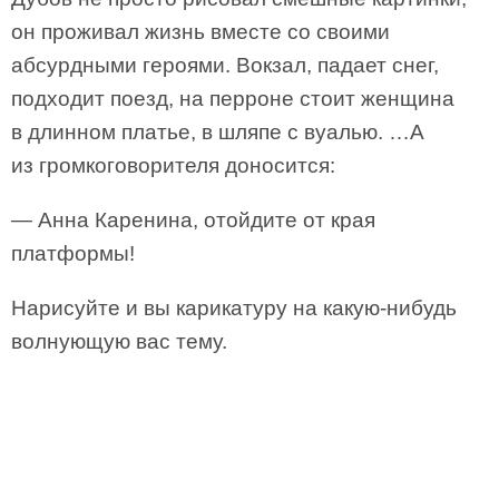
он проживал жизнь вместе со своими
абсурдными героями. Вокзал, падает снег,
подходит поезд, на перроне стоит женщина
в длинном платье, в шляпе с вуалью. …А
из громкоговорителя доносится:
— Анна Каренина, отойдите от края
платформы!
Нарисуйте и вы карикатуру на какую-нибудь
волнующую вас тему.