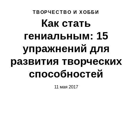
ТВОРЧЕСТВО И ХОББИ
Как стать
гениальным: 15
упражнений для
развития творческих
способностей
11 мая 2017