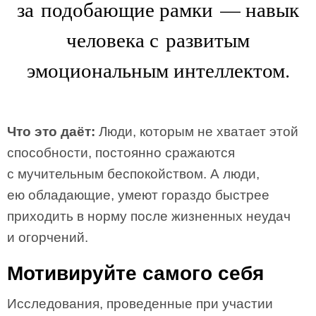
за подобающие рамки — навык
человека с развитым
эмоциональным интеллектом.
Что это даёт:
Люди, которым не хватает этой
способности, постоянно сражаются
с мучительным беспокойством. А люди,
ею обладающие, умеют гораздо быстрее
приходить в норму после жизненных неудач
и огорчений.
Мотивируйте самого себя
Исследования, проведенные при участии