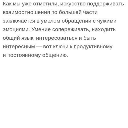
Как мы уже отметили, искусство поддерживать
взаимоотношения по большей части
заключается в умелом обращении с чужими
эмоциями. Умение сопереживать, находить
общий язык, интересоваться и быть
интересным — вот ключи к продуктивному
и постоянному общению.