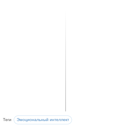
Теги
Эмоциональный интеллект