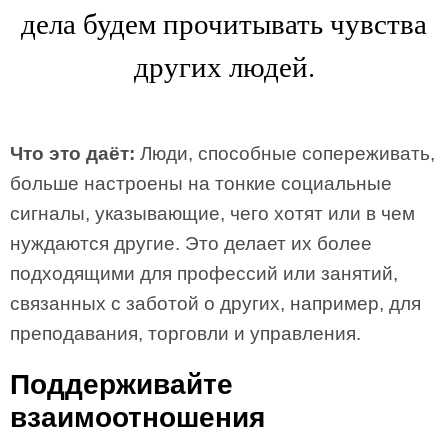
дела будем прочитывать чувства
других людей.
Что это даёт:
Люди, способные сопереживать,
больше настроены на тонкие социальные
сигналы, указывающие, чего хотят или в чем
нуждаются другие. Это делает их более
подходящими для профессий или занятий,
связанных с заботой о других, например, для
преподавания, торговли и управления.
Поддерживайте
взаимоотношения