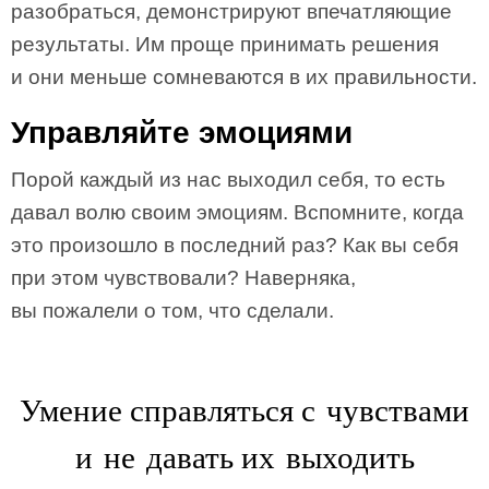
разобраться, демонстрируют впечатляющие
результаты. Им проще принимать решения
и они меньше сомневаются в их правильности.
Управляйте эмоциями
Порой каждый из нас выходил себя, то есть
давал волю своим эмоциям. Вспомните, когда
это произошло в последний раз? Как вы себя
при этом чувствовали? Наверняка,
вы пожалели о том, что сделали.
Умение справляться с чувствами
и не давать их выходить