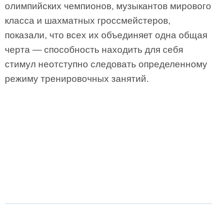
олимпийских чемпионов, музыкантов мирового
класса и шахматных гроссмейстеров,
показали, что всех их объединяет одна общая
черта — способность находить для себя
стимул неотступно следовать определенному
режиму тренировочных занятий.