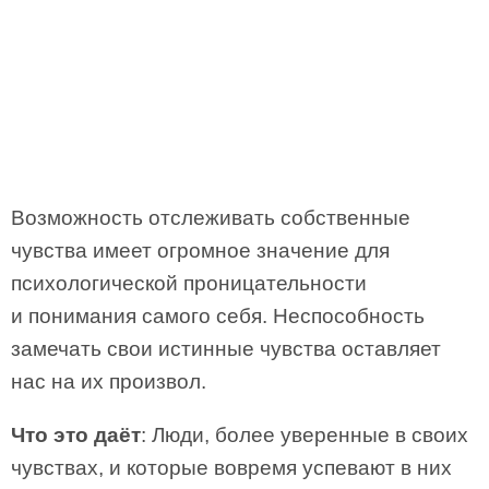
Возможность отслеживать собственные
чувства имеет огромное значение для
психологической проницательности
и понимания самого себя. Неспособность
замечать свои истинные чувства оставляет
нас на их произвол.
Что это даёт
: Люди, более уверенные в своих
чувствах, и которые вовремя успевают в них