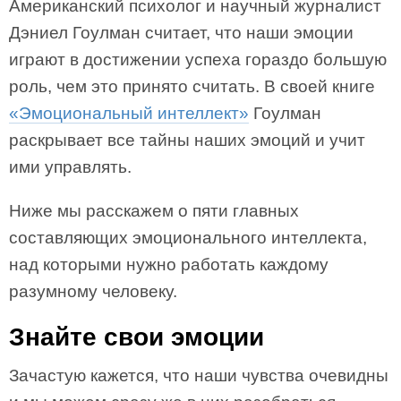
Американский психолог и научный журналист
Дэниел Гоулман считает, что наши эмоции
играют в достижении успеха гораздо большую
роль, чем это принято считать. В своей книге
«Эмоциональный интеллект»
Гоулман
раскрывает все тайны наших эмоций и учит
ими управлять.
Ниже мы расскажем о пяти главных
составляющих эмоционального интеллекта,
над которыми нужно работать каждому
разумному человеку.
Знайте свои эмоции
Зачастую кажется, что наши чувства очевидны