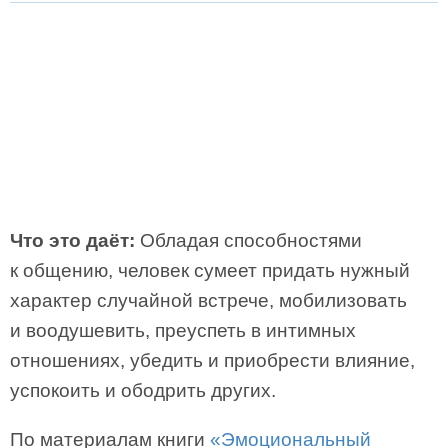
Что это даёт:
Обладая способностями
к общению, человек сумеет придать нужный
характер случайной встрече, мобилизовать
и воодушевить, преуспеть в интимных
отношениях, убедить и приобрести влияние,
успокоить и ободрить других.
По материалам книги
«Эмоциональный