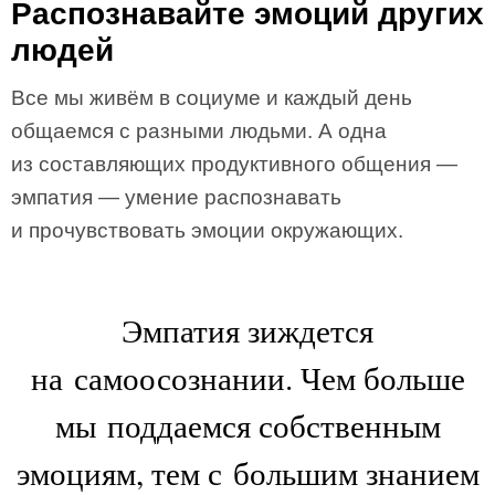
Распознавайте эмоций других
людей
Все мы живём в социуме и каждый день
общаемся с разными людьми. А одна
из составляющих продуктивного общения —
эмпатия — умение распознавать
и прочувствовать эмоции окружающих.
Эмпатия зиждется
на самоосознании. Чем больше
мы поддаемся собственным
эмоциям, тем с большим знанием