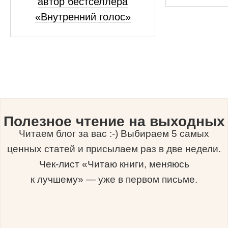
автор бестселлера
«Внутренний голос»
Полезное чтение на выходных
Читаем блог за вас :-) Выбираем 5 самых
ценных статей и присылаем раз в две недели.
Чек-лист «Читаю книги, меняюсь
к лучшему» — уже в первом письме.