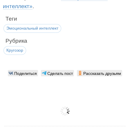
интеллект»
.
Теги
Эмоциональный интеллект
Рубрика
Кругозор
Поделиться
Сделать пост
Рассказать друзьям