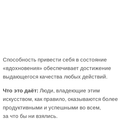
Способность привести себя в состояние
«вдохновения» обеспечивает достижение
выдающегося качества любых действий.
Что это даёт:
Люди, владеющие этим
искусством, как правило, оказываются более
продуктивными и успешными во всем,
за что бы ни взялись.