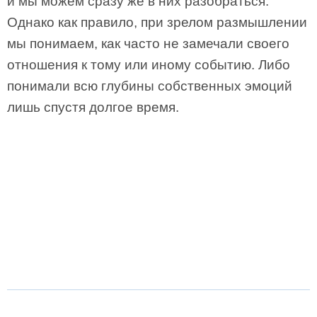
и мы можем сразу же в них разобраться.
Однако как правило, при зрелом размышлении
мы понимаем, как часто не замечали своего
отношения к тому или иному событию. Либо
понимали всю глубины собственных эмоций
лишь спустя долгое время.