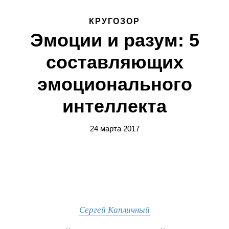
КРУГОЗОР
Эмоции и разум: 5
составляющих
эмоционального
интеллекта
24 марта 2017
Сергей Капличный