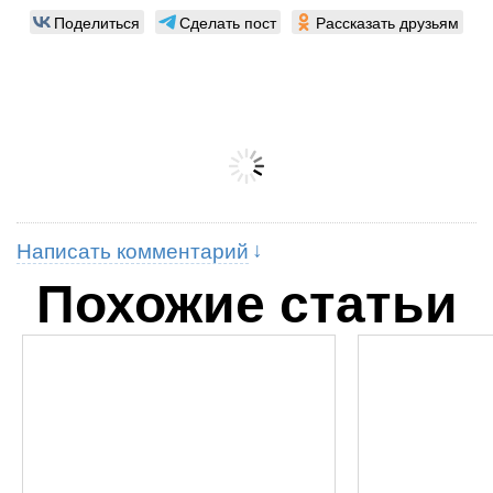
Поделиться
Сделать пост
Рассказать друзьям
Написать комментарий
Похожие статьи