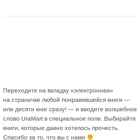
Переходите на вкладку «электронная»
на страничке любой понравившейся книги —
или десяти книг сразу! — и вводите волшебное
слово UraMart в специальное поле. Выбирайте
книги, которые давно хотелось прочесть.
Спасибо за то, что вы с нами