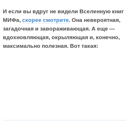
И если вы вдруг не видели Вселенную книг
МИФа,
скорее смотрите
. Она невероятная,
загадочная и завораживающая. А еще —
вдохновляющая, окрыляющая и, конечно,
максимально полезная. Вот такая: