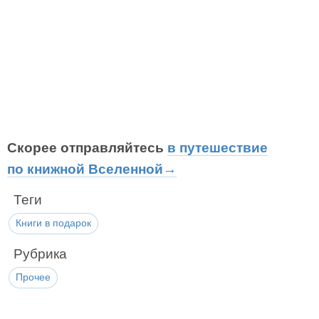
Скорее отправляйтесь
в путешествие
по книжной Вселенной→
Теги
Книги в подарок
Рубрика
Прочее