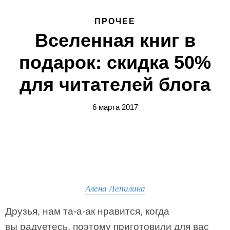
ПРОЧЕЕ
Вселенная книг в
подарок: скидка 50%
для читателей блога
6 марта 2017
Алена Лепилина
Друзья, нам та-а-ак нравится, когда
вы радуетесь, поэтому приготовили для вас