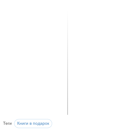
Теги
Книги в подарок