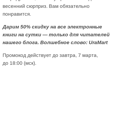
весенний сюрприз. Вам обязательно
понравится.
Дарим 50% скидку на все электронные
книги на сутки — только для читателей
нашего блога. Волшебное слово: UraMart
Промокод действует до завтра, 7 марта,
до 18:00 (мск).