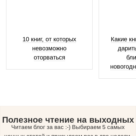
10 книг, от которых
Какие кн
невозможно
дарит
оторваться
бли
новогодн
Полезное чтение на выходных
Читаем блог за вас :-) Выбираем 5 самых