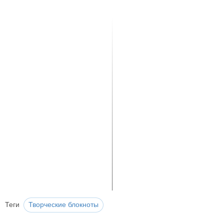
Теги
Творческие блокноты