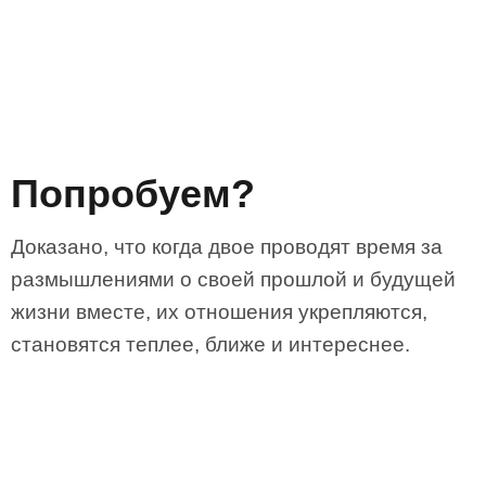
Попробуем?
Доказано, что когда двое проводят время за
размышлениями о своей прошлой и будущей
жизни вместе, их отношения укрепляются,
становятся теплее, ближе и интереснее.