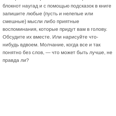
блокнот наугад и с помощью подсказок в книге
запишите любые (пусть и нелепые или
смешные) мысли либо приятные
воспоминания, которые придут вам в голову.
Обсудите их вместе. Или нарисуйте что-
нибудь вдвоем. Молчание, когда все и так
понятно без слов, — что может быть лучше, не
правда ли?