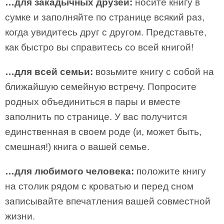
…для закадычных друзей:
носите книгу в
сумке и заполняйте по странице всякий раз,
когда увидитесь друг с другом. Представьте,
как быстро вы справитесь со всей книгой!
…для всей семьи:
возьмите книгу с собой на
ближайшую семейную встречу. Попросите
родных объединиться в пары и вместе
заполнить по странице. У вас получится
единственная в своем роде (и, может быть,
смешная!) книга о вашей семье.
…для любимого человека:
положите книгу
на столик рядом с кроватью и перед сном
записывайте впечатления вашей совместной
жизни.