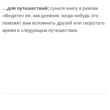
…для путешествий:
суньте книгу в рюкзак.
«Ведите» ее, как дневник: когда-нибудь это
поможет вам вспомнить друзей или скоротать
время в следующем путешествии.