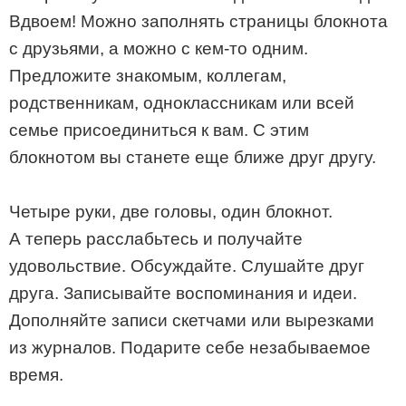
Вдвоем! Можно заполнять страницы блокнота
с друзьями, а можно с кем-то одним.
Предложите знакомым, коллегам,
родственникам, одноклассникам или всей
семье присоединиться к вам. С этим
блокнотом вы станете еще ближе друг другу.
Четыре руки, две головы, один блокнот.
А теперь расслабьтесь и получайте
удовольствие. Обсуждайте. Слушайте друг
друга. Записывайте воспоминания и идеи.
Дополняйте записи скетчами или вырезками
из журналов. Подарите себе незабываемое
время.