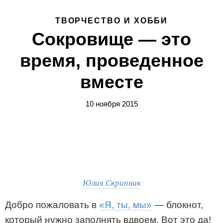
ТВОРЧЕСТВО И ХОББИ
Сокровище — это
время, проведенное
вместе
10 ноября 2015
Юлия Скрипник
Добро пожаловать в
«Я, ты, мы»
— блокнот,
который нужно заполнять вдвоем. Вот это да!