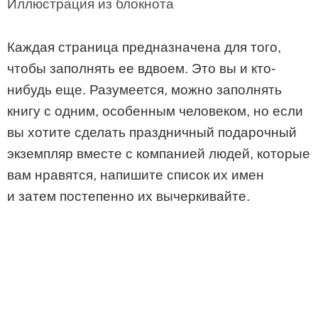
Иллюстрация из блокнота
Каждая страница предназначена для того,
чтобы заполнять ее вдвоем. Это вы и кто-
нибудь еще. Разумеется, можно заполнять
книгу с одним, особенным человеком, но если
вы хотите сделать праздничный подарочный
экземпляр вместе с компанией людей, которые
вам нравятся, напишите список их имен
и затем постепенно их вычеркивайте.