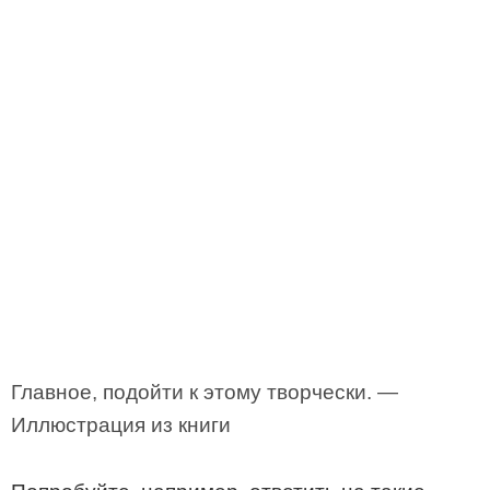
Главное, подойти к этому творчески. —
Иллюстрация из книги