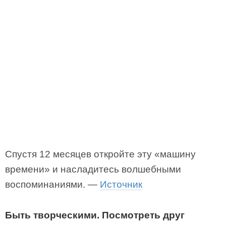
Спустя 12 месяцев откройте эту «машину
времени» и насладитесь волшебными
воспоминаниями. —
Источник
Быть творческими. Посмотреть друг