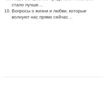
стало лучше…
Вопросы о жизни и любви, которые
волнуют нас прямо сейчас…