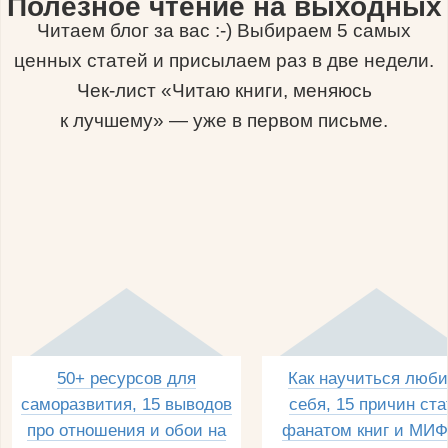
Полезное чтение на выходных
Читаем блог за вас :-) Выбираем 5 самых
ценных статей и присылаем раз в две недели.
Чек-лист «Читаю книги, меняюсь
к лучшему» — уже в первом письме.
50+ ресурсов для
Как научиться люби
саморазвития, 15 выводов
себя, 15 причин ста
про отношения и обои на
фанатом книг и МИФ