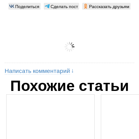
Поделиться
Сделать пост
Рассказать друзьям
Написать комментарий
Похожие статьи