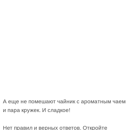
А еще не помешают чайник с ароматным чаем
и пара кружек. И сладкое!
Нет правил и верных ответов. Откройте