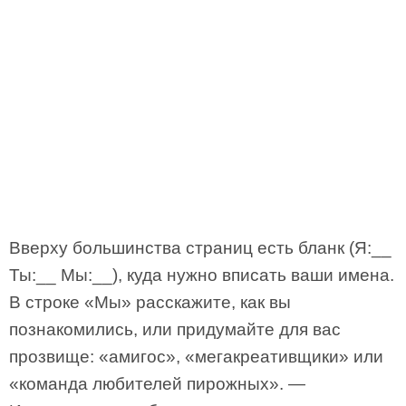
Вверху большинства страниц есть бланк (Я:__
Ты:__ Мы:__), куда нужно вписать ваши имена.
В строке «Мы» расскажите, как вы
познакомились, или придумайте для вас
прозвище: «амигос», «мегакреативщики» или
«команда любителей пирожных». —