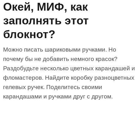
Окей, МИФ, как
заполнять этот
блокнот?
Можно писать шариковыми ручками. Но
почему бы не добавить немного красок?
Раздобудьте несколько цветных карандашей и
фломастеров. Найдите коробку разноцветных
гелевых ручек. Поделитесь своими
карандашами и ручками друг с другом.