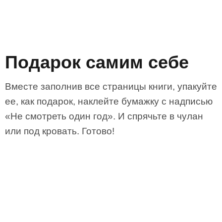
Подарок самим себе
Вместе заполнив все страницы книги, упакуйте
ее, как подарок, наклейте бумажку с надписью
«Не смотреть один год». И спрячьте в чулан
или под кровать. Готово!