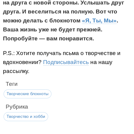
на друга с новой стороны. Услышать друг
друга. И веселиться на полную. Вот что
можно делать с блокнотом
«Я, Ты, Мы»
.
Ваша жизнь уже не будет прежней.
Попробуйте — вам понравится.
P.S.: Хотите получать псьма о творчестве и
вдохновении?
Подписывайтесь
на нашу
рассылку.
Теги
Творческие блокноты
Рубрика
Творчество и хобби