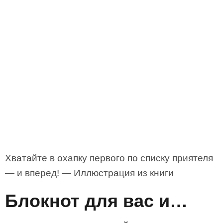
Хватайте в охапку первого по списку приятеля
— и вперед! — Иллюстрация из книги
Блокнот для вас и…