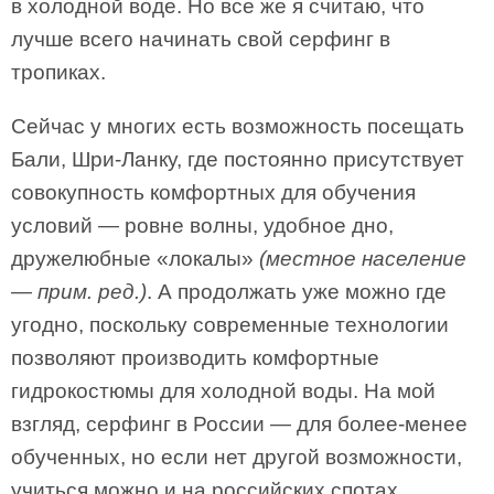
в холодной воде. Но все же я считаю, что
лучше всего начинать свой серфинг в
тропиках.
Сейчас у многих есть возможность посещать
Бали, Шри-Ланку, где постоянно присутствует
совокупность комфортных для обучения
условий — ровне волны, удобное дно,
дружелюбные «локалы»
(местное население
— прим. ред.)
. А продолжать уже можно где
угодно, поскольку современные технологии
позволяют производить комфортные
гидрокостюмы для холодной воды. На мой
взгляд, серфинг в России — для более-менее
обученных, но если нет другой возможности,
учиться можно и на российских спотах.