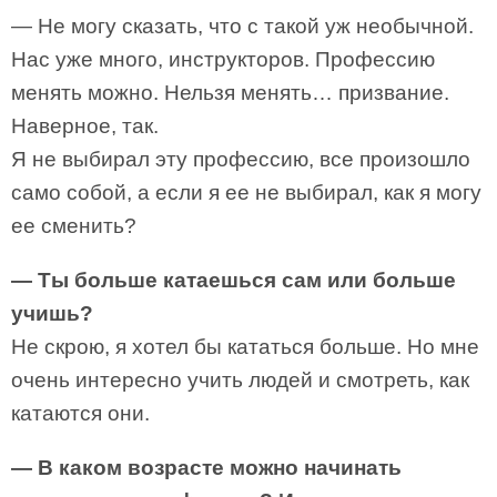
— Не могу сказать, что с такой уж необычной.
Нас уже много, инструкторов. Профессию
менять можно. Нельзя менять… призвание.
Наверное, так.
Я не выбирал эту профессию, все произошло
само собой, а если я ее не выбирал, как я могу
ее сменить?
— Ты больше катаешься сам или больше
учишь?
Не скрою, я хотел бы кататься больше. Но мне
очень интересно учить людей и смотреть, как
катаются они.
— В каком возрасте можно начинать