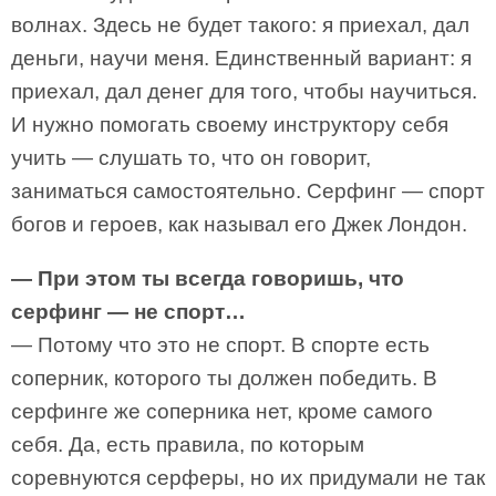
волнах. Здесь не будет такого: я приехал, дал
деньги, научи меня. Единственный вариант: я
приехал, дал денег для того, чтобы научиться.
И нужно помогать своему инструктору себя
учить — слушать то, что он говорит,
заниматься самостоятельно. Серфинг — спорт
богов и героев, как называл его Джек Лондон.
— При этом ты всегда говоришь, что
серфинг — не спорт…
— Потому что это не спорт. В спорте есть
соперник, которого ты должен победить. В
серфинге же соперника нет, кроме самого
себя. Да, есть правила, по которым
соревнуются серферы, но их придумали не так