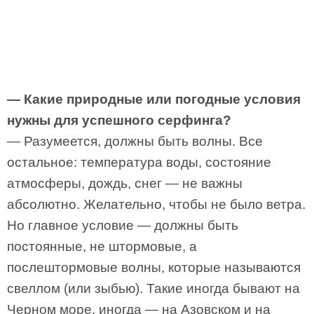
— Какие природные или погодные условия
нужны для успешного серфинга?
— Разумеется, должны быть волны. Все
остальное: температура воды, состояние
атмосферы, дождь, снег — не важны
абсолютно. Желательно, чтобы не было ветра.
Но главное условие — должны быть
постоянные, не штормовые, а
послештормовые волны, которые называются
свеллом (или зыбью). Такие иногда бывают на
Черном море, иногда — на Азовском и на