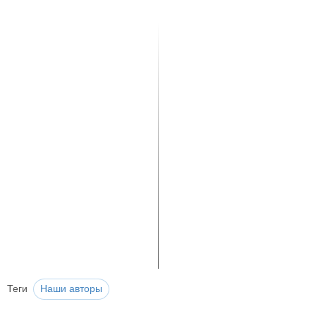
Теги
Наши авторы