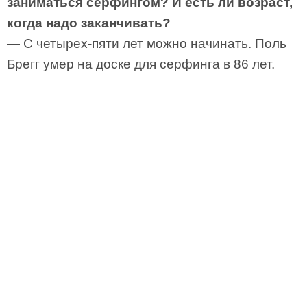
заниматься серфингом? И есть ли возраст,
когда надо заканчивать?
— С четырех-пяти лет можно начинать. Поль
Брегг умер на доске для серфинга в 86 лет.