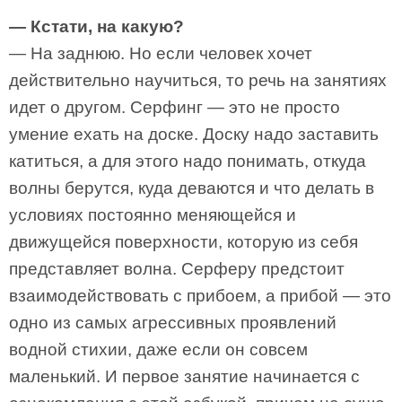
— Кстати, на какую?
— На заднюю. Но если человек хочет
действительно научиться, то речь на занятиях
идет о другом. Серфинг — это не просто
умение ехать на доске. Доску надо заставить
катиться, а для этого надо понимать, откуда
волны берутся, куда деваются и что делать в
условиях постоянно меняющейся и
движущейся поверхности, которую из себя
представляет волна. Серферу предстоит
взаимодействовать с прибоем, а прибой — это
одно из самых агрессивных проявлений
водной стихии, даже если он совсем
маленький. И первое занятие начинается с