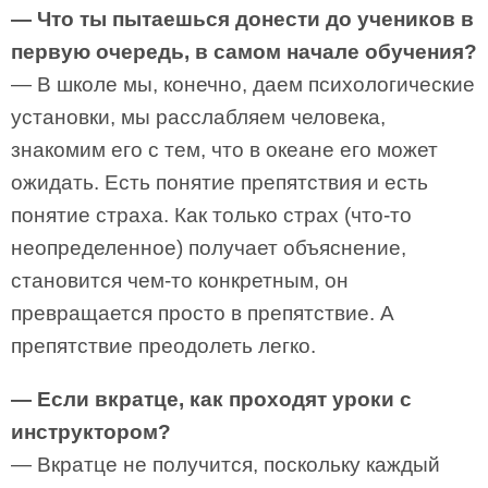
— Что ты пытаешься донести до учеников в
первую очередь, в самом начале обучения?
— В школе мы, конечно, даем психологические
установки, мы расслабляем человека,
знакомим его с тем, что в океане его может
ожидать. Есть понятие препятствия и есть
понятие страха. Как только страх (что-то
неопределенное) получает объяснение,
становится чем-то конкретным, он
превращается просто в препятствие. А
препятствие преодолеть легко.
— Если вкратце, как проходят уроки с
инструктором?
— Вкратце не получится, поскольку каждый