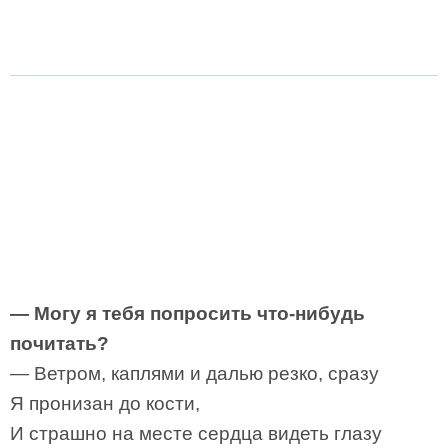
— Могу я тебя попросить что-нибудь
почитать?
— Ветром, каплями и далью резко, сразу
Я пронизан до кости,
И страшно на месте сердца видеть глазу