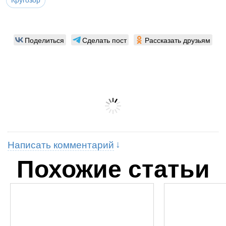
Кругозор
Поделиться
Сделать пост
Рассказать друзьям
Написать комментарий
Похожие статьи