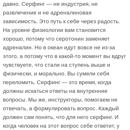
давно. Серфинг — не индустрия, не
развлечение и не адреналиновая
зависимость. Это путь к себе через радость.
На уровне физиологии вам становится
хорошо, потому что серотонин заменяет
адреналин. Но в океан идут вовсе не из-за
этого, а потому что в какой-то момент вы вдруг
чувствуете, что стали на ступень выше и
физически, и морально. Вы сумели себя
переломить. Серфинг — это время, когда
должны искаться ответы на внутренние
вопросы. Мы же, инструкторы, помогаем не
отвечать, а формулировать вопрос. Каждый
должен сам понять, что для него серфинг. И
когда человек на этот вопрос себе ответит, у