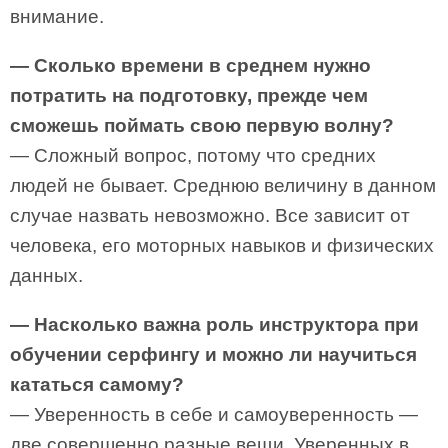
внимание.
— Сколько времени в среднем нужно
потратить на подготовку, прежде чем
сможешь поймать свою первую волну?
— Сложный вопрос, потому что средних
людей не бывает. Среднюю величину в данном
случае назвать невозможно. Все зависит от
человека, его моторных навыков и физических
данных.
— Насколько важна роль инструктора при
обучении серфингу и можно ли научиться
кататься самому?
— Уверенность в себе и самоуверенность —
две совершенно разные вещи. Уверенных в