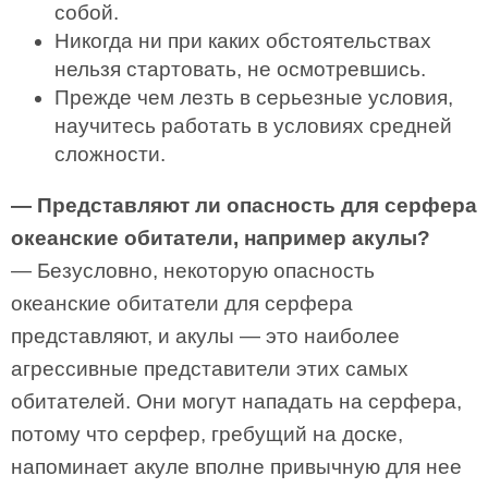
собой.
Никогда ни при каких обстоятельствах
нельзя стартовать, не осмотревшись.
Прежде чем лезть в серьезные условия,
научитесь работать в условиях средней
сложности.
— Представляют ли опасность для серфера
океанские обитатели, например акулы?
— Безусловно, некоторую опасность
океанские обитатели для серфера
представляют, и акулы — это наиболее
агрессивные представители этих самых
обитателей. Они могут нападать на серфера,
потому что серфер, гребущий на доске,
напоминает акуле вполне привычную для нее