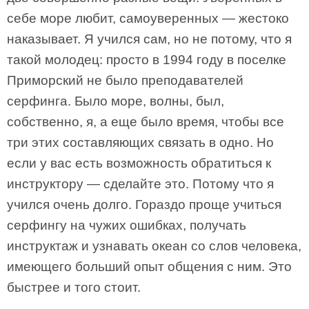
себе море любит, самоуверенных — жестоко
наказывает. Я учился сам, но не потому, что я
такой молодец: просто в 1994 году в поселке
Приморский не было преподавателей
серфинга. Было море, волны, был,
собственно, я, а еще было время, чтобы все
три этих составляющих связать в одно. Но
если у вас есть возможность обратиться к
инструктору — сделайте это. Потому что я
учился очень долго. Гораздо проще учиться
серфингу на чужих ошибках, получать
инструктаж и узнавать океан со слов человека,
имеющего больший опыт общения с ним. Это
быстрее и того стоит.