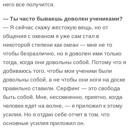
него все получится.
— Ты часто бываешь доволен учениками?
— Я сейчас скажу жестокую вещь, но от
общения с океаном я уже сам стал в
некоторой степени как океан — мне не то
чтобы безразлично, но я доволен ими только
тогда, когда они довольны собой. Потому что я
добиваюсь того, чтобы мои ученики были
довольны собой, а не чтобы они ноги на доске
правильно ставили. Серфинг — это свобода
быть собой. Мне, несомненно, приятно, когда
человек едет на волне, — я приложил к этому
усилия. Но я отдаю себе отчет в том, что
основные усилия приложил он.