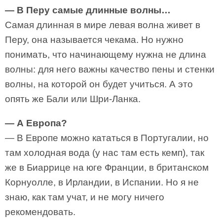
— В Перу самые длинные волны…
Самая длинная в мире левая волна живет в
Перу, она называется чекама. Но нужно
понимать, что начинающему нужна не длина
волны: для него важны качество пены и стенки
волны, на которой он будет учиться. А это
опять же Бали или Шри-Ланка.
— А Европа?
— В Европе можно кататься в Португалии, но
там холодная вода (у нас там есть кемп), так
же в Биаррице на юге Франции, в британском
Корнуолле, в Ирландии, в Испании. Но я не
знаю, как там учат, и не могу ничего
рекомендовать.