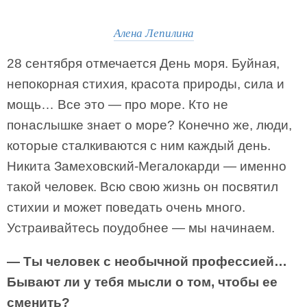
Алена Лепилина
28 сентября отмечается День моря. Буйная,
непокорная стихия, красота природы, сила и
мощь… Все это — про море. Кто не
понаслышке знает о море? Конечно же, люди,
которые сталкиваются с ним каждый день.
Никита Замеховский-Мегалокарди — именно
такой человек. Всю свою жизнь он посвятил
стихии и может поведать очень много.
Устраивайтесь поудобнее — мы начинаем.
— Ты человек с необычной профессией…
Бывают ли у тебя мысли о том, чтобы ее
сменить?