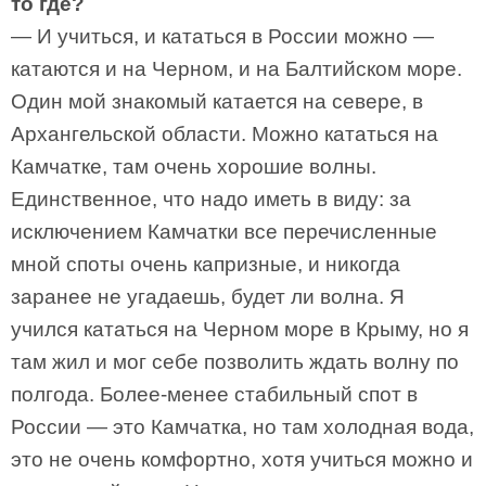
то где?
— И учиться, и кататься в России можно —
катаются и на Черном, и на Балтийском море.
Один мой знакомый катается на севере, в
Архангельской области. Можно кататься на
Камчатке, там очень хорошие волны.
Единственное, что надо иметь в виду: за
исключением Камчатки все перечисленные
мной споты очень капризные, и никогда
заранее не угадаешь, будет ли волна. Я
учился кататься на Черном море в Крыму, но я
там жил и мог себе позволить ждать волну по
полгода. Более-менее стабильный спот в
России — это Камчатка, но там холодная вода,
это не очень комфортно, хотя учиться можно и