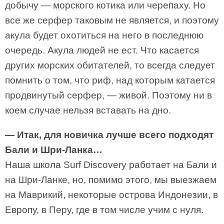
добычу — морского котика или черепаху. Но
все же серфер таковым не является, и поэтому
акула будет охотиться на него в последнюю
очередь. Акула людей не ест. Что касается
других морских обитателей, то всегда следует
помнить о том, что риф, над которым катается
продвинутый серфер, — живой. Поэтому ни в
коем случае нельзя вставать на дно.
— Итак, для новичка лучше всего подходят
Бали и Шри-Ланка…
Наша школа Surf Discovery работает на Бали и
на Шри-Ланке, но, помимо этого, мы выезжаем
на Маврикий, некоторые острова Индонезии, в
Европу, в Перу, где в том числе учим с нуля.