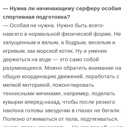
— Нужна ли начинающему серферу особая
спортивная подготовка?
— Особая не нужна. Нужно быть всего-
навсего в нормальной физической форме. Не
запущенным и вялым, а бодрым, веселым и
игривым, как морской котик. Ну и умение
держаться на воде — это само собой
разумеющееся. Можно обратить внимание на
общую координацию движений, поработать с
мелкой моторикой, пожонглировать
теннисными мячиками, например, поделать
кувырки вперед-назад, чтобы после резкого
наклона головы звездочки в глазах не бегали.
Полезно отжиматься от пола, подтягиваться,