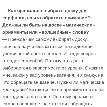
— Как правильно выбрать доску для
серфинга, на что обратить внимание?
Должны ли быть на доске «магические»
орнаменты или «волшебные» слова?
— Прежде чем самому выбирать доску,
сначала научитесь кататься на надежной
ученической доске в школе. И тогда вопрос
отпадет сам собой. Потому что доска
выбирается в зависимости от уровня. Скажите
мне, какой у вас уровень катания, и я скажу, на
что обращать внимание. Нужны ли магические
крокодилы? Катаются не на орнаменте и не на
крокодиле, а на волне. Поэтому орнамент —
самое последнее, на что стоит обращать