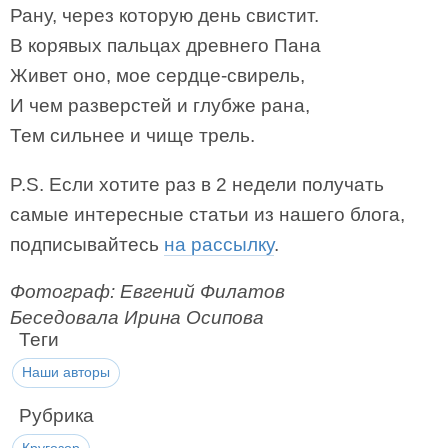
Рану, через которую день свистит.
В корявых пальцах древнего Пана
Живет оно, мое сердце-свирель,
И чем разверстей и глубже рана,
Тем сильнее и чище трель.
P.S. Если хотите раз в 2 недели получать
самые интересные статьи из нашего блога,
подписывайтесь
на рассылку
.
Фотограф: Евгений Филатов
Беседовала Ирина Осипова
Теги
Наши авторы
Рубрика