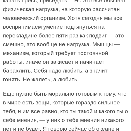
качать пресс, приседать… Но это все обычная
физическая нагрузка, на которую рассчитан
человеческий организм. Хотя сегодня мы все
воспринимаем умение подтянуться на
перекладине более пяти раз как подвиг — это
смешно, это вообще не нагрузка. Мышцы —
механизм, который требует постоянной
работы, иначе он закисает и начинает
барахлить. Себя надо любить, а значит —
гонять. Не жалеть, а любить.
Еще нужно быть морально готовым к тому, что
в мире есть вещи, которые гораздо сильнее
тебя, и им все равно, кто ты такой и какого ты о
себе мнения, — у них о тебе мнения никакого
нет и не будет. Я говорю сейчас об океане и