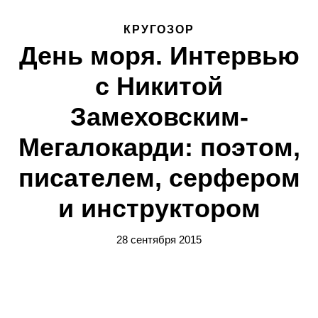
КРУГОЗОР
День моря. Интервью
с Никитой
Замеховским-
Мегалокарди: поэтом,
писателем, серфером
и инструктором
28 сентября 2015